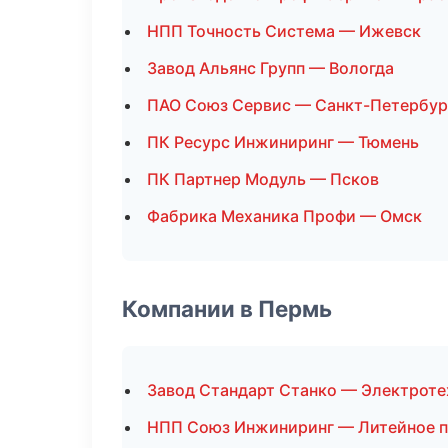
НПП Точность Система — Ижевск
Завод Альянс Групп — Вологда
ПАО Союз Сервис — Санкт-Петербур
ПК Ресурс Инжиниринг — Тюмень
ПК Партнер Модуль — Псков
Фабрика Механика Профи — Омск
Компании в Пермь
Завод Стандарт Станко — Электроте
НПП Союз Инжиниринг — Литейное 