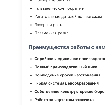
Фрезерные работы
Гальваническое покрытие
Изготовление деталей по чертежам
Лазерная резка
Плазменная резка
Преимущества работы с на
Серийное и единичное производств
Полный производственный цикл
Соблюдение сроков изготовления
Гибкая система ценообразования
Собственное конструкторское бюро
Работа по чертежам заказчика