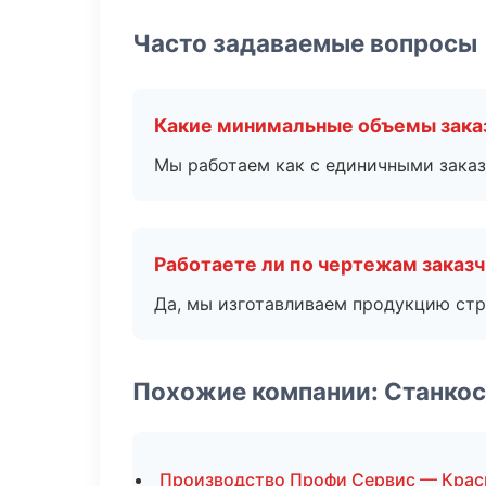
Часто задаваемые вопросы
Какие минимальные объемы зака
Мы работаем как с единичными заказ
Работаете ли по чертежам заказ
Да, мы изготавливаем продукцию стр
Похожие компании: Станко
Производство Профи Сервис — Крас