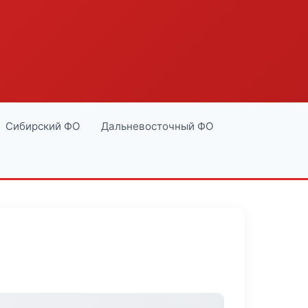
Сибирский ФО
Дальневосточный ФО