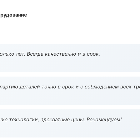
орудование
лько лет. Всегда качественно и в срок.
партию деталей точно в срок и с соблюдением всех тр
ие технологии, адекватные цены. Рекомендуем!