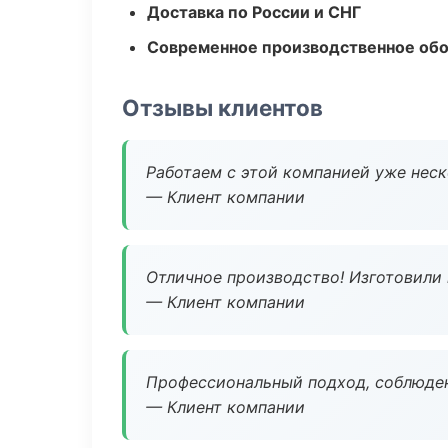
Доставка по России и СНГ
Современное производственное об
Отзывы клиентов
Работаем с этой компанией уже неско
— Клиент компании
Отличное производство! Изготовили 
— Клиент компании
Профессиональный подход, соблюден
— Клиент компании