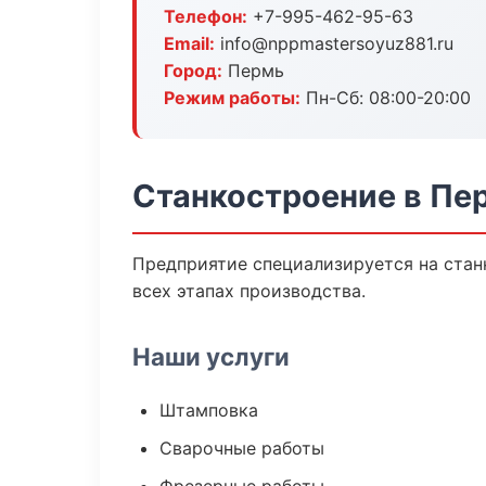
Телефон:
+7-995-462-95-63
Email:
info@nppmastersoyuz881.ru
Город:
Пермь
Режим работы:
Пн-Сб: 08:00-20:00
Станкостроение в Пе
Предприятие специализируется на стан
всех этапах производства.
Наши услуги
Штамповка
Сварочные работы