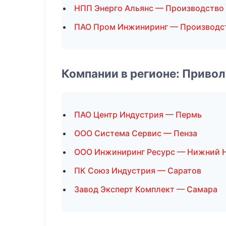
НПП Энерго Альянс — Производство
ПАО Пром Инжиниринг — Производс
Компании в регионе: Приво
ПАО Центр Индустрия — Пермь
ООО Система Сервис — Пенза
ООО Инжиниринг Ресурс — Нижний 
ПК Союз Индустрия — Саратов
Завод Эксперт Комплект — Самара