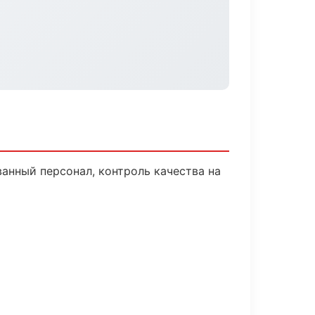
анный персонал, контроль качества на