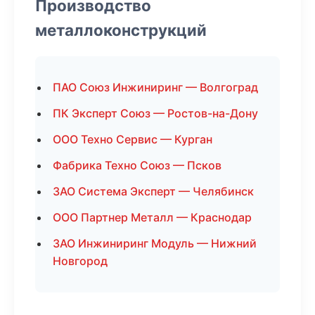
Производство
металлоконструкций
ПАО Союз Инжиниринг — Волгоград
ПК Эксперт Союз — Ростов-на-Дону
ООО Техно Сервис — Курган
Фабрика Техно Союз — Псков
ЗАО Система Эксперт — Челябинск
ООО Партнер Металл — Краснодар
ЗАО Инжиниринг Модуль — Нижний
Новгород