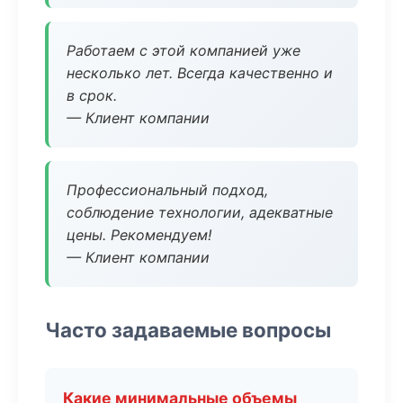
Работаем с этой компанией уже
несколько лет. Всегда качественно и
в срок.
— Клиент компании
Профессиональный подход,
соблюдение технологии, адекватные
цены. Рекомендуем!
— Клиент компании
Часто задаваемые вопросы
Какие минимальные объемы