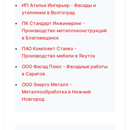
ИП Ателье Интерьер - Фасады и
утепление в Волгоград
ПК Стандарт Инжиниринг -
Производство металлоконструкций
в Благовещенск
ПАО Комплект Станко -
Производство мебели в Якутск
ООО Фасад Плюс - Фасадные работы
в Саратов
ООО Энерго Металл -
Металлообработка в Нижний
Новгород