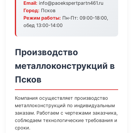
Email:
info@paoekspertpartn461.ru
Город:
Псков
Режим работы:
Пн-Пт: 09:00-18:00,
обед 13:00-14:00
Производство
металлоконструкций в
Псков
Компания осуществляет производство
металлоконструкций по индивидуальным
заказам. Работаем с чертежами заказчика,
соблюдаем технологические требования и
сроки.