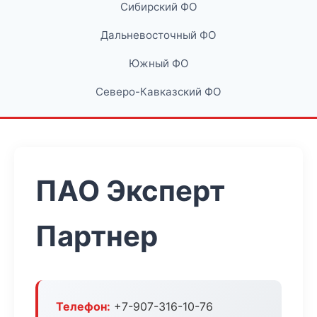
Сибирский ФО
Дальневосточный ФО
Южный ФО
Северо-Кавказский ФО
ПАО Эксперт
Партнер
Телефон:
+7-907-316-10-76