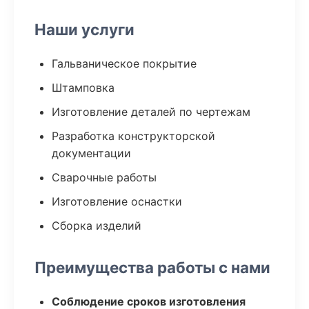
Наши услуги
Гальваническое покрытие
Штамповка
Изготовление деталей по чертежам
Разработка конструкторской
документации
Сварочные работы
Изготовление оснастки
Сборка изделий
Преимущества работы с нами
Соблюдение сроков изготовления