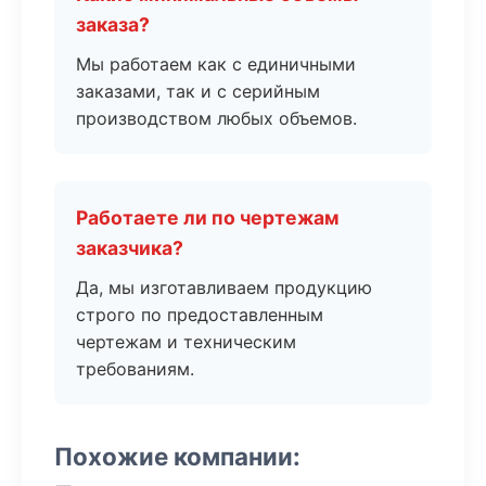
заказа?
Мы работаем как с единичными
заказами, так и с серийным
производством любых объемов.
Работаете ли по чертежам
заказчика?
Да, мы изготавливаем продукцию
строго по предоставленным
чертежам и техническим
требованиям.
Похожие компании: