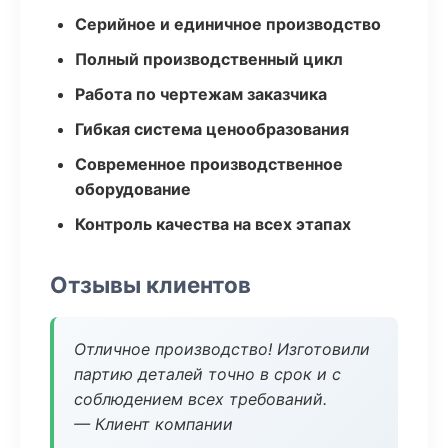
Серийное и единичное производство
Полный производственный цикл
Работа по чертежам заказчика
Гибкая система ценообразования
Современное производственное
оборудование
Контроль качества на всех этапах
Отзывы клиентов
Отличное производство! Изготовили
партию деталей точно в срок и с
соблюдением всех требований.
— Клиент компании