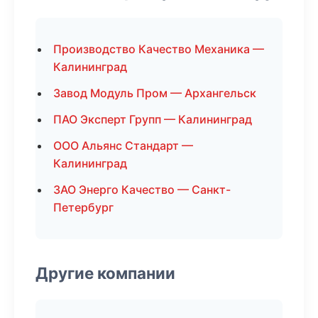
Производство Качество Механика —
Калининград
Завод Модуль Пром — Архангельск
ПАО Эксперт Групп — Калининград
ООО Альянс Стандарт —
Калининград
ЗАО Энерго Качество — Санкт-
Петербург
Другие компании