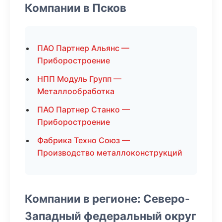
Компании в Псков
ПАО Партнер Альянс —
Приборостроение
НПП Модуль Групп —
Металлообработка
ПАО Партнер Станко —
Приборостроение
Фабрика Техно Союз —
Производство металлоконструкций
Компании в регионе: Северо-
Западный федеральный округ