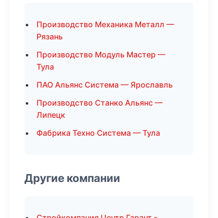
Производство Механика Металл —
Рязань
Производство Модуль Мастер —
Тула
ПАО Альянс Система — Ярославль
Производство Станко Альянс —
Липецк
Фабрика Техно Система — Тула
Другие компании
Стройкомпания Центр Гарант -