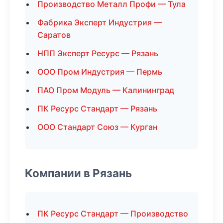
Производство Металл Профи — Тула
Фабрика Эксперт Индустрия —
Саратов
НПП Эксперт Ресурс — Рязань
ООО Пром Индустрия — Пермь
ПАО Пром Модуль — Калининград
ПК Ресурс Стандарт — Рязань
ООО Стандарт Союз — Курган
Компании в Рязань
ПК Ресурс Стандарт — Производство