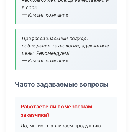
несколько лет. Всегда качественно и
в срок.
— Клиент компании
Профессиональный подход,
соблюдение технологии, адекватные
цены. Рекомендуем!
— Клиент компании
Часто задаваемые вопросы
Работаете ли по чертежам
заказчика?
Да, мы изготавливаем продукцию