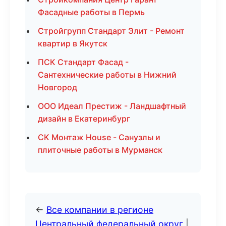
Фасадные работы в Пермь
Стройгрупп Стандарт Элит - Ремонт
квартир в Якутск
ПСК Стандарт Фасад -
Сантехнические работы в Нижний
Новгород
ООО Идеал Престиж - Ландшафтный
дизайн в Екатеринбург
СК Монтаж House - Санузлы и
плиточные работы в Мурманск
←
Все компании в регионе
Центральный федеральный округ
|