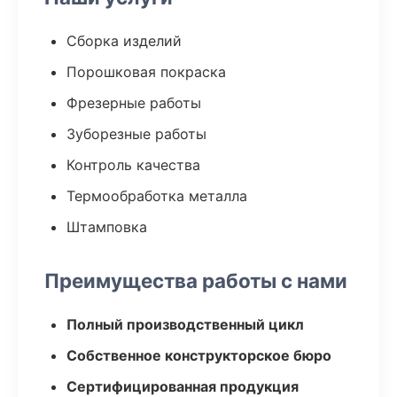
Сборка изделий
Порошковая покраска
Фрезерные работы
Зуборезные работы
Контроль качества
Термообработка металла
Штамповка
Преимущества работы с нами
Полный производственный цикл
Собственное конструкторское бюро
Сертифицированная продукция