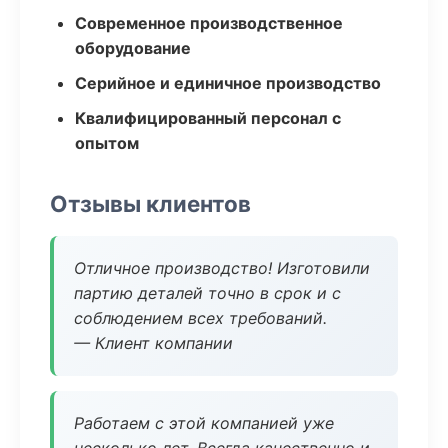
Современное производственное
оборудование
Серийное и единичное производство
Квалифицированный персонал с
опытом
Отзывы клиентов
Отличное производство! Изготовили
партию деталей точно в срок и с
соблюдением всех требований.
— Клиент компании
Работаем с этой компанией уже