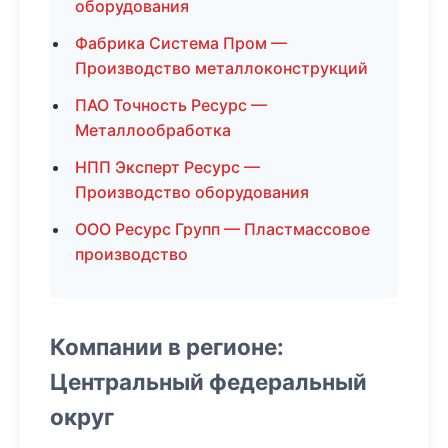
оборудования
Фабрика Система Пром —
Производство металлоконструкций
ПАО Точность Ресурс —
Металлообработка
НПП Эксперт Ресурс —
Производство оборудования
ООО Ресурс Групп — Пластмассовое
производство
Компании в регионе:
Центральный федеральный
округ