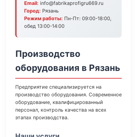
Email:
info@fabrikaprofigru669.ru
Город:
Рязань
Режим работы:
Пн-Пт: 09:00-18:00,
обед 13:00-14:00
Производство
оборудования в Рязань
Предприятие специализируется на
производство оборудования. Современное
оборудование, квалифицированный
персонал, контроль качества на всех
этапах производства.
Наши услуги