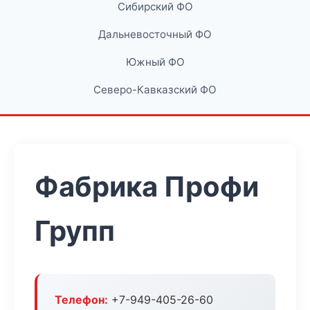
Сибирский ФО
Дальневосточный ФО
Южный ФО
Северо-Кавказский ФО
Фабрика Профи
Групп
Телефон:
+7-949-405-26-60