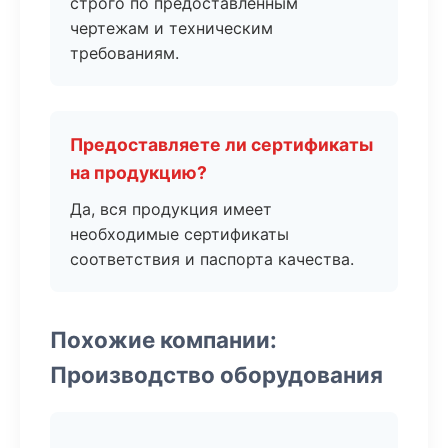
строго по предоставленным
чертежам и техническим
требованиям.
Предоставляете ли сертификаты
на продукцию?
Да, вся продукция имеет
необходимые сертификаты
соответствия и паспорта качества.
Похожие компании:
Производство оборудования