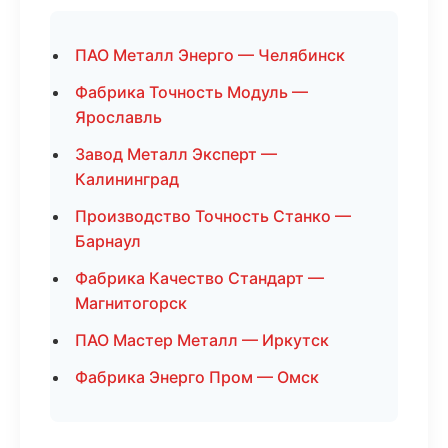
ПАО Металл Энерго — Челябинск
Фабрика Точность Модуль —
Ярославль
Завод Металл Эксперт —
Калининград
Производство Точность Станко —
Барнаул
Фабрика Качество Стандарт —
Магнитогорск
ПАО Мастер Металл — Иркутск
Фабрика Энерго Пром — Омск