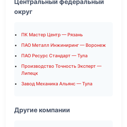
Центральный федеральный
округ
ПК Мастер Центр — Рязань
ПАО Металл Инжиниринг — Воронеж
ПАО Ресурс Стандарт — Тула
Производство Точность Эксперт —
Липецк
Завод Механика Альянс — Тула
Другие компании