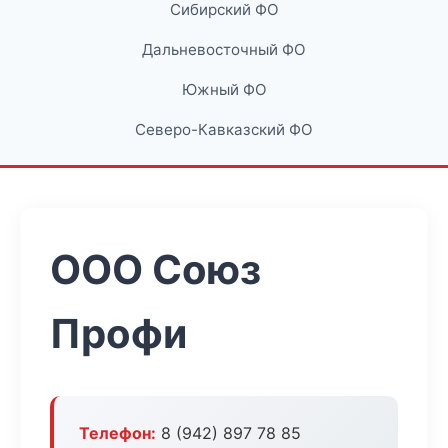
Сибирский ФО
Дальневосточный ФО
Южный ФО
Северо-Кавказский ФО
ООО Союз
Профи
Телефон:
8 (942) 897 78 85