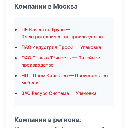
Компании в Москва
ПК Качество Групп —
Электротехническое производство
ПАО Индустрия Профи — Упаковка
ПАО Станко Точность — Литейное
производство
НПП Пром Качество — Производство
мебели
ЗАО Ресурс Система — Упаковка
Компании в регионе: