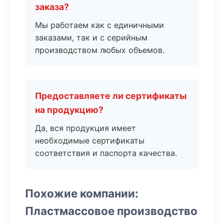
заказа?
Мы работаем как с единичными
заказами, так и с серийным
производством любых объемов.
Предоставляете ли сертификаты
на продукцию?
Да, вся продукция имеет
необходимые сертификаты
соответствия и паспорта качества.
Похожие компании:
Пластмассовое производство