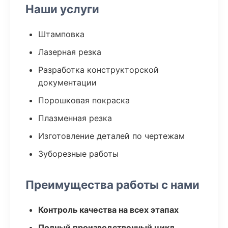
Наши услуги
Штамповка
Лазерная резка
Разработка конструкторской
документации
Порошковая покраска
Плазменная резка
Изготовление деталей по чертежам
Зуборезные работы
Преимущества работы с нами
Контроль качества на всех этапах
Полный производственный цикл