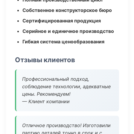
Собственное конструкторское бюро
Сертифицированная продукция
Серийное и единичное производство
Гибкая система ценообразования
Отзывы клиентов
Профессиональный подход,
соблюдение технологии, адекватные
цены. Рекомендуем!
— Клиент компании
Отличное производство! Изготовили
партию деталей точно в срок и с