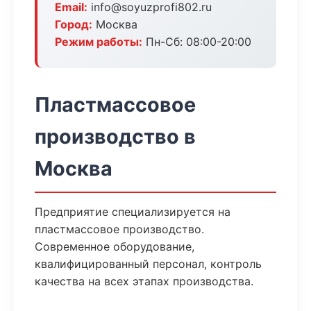
Email:
info@soyuzprofi802.ru
Город:
Москва
Режим работы:
Пн-Сб: 08:00-20:00
Пластмассовое
производство в
Москва
Предприятие специализируется на
пластмассовое производство.
Современное оборудование,
квалифицированный персонал, контроль
качества на всех этапах производства.