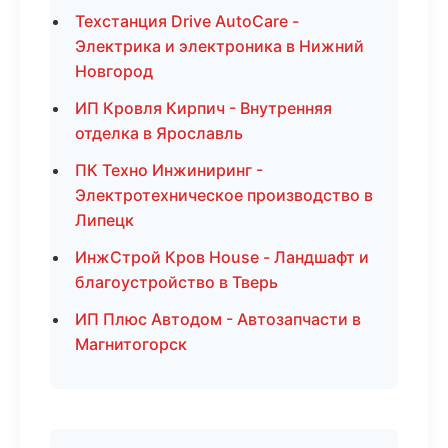
Техстанция Drive AutoCare -
Электрика и электроника в Нижний
Новгород
ИП Кровля Кирпич - Внутренняя
отделка в Ярославль
ПК Техно Инжиниринг -
Электротехническое производство в
Липецк
ИнжСтрой Кров House - Ландшафт и
благоустройство в Тверь
ИП Плюс Автодом - Автозапчасти в
Магнитогорск