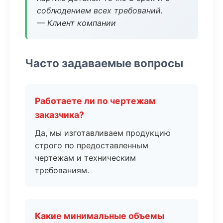
соблюдением всех требований.
— Клиент компании
Часто задаваемые вопросы
Работаете ли по чертежам
заказчика?
Да, мы изготавливаем продукцию
строго по предоставленным
чертежам и техническим
требованиям.
Какие минимальные объемы