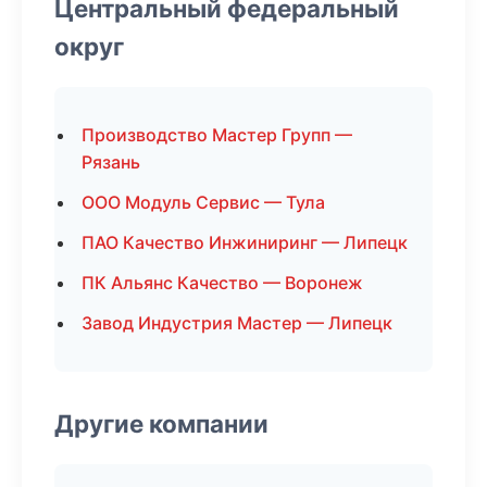
Центральный федеральный
округ
Производство Мастер Групп —
Рязань
ООО Модуль Сервис — Тула
ПАО Качество Инжиниринг — Липецк
ПК Альянс Качество — Воронеж
Завод Индустрия Мастер — Липецк
Другие компании