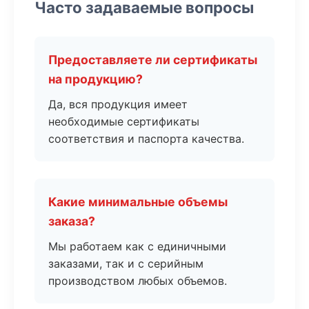
Часто задаваемые вопросы
Предоставляете ли сертификаты
на продукцию?
Да, вся продукция имеет
необходимые сертификаты
соответствия и паспорта качества.
Какие минимальные объемы
заказа?
Мы работаем как с единичными
заказами, так и с серийным
производством любых объемов.