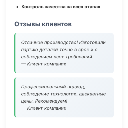
Контроль качества на всех этапах
Отзывы клиентов
Отличное производство! Изготовили
партию деталей точно в срок и с
соблюдением всех требований.
— Клиент компании
Профессиональный подход,
соблюдение технологии, адекватные
цены. Рекомендуем!
— Клиент компании