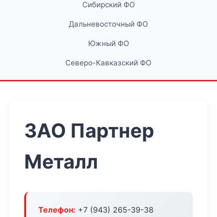
Сибирский ФО
Дальневосточный ФО
Южный ФО
Северо-Кавказский ФО
ЗАО Партнер
Металл
Телефон:
+7 (943) 265-39-38