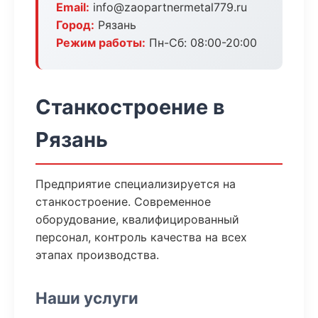
Email:
info@zaopartnermetal779.ru
Город:
Рязань
Режим работы:
Пн-Сб: 08:00-20:00
Станкостроение в
Рязань
Предприятие специализируется на
станкостроение. Современное
оборудование, квалифицированный
персонал, контроль качества на всех
этапах производства.
Наши услуги