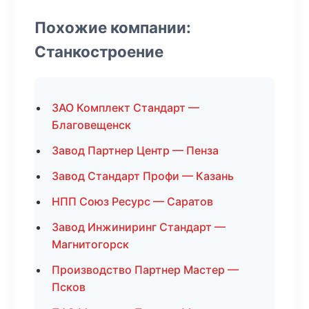
Похожие компании:
Станкостроение
ЗАО Комплект Стандарт —
Благовещенск
Завод Партнер Центр — Пенза
Завод Стандарт Профи — Казань
НПП Союз Ресурс — Саратов
Завод Инжиниринг Стандарт —
Магнитогорск
Производство Партнер Мастер —
Псков