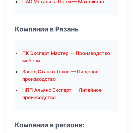
ПАО Механика Пром — Махачкала
Компании в Рязань
ПК Эксперт Мастер — Производство
мебели
Завод Станко Техно — Пищевое
производство
НПП Альянс Эксперт — Литейное
производство
Компании в регионе: