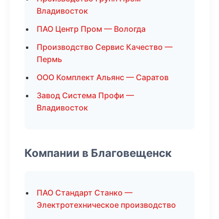
Владивосток
ПАО Центр Пром — Вологда
Производство Сервис Качество —
Пермь
ООО Комплект Альянс — Саратов
Завод Система Профи —
Владивосток
Компании в Благовещенск
ПАО Стандарт Станко —
Электротехническое производство