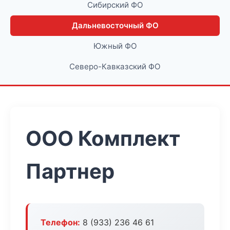
Сибирский ФО
Дальневосточный ФО
Южный ФО
Северо-Кавказский ФО
ООО Комплект
Партнер
Телефон:
8 (933) 236 46 61