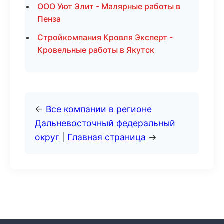
ООО Уют Элит - Малярные работы в
Пенза
Стройкомпания Кровля Эксперт -
Кровельные работы в Якутск
←
Все компании в регионе
Дальневосточный федеральный
округ
|
Главная страница
→