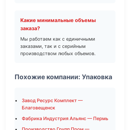
Какие минимальные объемы
заказа?
Мы работаем как с единичными
заказами, так и с серийным
производством любых объемов.
Похожие компании: Упаковка
Завод Ресурс Комплект —
Благовещенск
Фабрика Индустрия Альянс — Пермь
Производство Групп Пром —