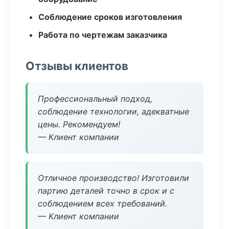
Соблюдение сроков изготовления
Работа по чертежам заказчика
Отзывы клиентов
Профессиональный подход,
соблюдение технологии, адекватные
цены. Рекомендуем!
— Клиент компании
Отличное производство! Изготовили
партию деталей точно в срок и с
соблюдением всех требований.
— Клиент компании