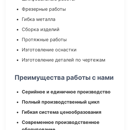
Фрезерные работы
Гибка металла
Сборка изделий
Протяжные работы
Изготовление оснастки
Изготовление деталей по чертежам
Преимущества работы с нами
Серийное и единичное производство
Полный производственный цикл
Гибкая система ценообразования
Современное производственное
оборудование