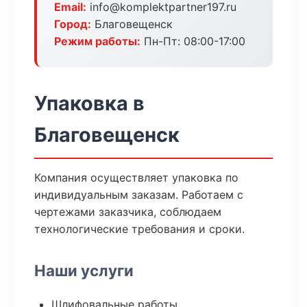
Email:
info@komplektpartner197.ru
Город:
Благовещенск
Режим работы:
Пн-Пт: 08:00-17:00
Упаковка в
Благовещенск
Компания осуществляет упаковка по
индивидуальным заказам. Работаем с
чертежами заказчика, соблюдаем
технологические требования и сроки.
Наши услуги
Шлифовальные работы