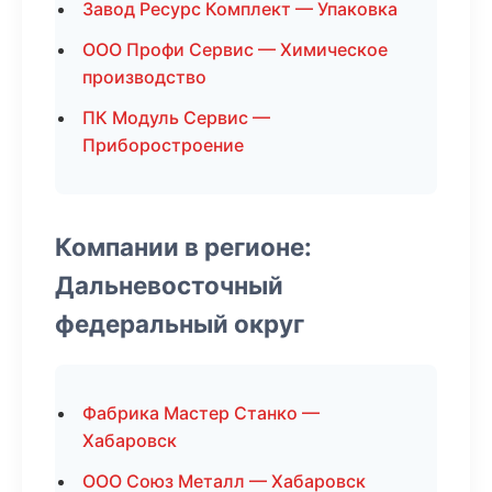
Завод Ресурс Комплект — Упаковка
ООО Профи Сервис — Химическое
производство
ПК Модуль Сервис —
Приборостроение
Компании в регионе:
Дальневосточный
федеральный округ
Фабрика Мастер Станко —
Хабаровск
ООО Союз Металл — Хабаровск