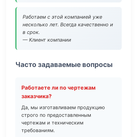
Работаем с этой компанией уже
несколько лет. Всегда качественно и
в срок.
— Клиент компании
Часто задаваемые вопросы
Работаете ли по чертежам
заказчика?
Да, мы изготавливаем продукцию
строго по предоставленным
чертежам и техническим
требованиям.