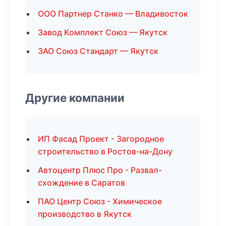
ООО Партнер Станко — Владивосток
Завод Комплект Союз — Якутск
ЗАО Союз Стандарт — Якутск
Другие компании
ИП Фасад Проект - Загородное
строительство в Ростов-на-Дону
Автоцентр Плюс Про - Развал-
схождение в Саратов
ПАО Центр Союз - Химическое
производство в Якутск