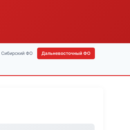
Сибирский ФО
Дальневосточный ФО