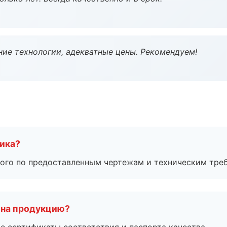
ие технологии, адекватные цены. Рекомендуем!
чика?
ого по предоставленным чертежам и техническим тре
 на продукцию?