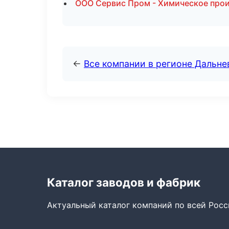
ООО Сервис Пром - Химическое прои
←
Все компании в регионе Дальн
Каталог заводов и фабрик
Актуальный каталог компаний по всей Рос