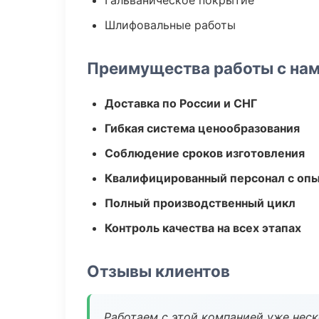
Гальваническое покрытие
Шлифовальные работы
Преимущества работы с на
Доставка по России и СНГ
Гибкая система ценообразования
Соблюдение сроков изготовления
Квалифицированный персонал с оп
Полный производственный цикл
Контроль качества на всех этапах
Отзывы клиентов
Работаем с этой компанией уже неско