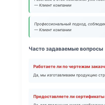
— Клиент компании
Профессиональный подход, соблюден
— Клиент компании
Часто задаваемые вопросы
Работаете ли по чертежам заказ
Да, мы изготавливаем продукцию стр
Предоставляете ли сертификаты