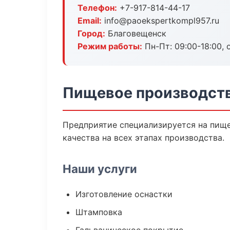
Телефон:
+7-917-814-44-17
Email:
info@paoekspertkompl957.ru
Город:
Благовещенск
Режим работы:
Пн-Пт: 09:00-18:00, 
Пищевое производств
Предприятие специализируется на пище
качества на всех этапах производства.
Наши услуги
Изготовление оснастки
Штамповка