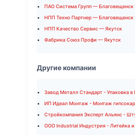
ПАО Система Групп — Благовещенск
НПП Техно Партнер — Благовещенск
НПП Качество Сервис — Якутск
Фабрика Союз Профи — Якутск
Другие компании
Завод Металл Стандарт - Упаковка в
ИП Идеал Монтаж - Монтаж гипсокар
Стройкомпания Эксперт Альянс - Шт
ООО Industrial Индустрия - Литейка 