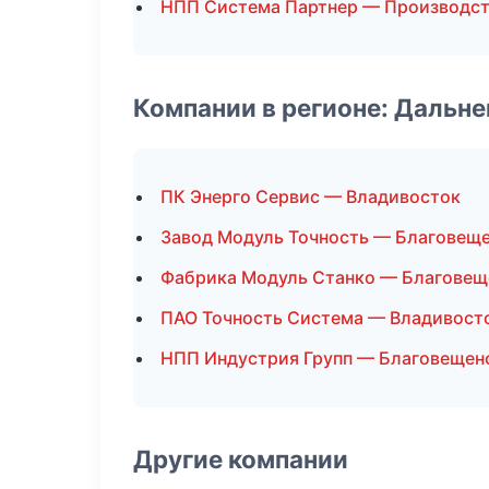
НПП Система Партнер — Производст
Компании в регионе: Дальн
ПК Энерго Сервис — Владивосток
Завод Модуль Точность — Благовещ
Фабрика Модуль Станко — Благовещ
ПАО Точность Система — Владивост
НПП Индустрия Групп — Благовещен
Другие компании