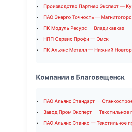
Производство Партнер Эксперт — Ку
ПАО Энерго Точность — Магнитогорс
ПК Модуль Ресурс — Владикавказ
НПП Сервис Профи — Омск
ПК Альянс Металл — Нижний Новго
Компании в Благовещенск
ПАО Альянс Стандарт — Станкостро
Завод Пром Эксперт — Текстильное 
ПАО Альянс Станко — Текстильное п