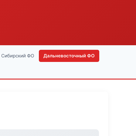
Сибирский ФО
Дальневосточный ФО