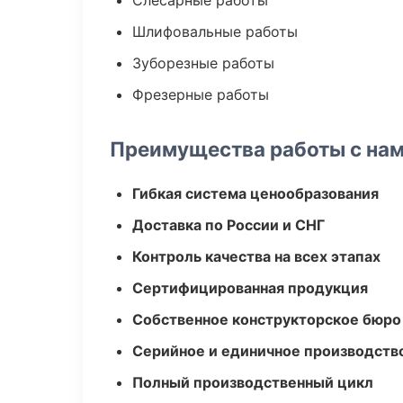
Слесарные работы
Шлифовальные работы
Зуборезные работы
Фрезерные работы
Преимущества работы с на
Гибкая система ценообразования
Доставка по России и СНГ
Контроль качества на всех этапах
Сертифицированная продукция
Собственное конструкторское бюро
Серийное и единичное производств
Полный производственный цикл