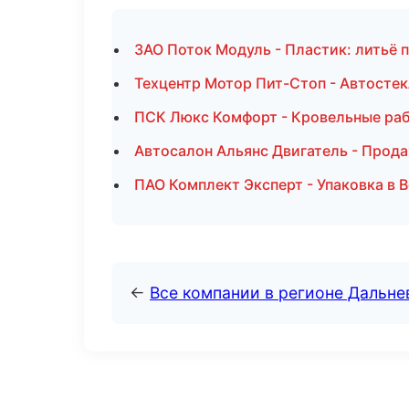
ЗАО Поток Модуль - Пластик: литьё 
Техцентр Мотор Пит-Стоп - Автостек
ПСК Люкс Комфорт - Кровельные ра
Автосалон Альянс Двигатель - Прод
ПАО Комплект Эксперт - Упаковка в 
←
Все компании в регионе Дальн