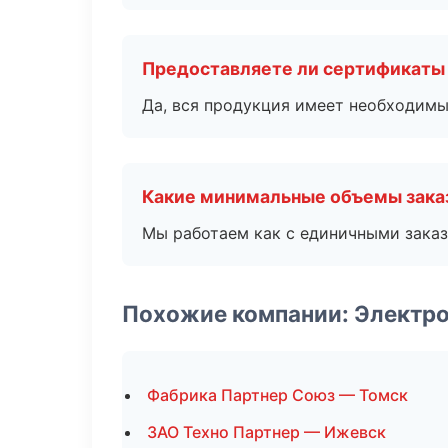
Предоставляете ли сертификаты
Да, вся продукция имеет необходимы
Какие минимальные объемы зака
Мы работаем как с единичными заказ
Похожие компании: Электро
Фабрика Партнер Союз — Томск
ЗАО Техно Партнер — Ижевск