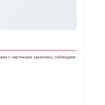
аем с чертежами заказчика, соблюдаем