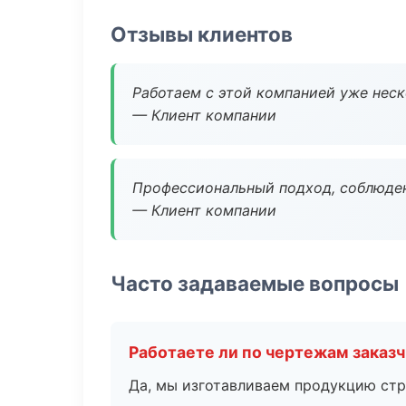
Отзывы клиентов
Работаем с этой компанией уже неско
— Клиент компании
Профессиональный подход, соблюден
— Клиент компании
Часто задаваемые вопросы
Работаете ли по чертежам заказ
Да, мы изготавливаем продукцию стр