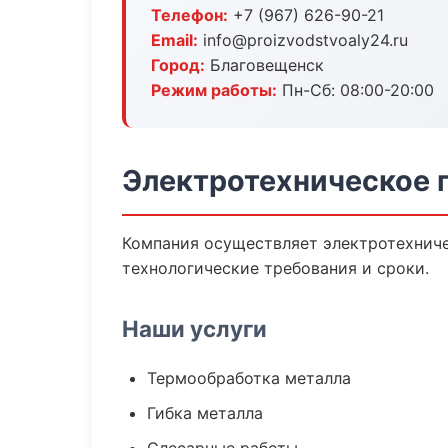
Телефон:
+7 (967) 626-90-21
Email:
info@proizvodstvoaly24.ru
Город:
Благовещенск
Режим работы:
Пн-Сб: 08:00-20:00
Электротехническое 
Компания осуществляет электротехниче
технологические требования и сроки.
Наши услуги
Термообработка металла
Гибка металла