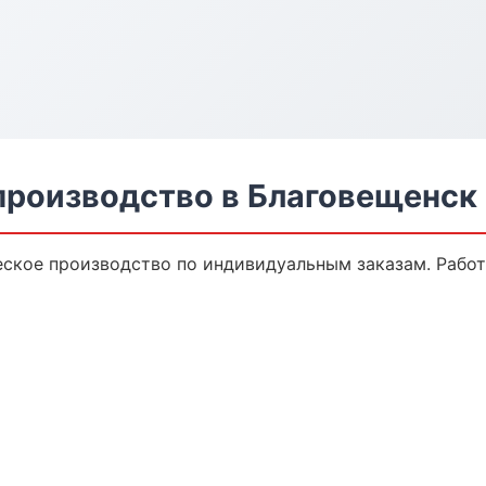
производство в Благовещенск
ское производство по индивидуальным заказам. Работ