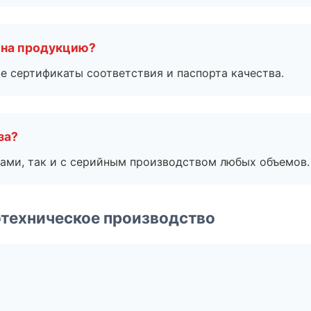
 на продукцию?
е сертификаты соответствия и паспорта качества.
за?
ами, так и с серийным производством любых объемов.
техническое производство