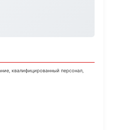
ние, квалифицированный персонал,