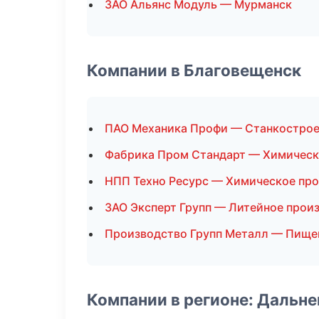
ЗАО Альянс Модуль — Мурманск
Компании в Благовещенск
ПАО Механика Профи — Станкостро
Фабрика Пром Стандарт — Химическ
НПП Техно Ресурс — Химическое пр
ЗАО Эксперт Групп — Литейное прои
Производство Групп Металл — Пище
Компании в регионе: Дальн