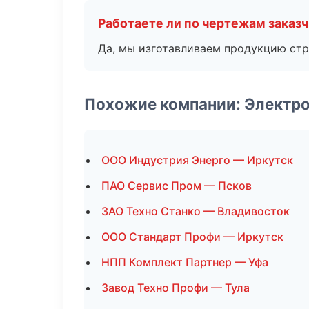
Работаете ли по чертежам заказ
Да, мы изготавливаем продукцию стр
Похожие компании: Электро
ООО Индустрия Энерго — Иркутск
ПАО Сервис Пром — Псков
ЗАО Техно Станко — Владивосток
ООО Стандарт Профи — Иркутск
НПП Комплект Партнер — Уфа
Завод Техно Профи — Тула