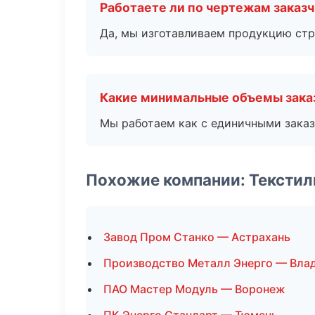
Работаете ли по чертежам заказ
Да, мы изготавливаем продукцию стр
Какие минимальные объемы зака
Мы работаем как с единичными заказ
Похожие компании: Текстил
Завод Пром Станко — Астрахань
Производство Металл Энерго — Вла
ПАО Мастер Модуль — Воронеж