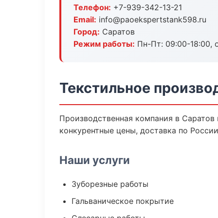
Телефон:
+7-939-342-13-21
Email:
info@paoekspertstank598.ru
Город:
Саратов
Режим работы:
Пн-Пт: 09:00-18:00, 
Текстильное произво
Производственная компания в Саратов 
конкурентные цены, доставка по России
Наши услуги
Зуборезные работы
Гальваническое покрытие