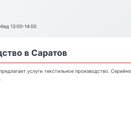
обед 13:00-14:00
дство в Саратов
предлагает услуги текстильное производство. Серийно
.