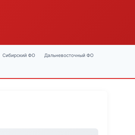
Сибирский ФО
Дальневосточный ФО