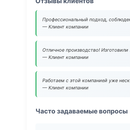
Отзывы клиентов
Профессиональный подход, соблюден
— Клиент компании
Отличное производство! Изготовили 
— Клиент компании
Работаем с этой компанией уже неско
— Клиент компании
Часто задаваемые вопросы