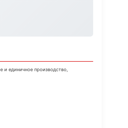
е и единичное производство,