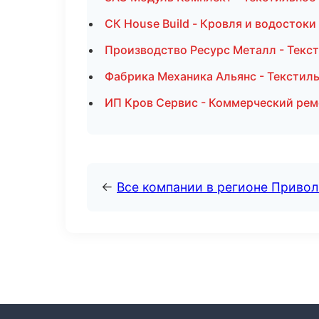
СК House Build - Кровля и водостоки
Производство Ресурс Металл - Текс
Фабрика Механика Альянс - Текстил
ИП Кров Сервис - Коммерческий рем
←
Все компании в регионе Приво