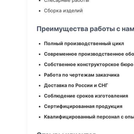
Слесарные работы
Сборка изделий
Преимущества работы с на
Полный производственный цикл
Современное производственное об
Собственное конструкторское бюро
Работа по чертежам заказчика
Доставка по России и СНГ
Соблюдение сроков изготовления
Сертифицированная продукция
Квалифицированный персонал с оп