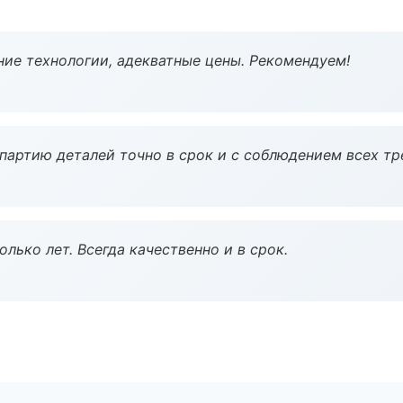
ие технологии, адекватные цены. Рекомендуем!
партию деталей точно в срок и с соблюдением всех тр
лько лет. Всегда качественно и в срок.