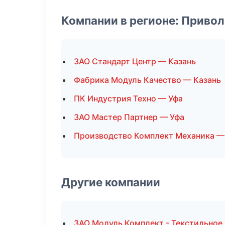
Компании в регионе: Приво
ЗАО Стандарт Центр — Казань
Фабрика Модуль Качество — Казань
ПК Индустрия Техно — Уфа
ЗАО Мастер Партнер — Уфа
Производство Комплект Механика —
Другие компании
ЗАО Модуль Комплект - Текстильное