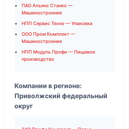
ПАО Альянс Станко —
Машиностроение
НПП Сервис Техно — Упаковка
ООО Пром Комплект —
Машиностроение
НПП Модуль Профи — Пищевое
производство
Компании в регионе:
Приволжский федеральный
округ