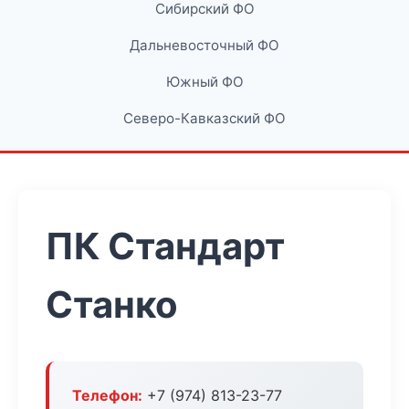
Сибирский ФО
Дальневосточный ФО
Южный ФО
Северо-Кавказский ФО
ПК Стандарт
Станко
Телефон:
+7 (974) 813-23-77