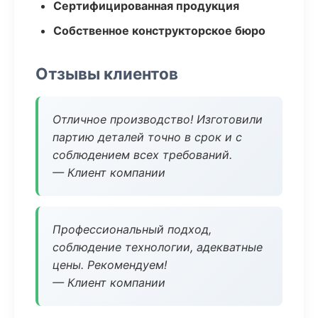
Сертифицированная продукция
Собственное конструкторское бюро
Отзывы клиентов
Отличное производство! Изготовили
партию деталей точно в срок и с
соблюдением всех требований.
— Клиент компании
Профессиональный подход,
соблюдение технологии, адекватные
цены. Рекомендуем!
— Клиент компании