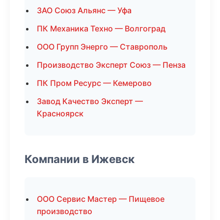
ЗАО Союз Альянс — Уфа
ПК Механика Техно — Волгоград
ООО Групп Энерго — Ставрополь
Производство Эксперт Союз — Пенза
ПК Пром Ресурс — Кемерово
Завод Качество Эксперт —
Красноярск
Компании в Ижевск
ООО Сервис Мастер — Пищевое
производство