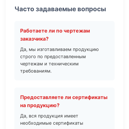
Часто задаваемые вопросы
Работаете ли по чертежам
заказчика?
Да, мы изготавливаем продукцию
строго по предоставленным
чертежам и техническим
требованиям.
Предоставляете ли сертификаты
на продукцию?
Да, вся продукция имеет
необходимые сертификаты