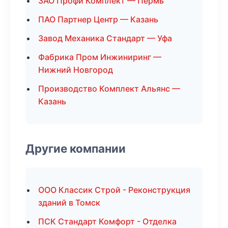
ЗАО Профи Комплект — Пермь
ПАО Партнер Центр — Казань
Завод Механика Стандарт — Уфа
Фабрика Пром Инжиниринг —
Нижний Новгород
Производство Комплект Альянс —
Казань
Другие компании
ООО Классик Строй - Реконструкция
зданий в Томск
ПСК Стандарт Комфорт - Отделка