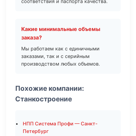
соответствия и паспорта качества.
Какие минимальные объемы
заказа?
Мы работаем как с единичными
заказами, так и с серийным
производством любых объемов.
Похожие компании:
Станкостроение
НПП Система Профи — Санкт-
Петербург