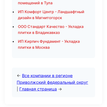
помещений в Тула
ИП Комфорт Центр - Ландшафтный
дизайн в Магнитогорск
ООО Стандарт Качество - Укладка
плитки в Владикавказ
ИП Кирпич Фундамент - Укладка
плитки в Москва
←
Все компании в регионе
Приволжский федеральный округ
|
Главная страница
→