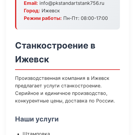
Email:
info@pkstandartstank756.ru
Город:
Ижевск
Режим работы:
Пн-Пт: 08:00-17:00
Станкостроение в
Ижевск
Производственная компания в Ижевск
предлагает услуги станкостроение.
Серийное и единичное производство,
конкурентные цены, доставка по России.
Наши услуги
Штамповка