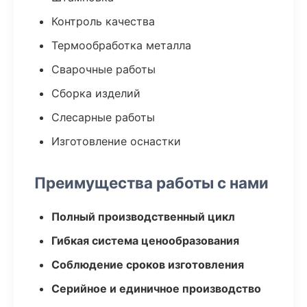
Контроль качества
Термообработка металла
Сварочные работы
Сборка изделий
Слесарные работы
Изготовление оснастки
Преимущества работы с нами
Полный производственный цикл
Гибкая система ценообразования
Соблюдение сроков изготовления
Серийное и единичное производство