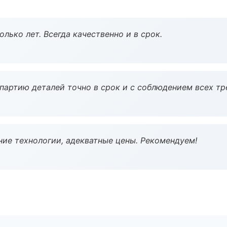
лько лет. Всегда качественно и в срок.
партию деталей точно в срок и с соблюдением всех тр
ие технологии, адекватные цены. Рекомендуем!