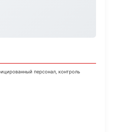
фицированный персонал, контроль