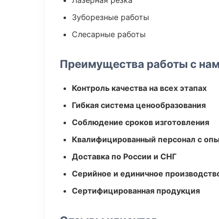
Лазерная резка
Зуборезные работы
Слесарные работы
Преимущества работы с на
Контроль качества на всех этапах
Гибкая система ценообразования
Соблюдение сроков изготовления
Квалифицированный персонал с оп
Доставка по России и СНГ
Серийное и единичное производств
Сертифицированная продукция