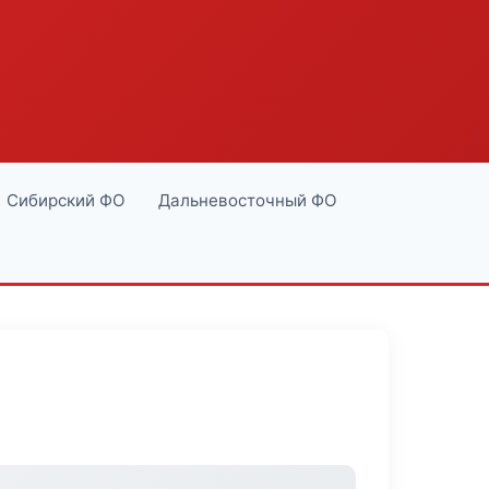
Сибирский ФО
Дальневосточный ФО