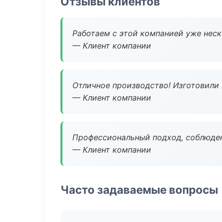
Отзывы клиентов
Работаем с этой компанией уже неско
— Клиент компании
Отличное производство! Изготовили 
— Клиент компании
Профессиональный подход, соблюден
— Клиент компании
Часто задаваемые вопросы