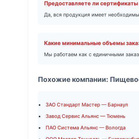
Предоставляете ли сертификаты
Да, вся продукция имеет необходимы
Какие минимальные объемы зака
Мы работаем как с единичными заказ
Похожие компании: Пищево
ЗАО Стандарт Мастер — Барнаул
Завод Сервис Альянс — Тюмень
ПАО Система Альянс — Вологда