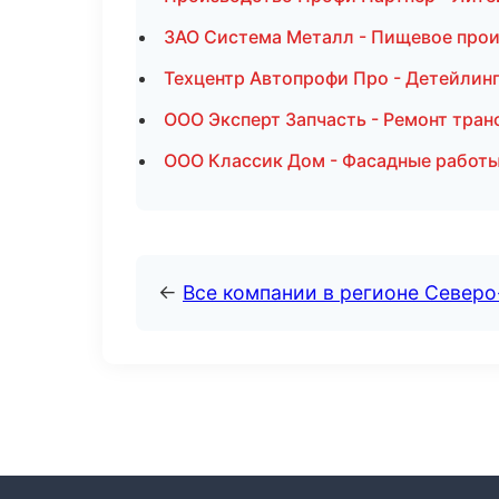
ЗАО Система Металл - Пищевое прои
Техцентр Автопрофи Про - Детейлинг
ООО Эксперт Запчасть - Ремонт тран
ООО Классик Дом - Фасадные работы
←
Все компании в регионе Северо