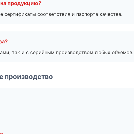
 на продукцию?
е сертификаты соответствия и паспорта качества.
за?
ами, так и с серийным производством любых объемов.
е производство