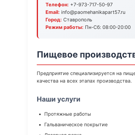
Телефон:
+7-973-717-50-97
Email:
info@paomehanikapart57.ru
Город:
Ставрополь
Режим работы:
Пн-Сб: 08:00-20:00
Пищевое производств
Предприятие специализируется на пище
качества на всех этапах производства.
Наши услуги
Протяжные работы
Гальваническое покрытие