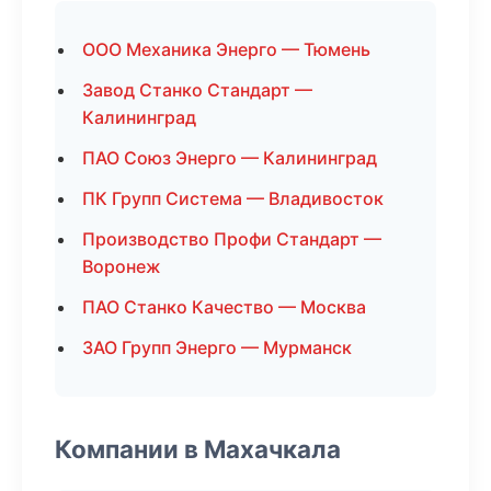
ООО Механика Энерго — Тюмень
Завод Станко Стандарт —
Калининград
ПАО Союз Энерго — Калининград
ПК Групп Система — Владивосток
Производство Профи Стандарт —
Воронеж
ПАО Станко Качество — Москва
ЗАО Групп Энерго — Мурманск
Компании в Махачкала