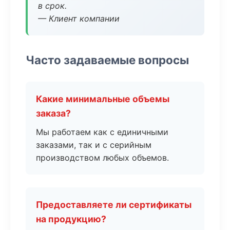
в срок.
— Клиент компании
Часто задаваемые вопросы
Какие минимальные объемы
заказа?
Мы работаем как с единичными
заказами, так и с серийным
производством любых объемов.
Предоставляете ли сертификаты
на продукцию?