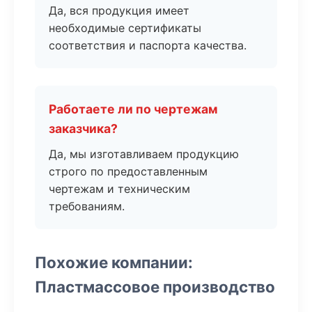
Да, вся продукция имеет
необходимые сертификаты
соответствия и паспорта качества.
Работаете ли по чертежам
заказчика?
Да, мы изготавливаем продукцию
строго по предоставленным
чертежам и техническим
требованиям.
Похожие компании:
Пластмассовое производство