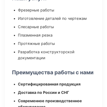
Фрезерные работы
Изготовление деталей по чертежам
Слесарные работы
Плазменная резка
Протяжные работы
Разработка конструкторской
документации
Преимущества работы с нами
Сертифицированная продукция
Доставка по России и СНГ
Современное производственное
оборудование