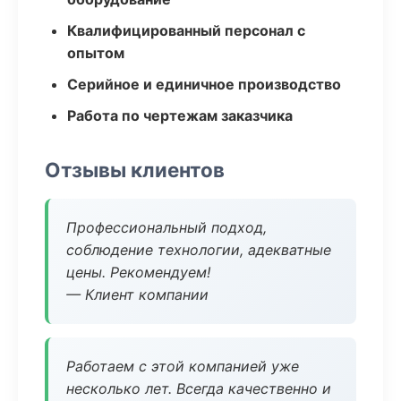
Квалифицированный персонал с
опытом
Серийное и единичное производство
Работа по чертежам заказчика
Отзывы клиентов
Профессиональный подход,
соблюдение технологии, адекватные
цены. Рекомендуем!
— Клиент компании
Работаем с этой компанией уже
несколько лет. Всегда качественно и