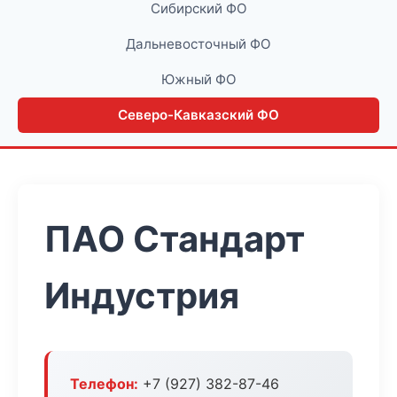
Сибирский ФО
Дальневосточный ФО
Южный ФО
Северо-Кавказский ФО
ПАО Стандарт
Индустрия
Телефон:
+7 (927) 382-87-46