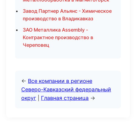
Завод Партнер Альянс - Химическое
производство в Владикавказ
ЗАО Металлика Assembly -
Контрактное производство в
Череповец
←
Все компании в регионе
Северо-Кавказский федеральный
округ
|
Главная страница
→