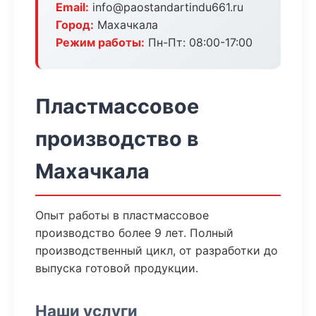
Email:
info@paostandartindu661.ru
Город:
Махачкала
Режим работы:
Пн-Пт: 08:00-17:00
Пластмассовое
производство в
Махачкала
Опыт работы в пластмассовое
производство более 9 лет. Полный
производственный цикл, от разработки до
выпуска готовой продукции.
Наши услуги