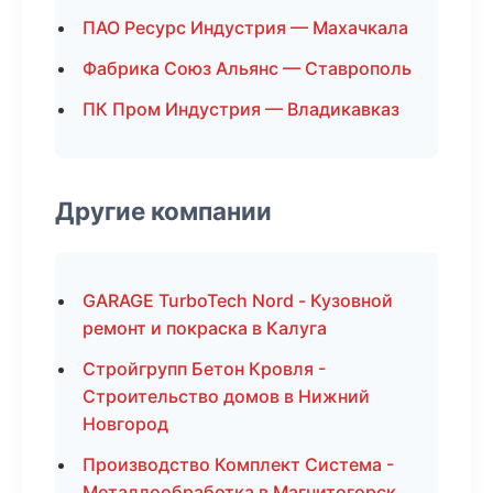
ПАО Ресурс Индустрия — Махачкала
Фабрика Союз Альянс — Ставрополь
ПК Пром Индустрия — Владикавказ
Другие компании
GARAGE TurboTech Nord - Кузовной
ремонт и покраска в Калуга
Стройгрупп Бетон Кровля -
Строительство домов в Нижний
Новгород
Производство Комплект Система -
Металлообработка в Магнитогорск