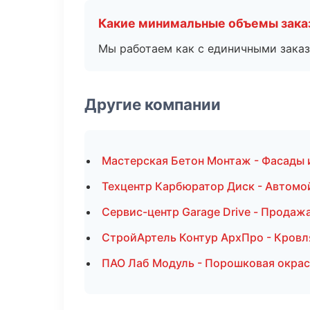
Какие минимальные объемы зака
Мы работаем как с единичными заказ
Другие компании
Мастерская Бетон Монтаж - Фасады 
Техцентр Карбюратор Диск - Автомо
Сервис-центр Garage Drive - Продаж
СтройАртель Контур АрхПро - Кровл
ПАО Лаб Модуль - Порошковая окрас