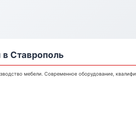
 в Ставрополь
зводство мебели. Современное оборудование, квалифи