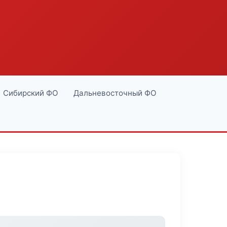
Сибирский ФО
Дальневосточный ФО