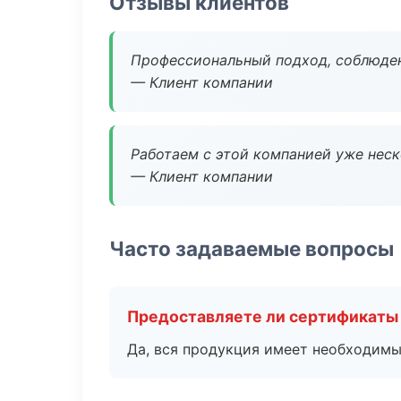
Отзывы клиентов
Профессиональный подход, соблюден
— Клиент компании
Работаем с этой компанией уже неско
— Клиент компании
Часто задаваемые вопросы
Предоставляете ли сертификаты
Да, вся продукция имеет необходимы