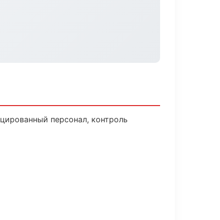
цированный персонал, контроль