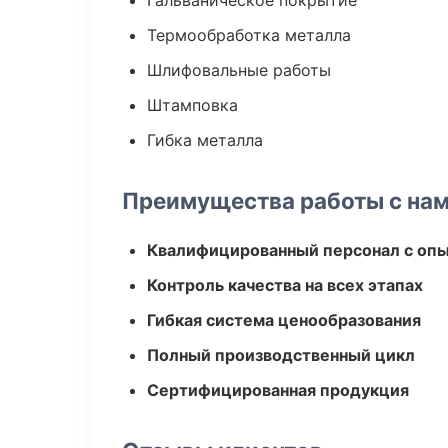
Гальваническое покрытие
Термообработка металла
Шлифовальные работы
Штамповка
Гибка металла
Преимущества работы с на
Квалифицированный персонал с оп
Контроль качества на всех этапах
Гибкая система ценообразования
Полный производственный цикл
Сертифицированная продукция