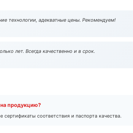
ие технологии, адекватные цены. Рекомендуем!
лько лет. Всегда качественно и в срок.
 на продукцию?
е сертификаты соответствия и паспорта качества.