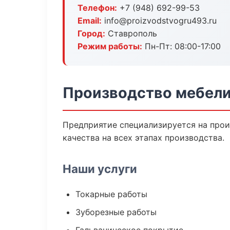
Телефон:
+7 (948) 692-99-53
Email:
info@proizvodstvogru493.ru
Город:
Ставрополь
Режим работы:
Пн-Пт: 08:00-17:00
Производство мебели
Предприятие специализируется на прои
качества на всех этапах производства.
Наши услуги
Токарные работы
Зуборезные работы