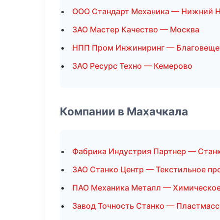
ООО Стандарт Механика — Нижний 
ЗАО Мастер Качество — Москва
НПП Пром Инжиниринг — Благовеще
ЗАО Ресурс Техно — Кемерово
Компании в Махачкала
Фабрика Индустрия Партнер — Стан
ЗАО Станко Центр — Текстильное пр
ПАО Механика Металл — Химическое
Завод Точность Станко — Пластмасс