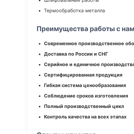
Шлифовальные работы
Термообработка металла
Преимущества работы с на
Современное производственное об
Доставка по России и СНГ
Серийное и единичное производств
Сертифицированная продукция
Гибкая система ценообразования
Соблюдение сроков изготовления
Полный производственный цикл
Контроль качества на всех этапах