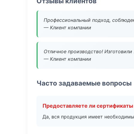
Отзывы клиентов
Профессиональный подход, соблюден
— Клиент компании
Отличное производство! Изготовили 
— Клиент компании
Часто задаваемые вопросы
Предоставляете ли сертификаты
Да, вся продукция имеет необходимы