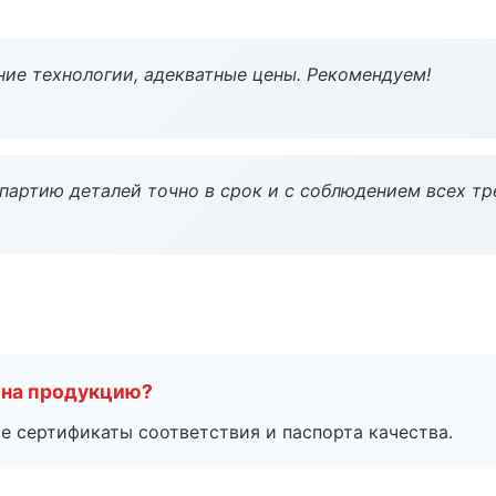
ие технологии, адекватные цены. Рекомендуем!
партию деталей точно в срок и с соблюдением всех тр
 на продукцию?
е сертификаты соответствия и паспорта качества.