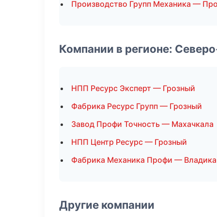
Производство Групп Механика — Пр
Компании в регионе: Север
НПП Ресурс Эксперт — Грозный
Фабрика Ресурс Групп — Грозный
Завод Профи Точность — Махачкала
НПП Центр Ресурс — Грозный
Фабрика Механика Профи — Владика
Другие компании