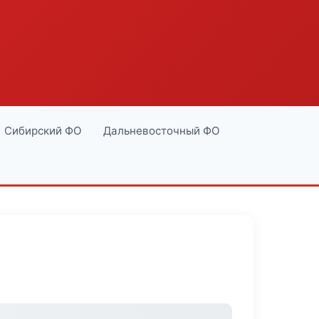
Сибирский ФО
Дальневосточный ФО