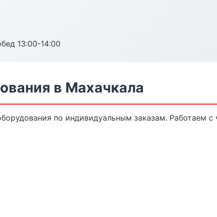
обед 13:00-14:00
ования в Махачкала
борудования по индивидуальным заказам. Работаем с 