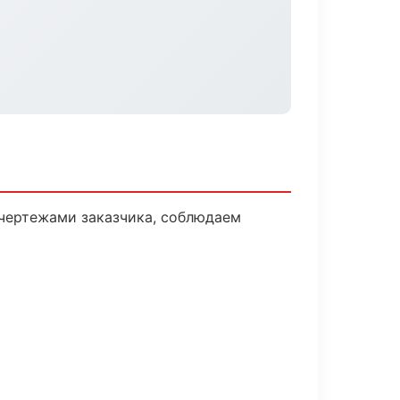
чертежами заказчика, соблюдаем