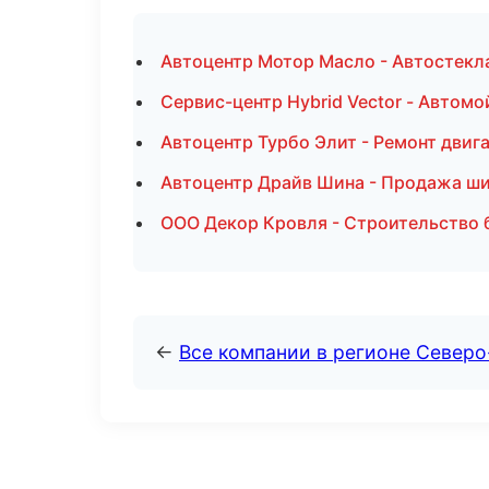
Автоцентр Мотор Масло - Автостекл
Сервис-центр Hybrid Vector - Автомо
Автоцентр Турбо Элит - Ремонт двиг
Автоцентр Драйв Шина - Продажа ши
ООО Декор Кровля - Строительство б
←
Все компании в регионе Северо