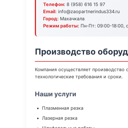
Телефон:
8 (958) 616 15 97
Email:
info@zaopartnerindus334.ru
Город:
Махачкала
Режим работы:
Пн-Пт: 09:00-18:00, 
Производство оборуд
Компания осуществляет производство о
технологические требования и сроки.
Наши услуги
Плазменная резка
Лазерная резка