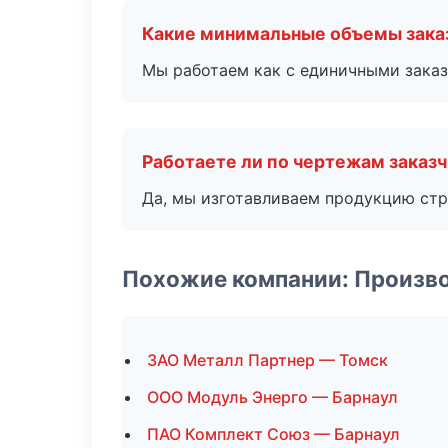
Какие минимальные объемы зака
Мы работаем как с единичными заказ
Работаете ли по чертежам заказ
Да, мы изготавливаем продукцию стр
Похожие компании: Произв
ЗАО Металл Партнер — Томск
ООО Модуль Энерго — Барнаул
ПАО Комплект Союз — Барнаул