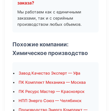
заказа?
Мы работаем как с единичными
заказами, так и с серийным
производством любых объемов.
Похожие компании:
Химическое производство
Завод Качество Эксперт — Уфа
ПК Комплект Механика — Москва
ПК Ресурс Мастер — Красноярск
НПП Энерго Союз — Челябинск
Производство Энерго Комплект —