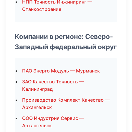
НПП Точность Инжиниринг —
Станкостроение
Компании в регионе: Северо-
Западный федеральный округ
ПАО Энерго Модуль — Мурманск
ЗАО Качество Точность —
Калининград
Производство Комплект Качество —
Архангельск
ООО Индустрия Сервис —
Архангельск