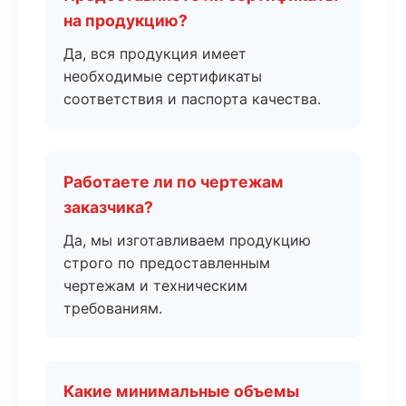
на продукцию?
Да, вся продукция имеет
необходимые сертификаты
соответствия и паспорта качества.
Работаете ли по чертежам
заказчика?
Да, мы изготавливаем продукцию
строго по предоставленным
чертежам и техническим
требованиям.
Какие минимальные объемы