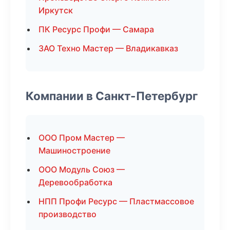
Иркутск
ПК Ресурс Профи — Самара
ЗАО Техно Мастер — Владикавказ
Компании в Санкт-Петербург
ООО Пром Мастер —
Машиностроение
ООО Модуль Союз —
Деревообработка
НПП Профи Ресурс — Пластмассовое
производство