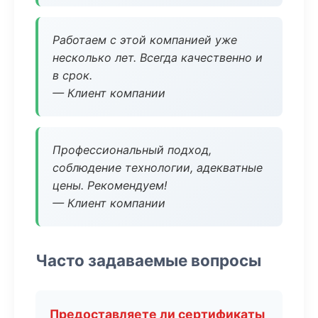
Работаем с этой компанией уже
несколько лет. Всегда качественно и
в срок.
— Клиент компании
Профессиональный подход,
соблюдение технологии, адекватные
цены. Рекомендуем!
— Клиент компании
Часто задаваемые вопросы
Предоставляете ли сертификаты