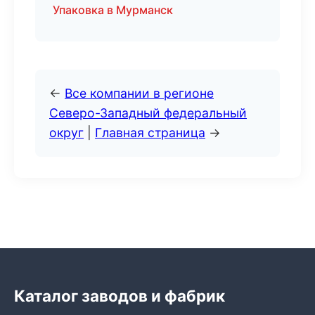
Упаковка в Мурманск
←
Все компании в регионе
Северо-Западный федеральный
округ
|
Главная страница
→
Каталог заводов и фабрик