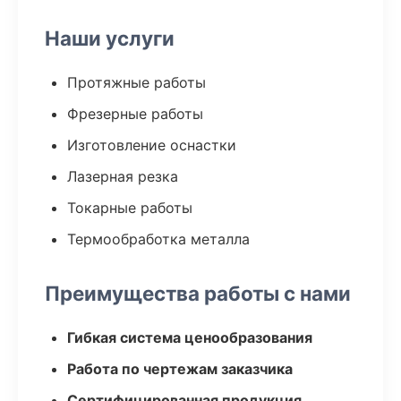
Наши услуги
Протяжные работы
Фрезерные работы
Изготовление оснастки
Лазерная резка
Токарные работы
Термообработка металла
Преимущества работы с нами
Гибкая система ценообразования
Работа по чертежам заказчика
Сертифицированная продукция