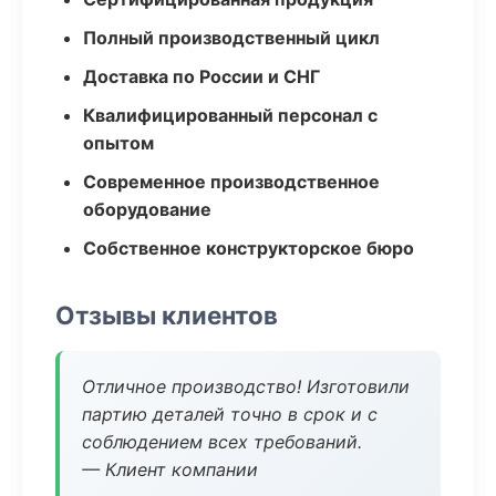
Полный производственный цикл
Доставка по России и СНГ
Квалифицированный персонал с
опытом
Современное производственное
оборудование
Собственное конструкторское бюро
Отзывы клиентов
Отличное производство! Изготовили
партию деталей точно в срок и с
соблюдением всех требований.
— Клиент компании