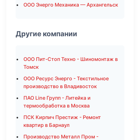
ООО Энерго Механика — Архангельск
Другие компании
ООО Пит-Стоп Техно - Шиномонтаж в
Томск
ООО Ресурс Энерго - Текстильное
производство в Владивосток
ПАО Line Групп - Литейка и
термообработка в Москва
ПСК Кирпич Престиж - Ремонт
квартир в Барнаул
Производство Металл Пром -