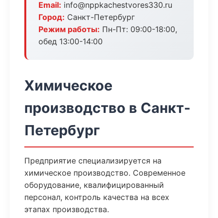
Email:
info@nppkachestvores330.ru
Город:
Санкт-Петербург
Режим работы:
Пн-Пт: 09:00-18:00,
обед 13:00-14:00
Химическое
производство в Санкт-
Петербург
Предприятие специализируется на
химическое производство. Современное
оборудование, квалифицированный
персонал, контроль качества на всех
этапах производства.