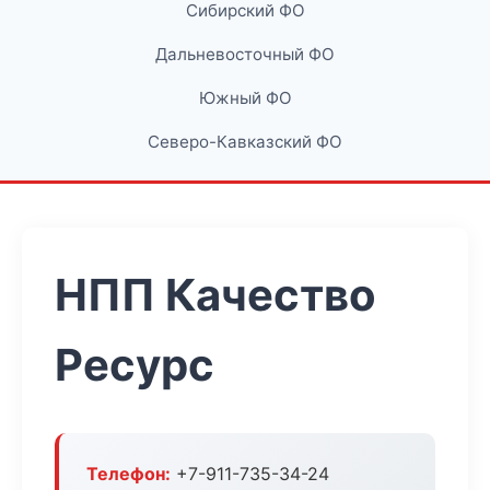
Сибирский ФО
Дальневосточный ФО
Южный ФО
Северо-Кавказский ФО
НПП Качество
Ресурс
Телефон:
+7-911-735-34-24