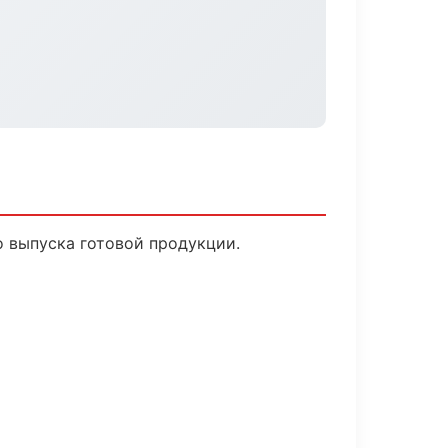
о выпуска готовой продукции.