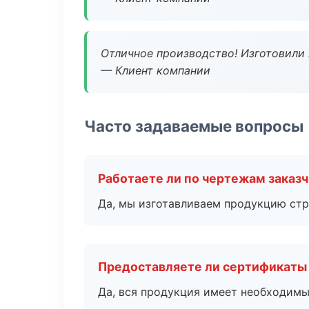
Отличное производство! Изготовили 
— Клиент компании
Часто задаваемые вопросы
Работаете ли по чертежам заказ
Да, мы изготавливаем продукцию стр
Предоставляете ли сертификаты
Да, вся продукция имеет необходимы