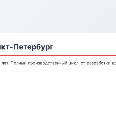
нкт-Петербург
 лет. Полный производственный цикл, от разработки д