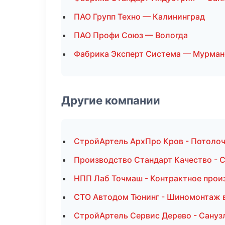
ПАО Групп Техно — Калининград
ПАО Профи Союз — Вологда
Фабрика Эксперт Система — Мурман
Другие компании
СтройАртель АрхПро Кров - Потолоч
Производство Стандарт Качество - 
НПП Лаб Точмаш - Контрактное прои
СТО Автодом Тюнинг - Шиномонтаж 
СтройАртель Сервис Дерево - Сануз