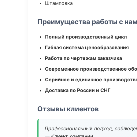
Штамповка
Преимущества работы с на
Полный производственный цикл
Гибкая система ценообразования
Работа по чертежам заказчика
Современное производственное об
Серийное и единичное производств
Доставка по России и СНГ
Отзывы клиентов
Профессиональный подход, соблюден
— Клиент компании