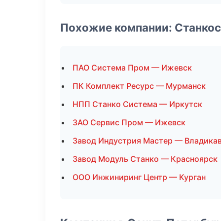
Похожие компании: Станко
ПАО Система Пром — Ижевск
ПК Комплект Ресурс — Мурманск
НПП Станко Система — Иркутск
ЗАО Сервис Пром — Ижевск
Завод Индустрия Мастер — Владика
Завод Модуль Станко — Красноярск
ООО Инжиниринг Центр — Курган