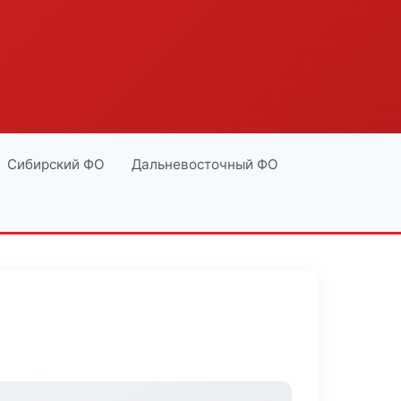
Сибирский ФО
Дальневосточный ФО