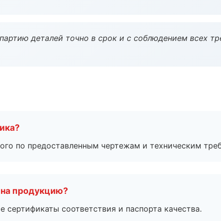
партию деталей точно в срок и с соблюдением всех тр
чика?
ого по предоставленным чертежам и техническим тре
 на продукцию?
е сертификаты соответствия и паспорта качества.