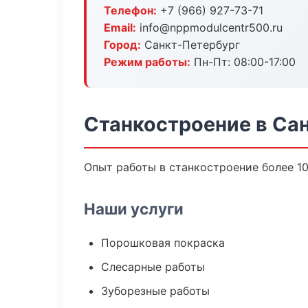
Телефон:
+7 (966) 927-73-71
Email:
info@nppmodulcentr500.ru
Город:
Санкт-Петербург
Режим работы:
Пн-Пт: 08:00-17:00
Станкостроение в Са
Опыт работы в станкостроение более 10
Наши услуги
Порошковая покраска
Слесарные работы
Зуборезные работы