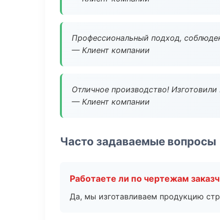
Профессиональный подход, соблюден
— Клиент компании
Отличное производство! Изготовили 
— Клиент компании
Часто задаваемые вопросы
Работаете ли по чертежам заказ
Да, мы изготавливаем продукцию стр