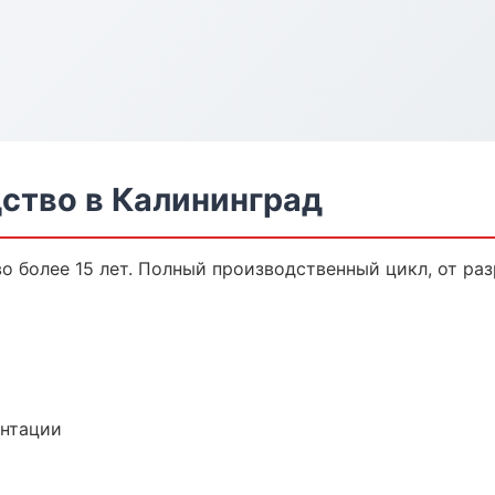
ство в Калининград
 более 15 лет. Полный производственный цикл, от раз
ентации