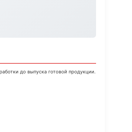
работки до выпуска готовой продукции.