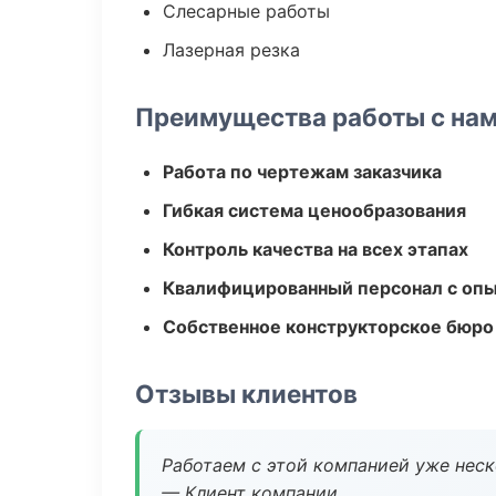
Слесарные работы
Лазерная резка
Преимущества работы с на
Работа по чертежам заказчика
Гибкая система ценообразования
Контроль качества на всех этапах
Квалифицированный персонал с оп
Собственное конструкторское бюро
Отзывы клиентов
Работаем с этой компанией уже неско
— Клиент компании