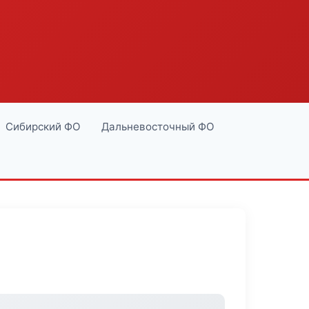
Сибирский ФО
Дальневосточный ФО