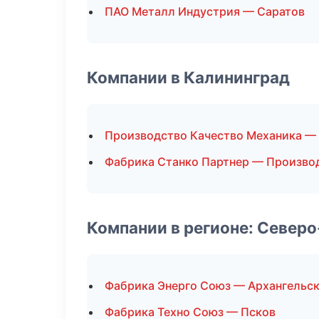
ПАО Металл Индустрия — Саратов
Компании в Калининград
Производство Качество Механика —
Фабрика Станко Партнер — Произво
Компании в регионе: Север
Фабрика Энерго Союз — Архангельс
Фабрика Техно Союз — Псков