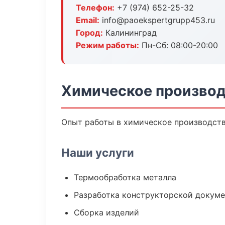
Телефон:
+7 (974) 652-25-32
Email:
info@paoekspertgrupp453.ru
Город:
Калининград
Режим работы:
Пн-Сб: 08:00-20:00
Химическое производ
Опыт работы в химическое производство
Наши услуги
Термообработка металла
Разработка конструкторской докум
Сборка изделий