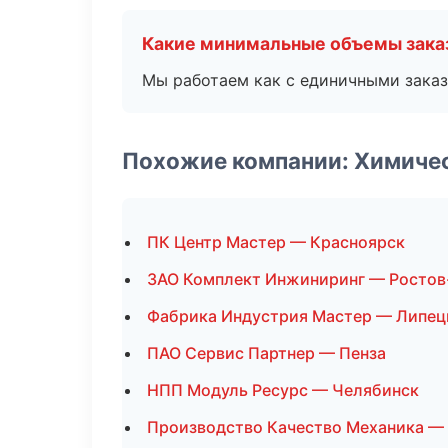
Какие минимальные объемы зака
Мы работаем как с единичными заказ
Похожие компании: Химиче
ПК Центр Мастер — Красноярск
ЗАО Комплект Инжиниринг — Ростов
Фабрика Индустрия Мастер — Липец
ПАО Сервис Партнер — Пенза
НПП Модуль Ресурс — Челябинск
Производство Качество Механика —