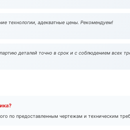
ие технологии, адекватные цены. Рекомендуем!
партию деталей точно в срок и с соблюдением всех тр
чика?
ого по предоставленным чертежам и техническим тре