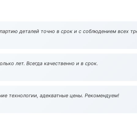
партию деталей точно в срок и с соблюдением всех тр
лько лет. Всегда качественно и в срок.
ие технологии, адекватные цены. Рекомендуем!