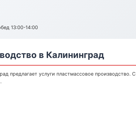
обед 13:00-14:00
водство в Калининград
рад предлагает услуги пластмассовое производство. С
.