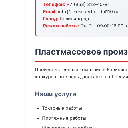
Телефон:
+7 (963) 313-40-81
Email:
info@pkekspertmodul110.ru
Город:
Калининград
Режим работы:
Пн-Пт: 09:00-18:00, 
Пластмассовое произ
Производственная компания в Калининг
конкурентные цены, доставка по России
Наши услуги
Токарные работы
Протяжные работы