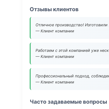
Отзывы клиентов
Отличное производство! Изготовили 
— Клиент компании
Работаем с этой компанией уже неско
— Клиент компании
Профессиональный подход, соблюден
— Клиент компании
Часто задаваемые вопросы