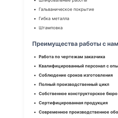
Шлифовальные работы
Гальваническое покрытие
Гибка металла
Штамповка
Преимущества работы с на
Работа по чертежам заказчика
Квалифицированный персонал с оп
Соблюдение сроков изготовления
Полный производственный цикл
Собственное конструкторское бюро
Сертифицированная продукция
Современное производственное об