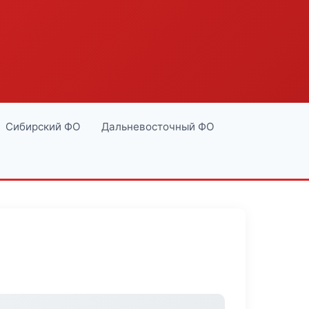
Сибирский ФО
Дальневосточный ФО