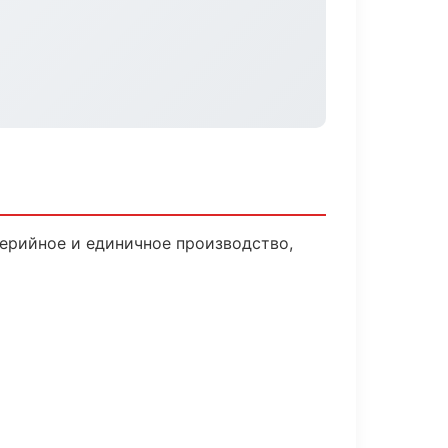
ерийное и единичное производство,