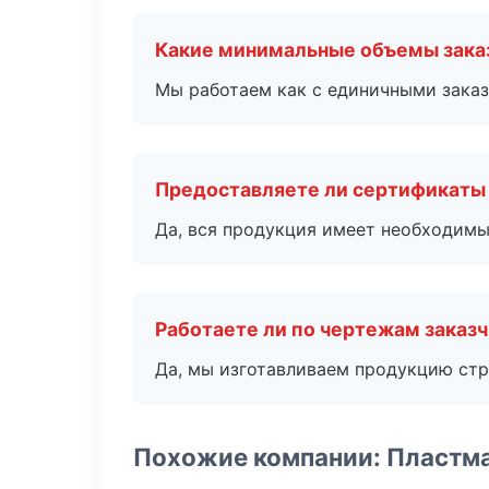
Какие минимальные объемы зака
Мы работаем как с единичными заказ
Предоставляете ли сертификаты
Да, вся продукция имеет необходимы
Работаете ли по чертежам заказ
Да, мы изготавливаем продукцию стр
Похожие компании: Пластм