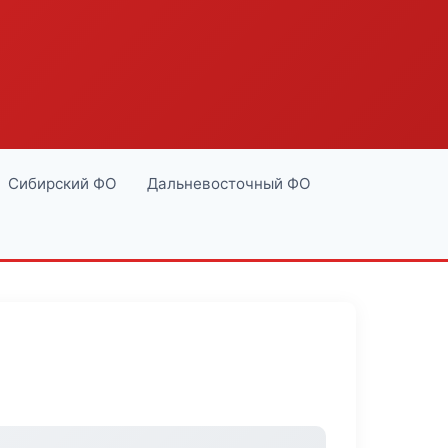
Сибирский ФО
Дальневосточный ФО