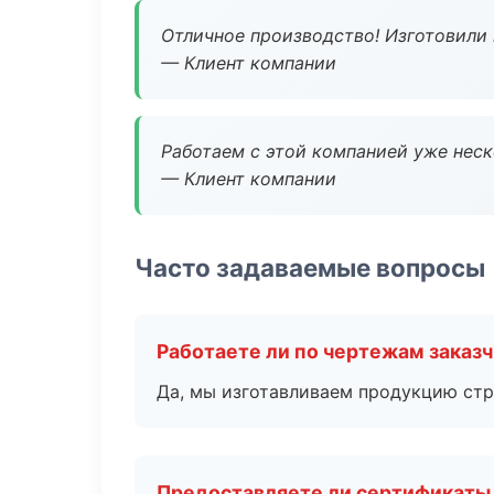
Отличное производство! Изготовили 
— Клиент компании
Работаем с этой компанией уже неско
— Клиент компании
Часто задаваемые вопросы
Работаете ли по чертежам заказ
Да, мы изготавливаем продукцию стр
Предоставляете ли сертификаты