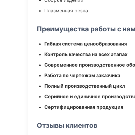
Сборка изделий
Плазменная резка
Преимущества работы с на
Гибкая система ценообразования
Контроль качества на всех этапах
Современное производственное об
Работа по чертежам заказчика
Полный производственный цикл
Серийное и единичное производств
Сертифицированная продукция
Отзывы клиентов