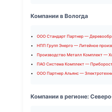
Компании в Вологда
ООО Стандарт Партнер — Деревообр
НПП Групп Энерго — Литейное произ
Производство Металл Комплект — Х
ПАО Система Комплект — Приборос
ООО Партнер Альянс — Электротехн
Компании в регионе: Север