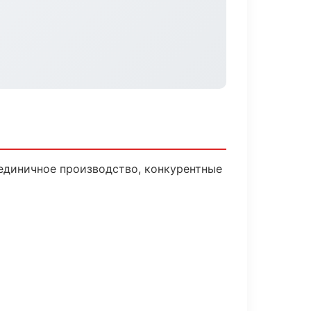
единичное производство, конкурентные