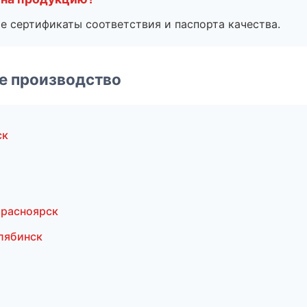
е сертификаты соответствия и паспорта качества.
е производство
ск
Красноярск
лябинск