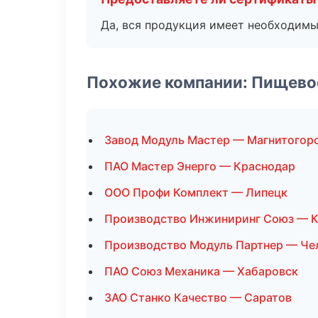
Да, вся продукция имеет необходимы
Похожие компании: Пищево
Завод Модуль Мастер — Магнитогор
ПАО Мастер Энерго — Краснодар
ООО Профи Комплект — Липецк
Производство Инжиниринг Союз — 
Производство Модуль Партнер — Че
ПАО Союз Механика — Хабаровск
ЗАО Станко Качество — Саратов