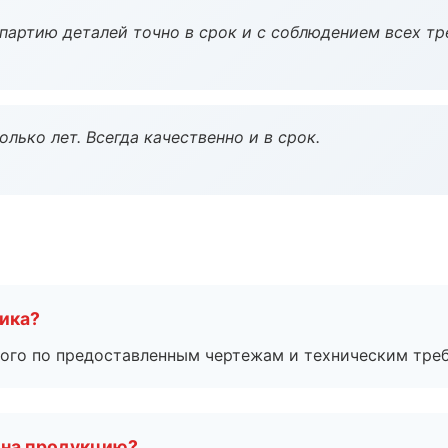
партию деталей точно в срок и с соблюдением всех тр
лько лет. Всегда качественно и в срок.
чика?
ого по предоставленным чертежам и техническим тре
 на продукцию?