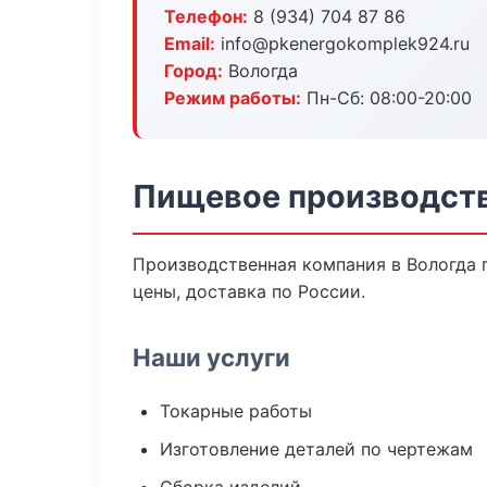
Телефон:
8 (934) 704 87 86
Email:
info@pkenergokomplek924.ru
Город:
Вологда
Режим работы:
Пн-Сб: 08:00-20:00
Пищевое производств
Производственная компания в Вологда 
цены, доставка по России.
Наши услуги
Токарные работы
Изготовление деталей по чертежам