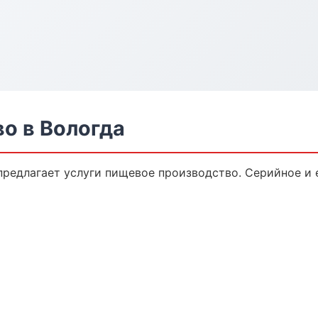
о в Вологда
предлагает услуги пищевое производство. Серийное и 