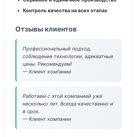
Контроль качества на всех этапах
Отзывы клиентов
Профессиональный подход,
соблюдение технологии, адекватные
цены. Рекомендуем!
— Клиент компании
Работаем с этой компанией уже
несколько лет. Всегда качественно и
в срок.
— Клиент компании