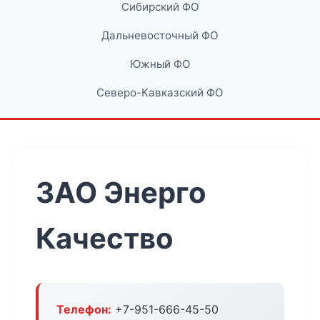
Сибирский ФО
Дальневосточный ФО
Южный ФО
Северо-Кавказский ФО
ЗАО Энерго
Качество
Телефон:
+7-951-666-45-50