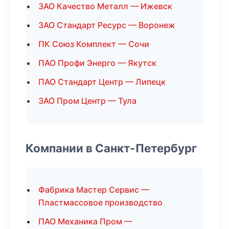
ЗАО Качество Металл — Ижевск
ЗАО Стандарт Ресурс — Воронеж
ПК Союз Комплект — Сочи
ПАО Профи Энерго — Якутск
ПАО Стандарт Центр — Липецк
ЗАО Пром Центр — Тула
Компании в Санкт-Петербург
Фабрика Мастер Сервис —
Пластмассовое производство
ПАО Механика Пром —