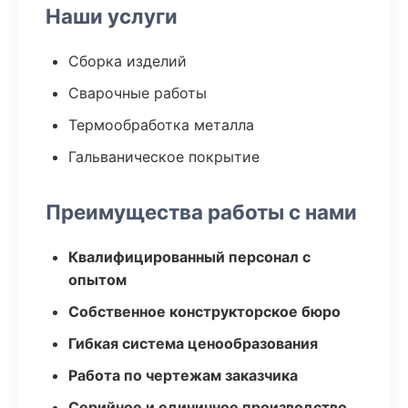
Наши услуги
Сборка изделий
Сварочные работы
Термообработка металла
Гальваническое покрытие
Преимущества работы с нами
Квалифицированный персонал с
опытом
Собственное конструкторское бюро
Гибкая система ценообразования
Работа по чертежам заказчика
Серийное и единичное производство