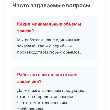
Часто задаваемые вопросы
Какие минимальные объемы
заказа?
Мы работаем как с единичными
заказами, так и с серийным
производством любых объемов.
Работаете ли по чертежам
заказчика?
Да, мы изготавливаем продукцию
строго по предоставленным
чертежам и техническим
требованиям.