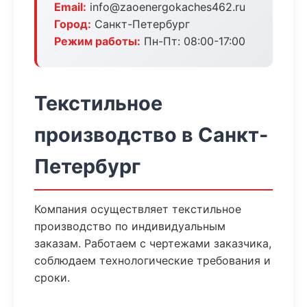
Email:
info@zaoenergokaches462.ru
Город:
Санкт-Петербург
Режим работы:
Пн-Пт: 08:00-17:00
Текстильное
производство в Санкт-
Петербург
Компания осуществляет текстильное
производство по индивидуальным
заказам. Работаем с чертежами заказчика,
соблюдаем технологические требования и
сроки.