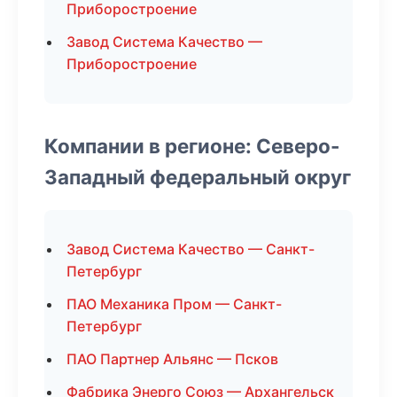
Приборостроение
Завод Система Качество —
Приборостроение
Компании в регионе: Северо-
Западный федеральный округ
Завод Система Качество — Санкт-
Петербург
ПАО Механика Пром — Санкт-
Петербург
ПАО Партнер Альянс — Псков
Фабрика Энерго Союз — Архангельск