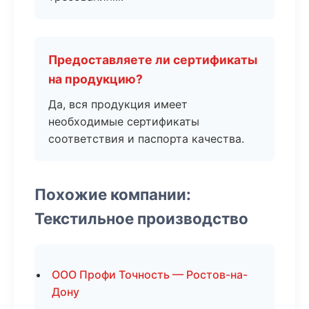
Предоставляете ли сертификаты
на продукцию?
Да, вся продукция имеет
необходимые сертификаты
соответствия и паспорта качества.
Похожие компании:
Текстильное производство
ООО Профи Точность — Ростов-на-
Дону