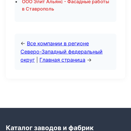
ООО Элит Альянс - Фасадные работы
в Ставрополь
←
Все компании в регионе
Северо-Западный федеральный
округ
|
Главная страница
→
Каталог заводов и фабрик