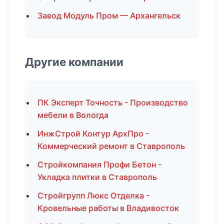
Завод Модуль Пром — Архангельск
Другие компании
ПК Эксперт Точность - Производство
мебели в Вологда
ИнжСтрой Контур АрхПро -
Коммерческий ремонт в Ставрополь
Стройкомпания Профи Бетон -
Укладка плитки в Ставрополь
Стройгрупп Люкс Отделка -
Кровельные работы в Владивосток