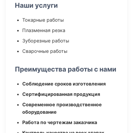
Наши услуги
Токарные работы
Плазменная резка
Зуборезные работы
Сварочные работы
Преимущества работы с нами
Соблюдение сроков изготовления
Сертифицированная продукция
Современное производственное
оборудование
Работа по чертежам заказчика
Контроль качества на всех этапах