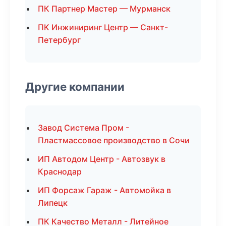
ПК Партнер Мастер — Мурманск
ПК Инжиниринг Центр — Санкт-
Петербург
Другие компании
Завод Система Пром -
Пластмассовое производство в Сочи
ИП Автодом Центр - Автозвук в
Краснодар
ИП Форсаж Гараж - Автомойка в
Липецк
ПК Качество Металл - Литейное