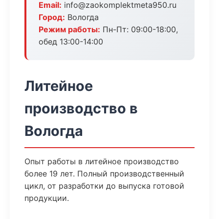
Email:
info@zaokomplektmeta950.ru
Город:
Вологда
Режим работы:
Пн-Пт: 09:00-18:00,
обед 13:00-14:00
Литейное
производство в
Вологда
Опыт работы в литейное производство
более 19 лет. Полный производственный
цикл, от разработки до выпуска готовой
продукции.