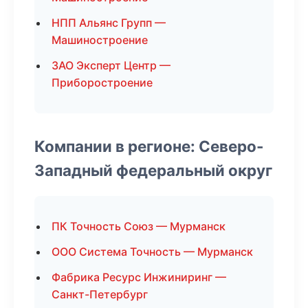
НПП Альянс Групп —
Машиностроение
ЗАО Эксперт Центр —
Приборостроение
Компании в регионе: Северо-
Западный федеральный округ
ПК Точность Союз — Мурманск
ООО Система Точность — Мурманск
Фабрика Ресурс Инжиниринг —
Санкт-Петербург