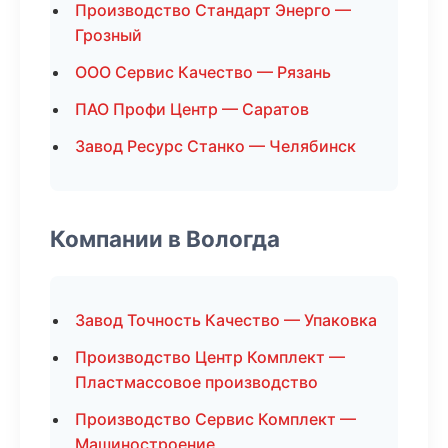
Производство Стандарт Энерго —
Грозный
ООО Сервис Качество — Рязань
ПАО Профи Центр — Саратов
Завод Ресурс Станко — Челябинск
Компании в Вологда
Завод Точность Качество — Упаковка
Производство Центр Комплект —
Пластмассовое производство
Производство Сервис Комплект —
Машиностроение