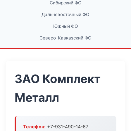
Сибирский ФО
Дальневосточный ФО
Южный ФО
Северо-Кавказский ФО
ЗАО Комплект
Металл
Телефон:
+7-931-490-14-67