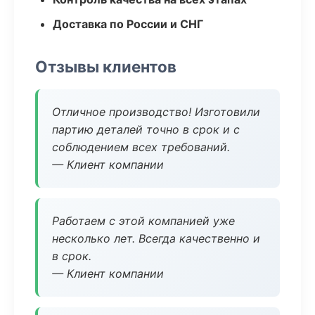
Доставка по России и СНГ
Отзывы клиентов
Отличное производство! Изготовили
партию деталей точно в срок и с
соблюдением всех требований.
— Клиент компании
Работаем с этой компанией уже
несколько лет. Всегда качественно и
в срок.
— Клиент компании