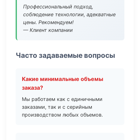
Профессиональный подход,
соблюдение технологии, адекватные
цены. Рекомендуем!
— Клиент компании
Часто задаваемые вопросы
Какие минимальные объемы
заказа?
Мы работаем как с единичными
заказами, так и с серийным
производством любых объемов.