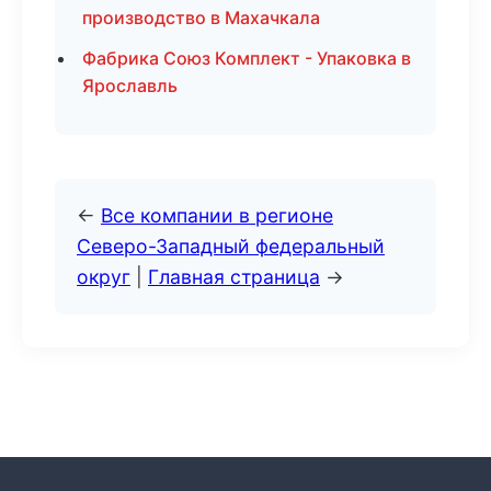
производство в Махачкала
Фабрика Союз Комплект - Упаковка в
Ярославль
←
Все компании в регионе
Северо-Западный федеральный
округ
|
Главная страница
→