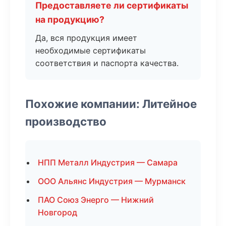
Предоставляете ли сертификаты
на продукцию?
Да, вся продукция имеет
необходимые сертификаты
соответствия и паспорта качества.
Похожие компании: Литейное
производство
НПП Металл Индустрия — Самара
ООО Альянс Индустрия — Мурманск
ПАО Союз Энерго — Нижний
Новгород