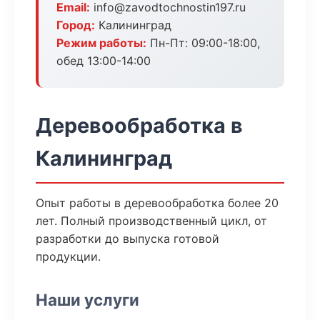
Email:
info@zavodtochnostin197.ru
Город:
Калининград
Режим работы:
Пн-Пт: 09:00-18:00,
обед 13:00-14:00
Деревообработка в
Калининград
Опыт работы в деревообработка более 20
лет. Полный производственный цикл, от
разработки до выпуска готовой
продукции.
Наши услуги