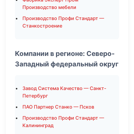
Производство мебели
Производство Профи Стандарт —
Станкостроение
Компании в регионе: Северо-
Западный федеральный округ
Завод Система Качество — Санкт-
Петербург
ПАО Партнер Станко — Псков
Производство Профи Стандарт —
Калининград