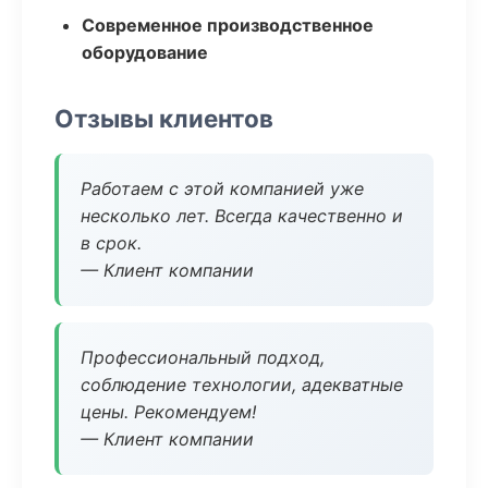
Современное производственное
оборудование
Отзывы клиентов
Работаем с этой компанией уже
несколько лет. Всегда качественно и
в срок.
— Клиент компании
Профессиональный подход,
соблюдение технологии, адекватные
цены. Рекомендуем!
— Клиент компании