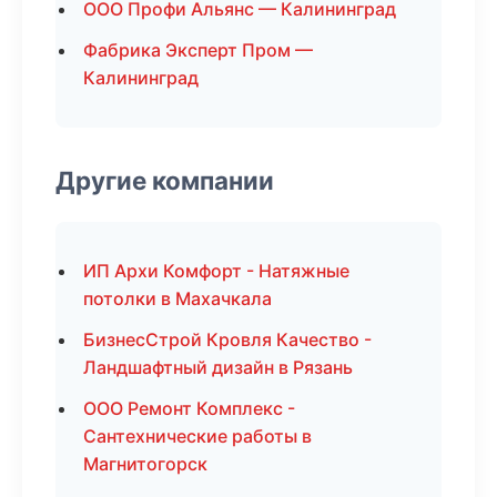
ООО Профи Альянс — Калининград
Фабрика Эксперт Пром —
Калининград
Другие компании
ИП Архи Комфорт - Натяжные
потолки в Махачкала
БизнесСтрой Кровля Качество -
Ландшафтный дизайн в Рязань
ООО Ремонт Комплекс -
Сантехнические работы в
Магнитогорск