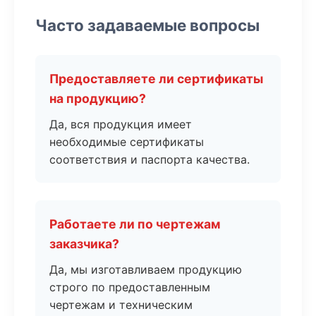
Часто задаваемые вопросы
Предоставляете ли сертификаты
на продукцию?
Да, вся продукция имеет
необходимые сертификаты
соответствия и паспорта качества.
Работаете ли по чертежам
заказчика?
Да, мы изготавливаем продукцию
строго по предоставленным
чертежам и техническим