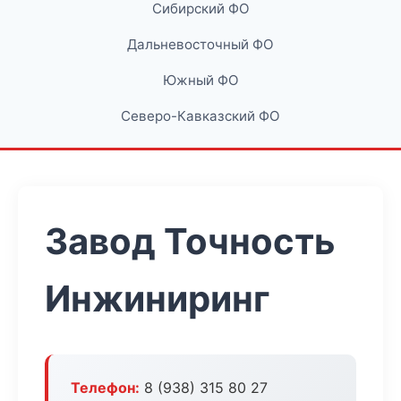
Сибирский ФО
Дальневосточный ФО
Южный ФО
Северо-Кавказский ФО
Завод Точность
Инжиниринг
Телефон:
8 (938) 315 80 27