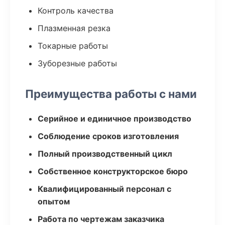
Контроль качества
Плазменная резка
Токарные работы
Зуборезные работы
Преимущества работы с нами
Серийное и единичное производство
Соблюдение сроков изготовления
Полный производственный цикл
Собственное конструкторское бюро
Квалифицированный персонал с
опытом
Работа по чертежам заказчика