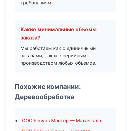
требованиям.
Какие минимальные объемы
заказа?
Мы работаем как с единичными
заказами, так и с серийным
производством любых объемов.
Похожие компании:
Деревообработка
ООО Ресурс Мастер — Махачкала