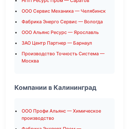
НПП Ресурс Пром — Саратов
ООО Сервис Механика — Челябинск
Фабрика Энерго Сервис — Вологда
ООО Альянс Ресурс — Ярославль
ЗАО Центр Партнер — Барнаул
Производство Точность Система —
Москва
Компании в Калининград
ООО Профи Альянс — Химическое
производство
Фабрика Эксперт Пром —