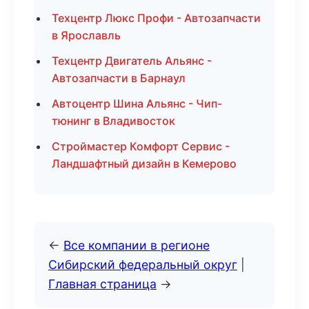
Техцентр Люкс Профи - Автозапчасти
в Ярославль
Техцентр Двигатель Альянс -
Автозапчасти в Барнаул
Автоцентр Шина Альянс - Чип-
тюнинг в Владивосток
Строймастер Комфорт Сервис -
Ландшафтный дизайн в Кемерово
←
Все компании в регионе
Сибирский федеральный округ
|
Главная страница
→