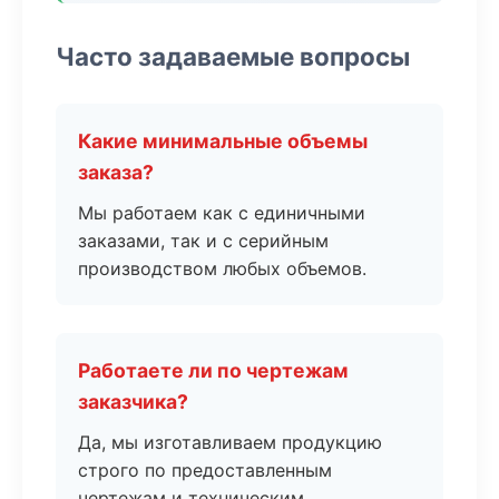
Часто задаваемые вопросы
Какие минимальные объемы
заказа?
Мы работаем как с единичными
заказами, так и с серийным
производством любых объемов.
Работаете ли по чертежам
заказчика?
Да, мы изготавливаем продукцию
строго по предоставленным
чертежам и техническим