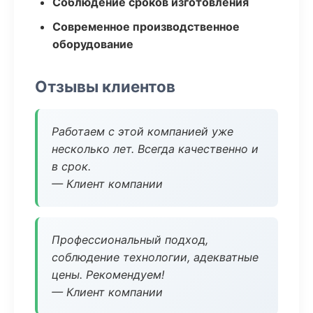
Соблюдение сроков изготовления
Современное производственное
оборудование
Отзывы клиентов
Работаем с этой компанией уже
несколько лет. Всегда качественно и
в срок.
— Клиент компании
Профессиональный подход,
соблюдение технологии, адекватные
цены. Рекомендуем!
— Клиент компании