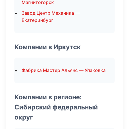
Магнитогорск
Завод Центр Механика —
Екатеринбург
Компании в Иркутск
Фабрика Мастер Альянс — Упаковка
Компании в регионе:
Сибирский федеральный
округ