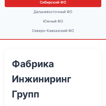
Сибирский ФО
Дальневосточный ФО
Южный ФО
Северо-Кавказский ФО
Фабрика
Инжиниринг
Групп