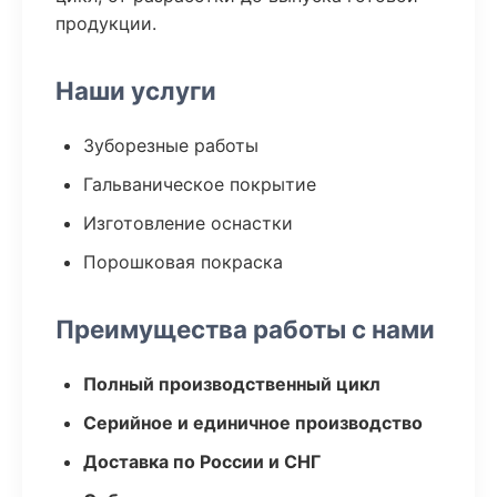
продукции.
Наши услуги
Зуборезные работы
Гальваническое покрытие
Изготовление оснастки
Порошковая покраска
Преимущества работы с нами
Полный производственный цикл
Серийное и единичное производство
Доставка по России и СНГ