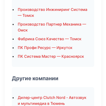
Производство Инжиниринг Система
— Томск
Производство Партнер Механика —
Омск
Фабрика Союз Качество — Томск
ПК Профи Ресурс — Иркутск
ПК Система Мастер — Красноярск
Другие компании
Дилер-центр Clutch Nord - Автозвук
и мультимедиа в Тюмень