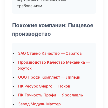
требованиям.
Похожие компании: Пищевое
производство
ЗАО Станко Качество — Саратов
Производство Качество Механика —
Якутск
ООО Профи Комплект — Липецк
ПК Ресурс Энерго — Псков
ПК Точность Профи — Ярославль
Завод Модуль Мастер —