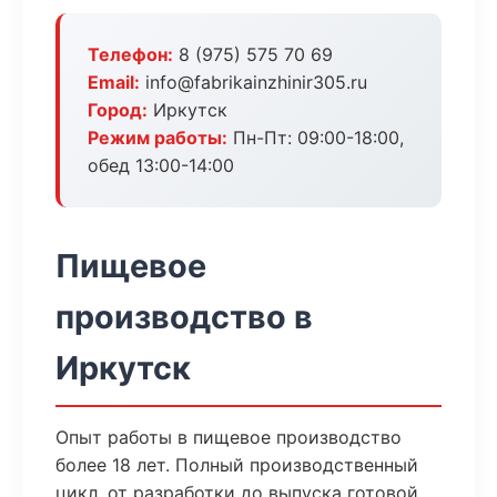
Телефон:
8 (975) 575 70 69
Email:
info@fabrikainzhinir305.ru
Город:
Иркутск
Режим работы:
Пн-Пт: 09:00-18:00,
обед 13:00-14:00
Пищевое
производство в
Иркутск
Опыт работы в пищевое производство
более 18 лет. Полный производственный
цикл, от разработки до выпуска готовой