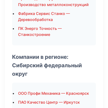
Производство металлоконструкций
Фабрика Сервис Станко —
Деревообработка
ПК Энерго Точность —
Станкостроение
Компании в регионе:
Сибирский федеральный
округ
ООО Профи Механика — Красноярск
ПАО Качество Центр — Иркутск