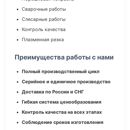
Сварочные работы
Слесарные работы
Контроль качества
Плазменная резка
Преимущества работы с нами
Полный производственный цикл
Серийное и единичное производство
Доставка по России и СНГ
Гибкая система ценообразования
Контроль качества на всех этапах
Соблюдение сроков изготовления