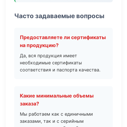
Часто задаваемые вопросы
Предоставляете ли сертификаты
на продукцию?
Да, вся продукция имеет
необходимые сертификаты
соответствия и паспорта качества.
Какие минимальные объемы
заказа?
Мы работаем как с единичными
заказами, так и с серийным