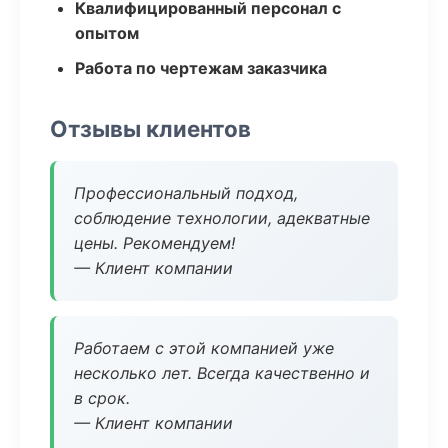
Квалифицированный персонал с
опытом
Работа по чертежам заказчика
Отзывы клиентов
Профессиональный подход,
соблюдение технологии, адекватные
цены. Рекомендуем!
— Клиент компании
Работаем с этой компанией уже
несколько лет. Всегда качественно и
в срок.
— Клиент компании