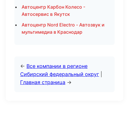
Автоцентр Карбон Колесо -
Автосервис в Якутск
Автоцентр Nord Electro - Автозвук и
мультимедиа в Краснодар
←
Все компании в регионе
Сибирский федеральный округ
|
Главная страница
→