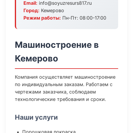
Email:
info@soyuzresurs817.ru
Город:
Кемерово
Режим работы:
Пн-Пт: 08:00-17:00
Машиностроение в
Кемерово
Компания осуществляет машиностроение
по индивидуальным заказам. Работаем с
чертежами заказчика, соблюдаем
технологические требования и сроки.
Наши услуги
Порошковая покраска