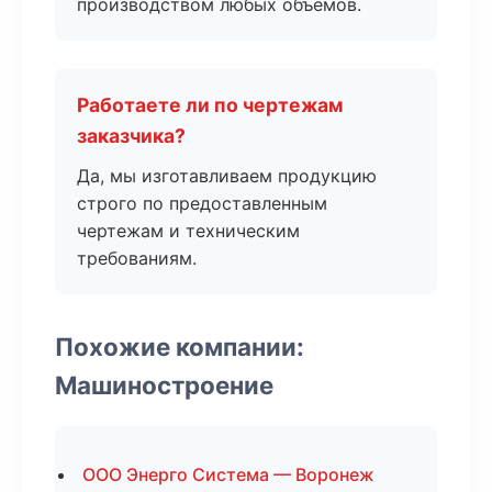
производством любых объемов.
Работаете ли по чертежам
заказчика?
Да, мы изготавливаем продукцию
строго по предоставленным
чертежам и техническим
требованиям.
Похожие компании:
Машиностроение
ООО Энерго Система — Воронеж