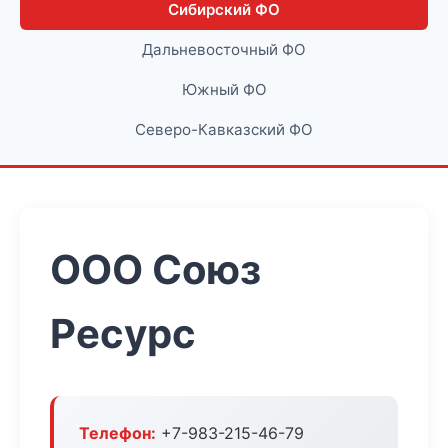
Сибирский ФО
Дальневосточный ФО
Южный ФО
Северо-Кавказский ФО
ООО Союз
Ресурс
Телефон:
+7-983-215-46-79