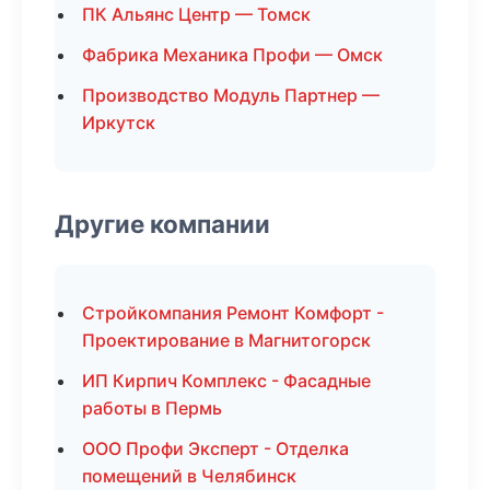
ПК Альянс Центр — Томск
Фабрика Механика Профи — Омск
Производство Модуль Партнер —
Иркутск
Другие компании
Стройкомпания Ремонт Комфорт -
Проектирование в Магнитогорск
ИП Кирпич Комплекс - Фасадные
работы в Пермь
ООО Профи Эксперт - Отделка
помещений в Челябинск