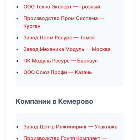
ООО Техно Эксперт — Грозный
Производство Пром Система —
Курган
Завод Пром Ресурс — Томск
Завод Механика Модуль — Москва
ПК Модуль Ресурс — Барнаул
ООО Союз Профи — Казань
Компании в Кемерово
Завод Центр Инжиниринг — Упаковка
Производство Групп Комплект —