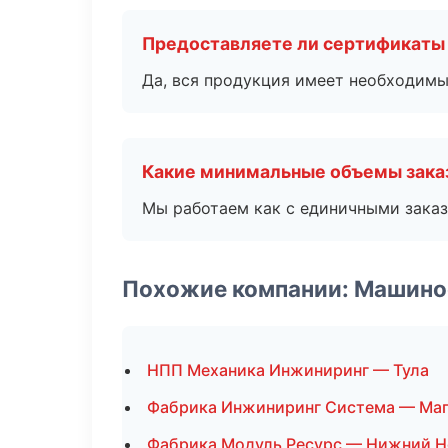
Предоставляете ли сертификаты
Да, вся продукция имеет необходимы
Какие минимальные объемы зака
Мы работаем как с единичными заказ
Похожие компании: Машино
НПП Механика Инжиниринг — Тула
Фабрика Инжиниринг Система — Маг
Фабрика Модуль Ресурс — Нижний Н