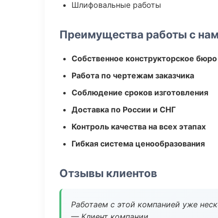
Шлифовальные работы
Преимущества работы с на
Собственное конструкторское бюро
Работа по чертежам заказчика
Соблюдение сроков изготовления
Доставка по России и СНГ
Контроль качества на всех этапах
Гибкая система ценообразования
Отзывы клиентов
Работаем с этой компанией уже неско
— Клиент компании