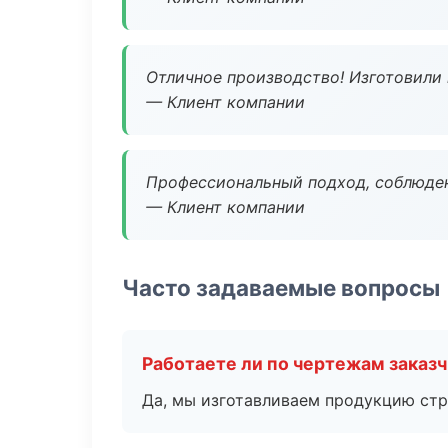
Отличное производство! Изготовили 
— Клиент компании
Профессиональный подход, соблюден
— Клиент компании
Часто задаваемые вопросы
Работаете ли по чертежам заказ
Да, мы изготавливаем продукцию стр