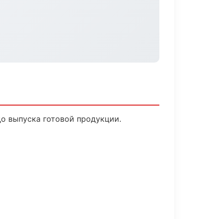
до выпуска готовой продукции.