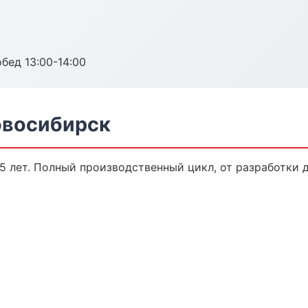
обед 13:00-14:00
овосибирск
 лет. Полный производственный цикл, от разработки 