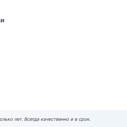
ми
лько лет. Всегда качественно и в срок.