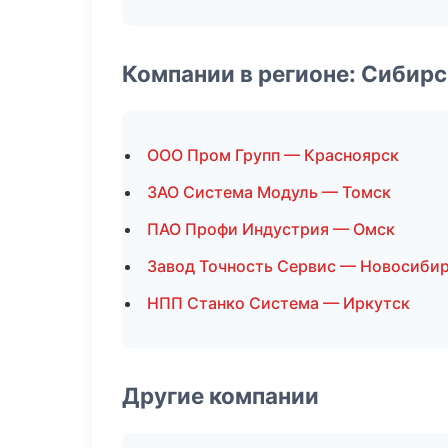
Компании в регионе: Сибир
ООО Пром Групп — Красноярск
ЗАО Система Модуль — Томск
ПАО Профи Индустрия — Омск
Завод Точность Сервис — Новосиби
НПП Станко Система — Иркутск
Другие компании