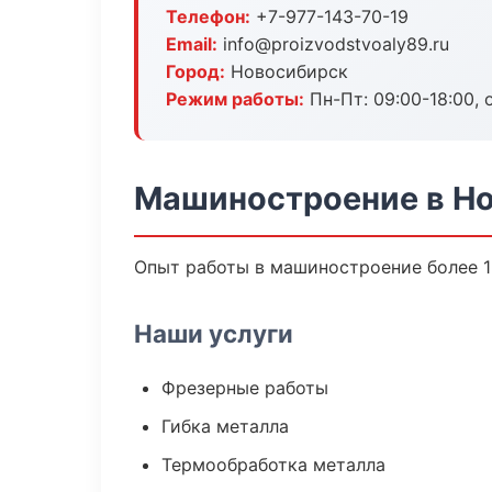
Телефон:
+7-977-143-70-19
Email:
info@proizvodstvoaly89.ru
Город:
Новосибирск
Режим работы:
Пн-Пт: 09:00-18:00, 
Машиностроение в Н
Опыт работы в машиностроение более 15
Наши услуги
Фрезерные работы
Гибка металла
Термообработка металла