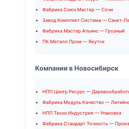
Фабрика Союз Мастер — Сочи
Завод Комплект Система — Санкт-П
Фабрика Мастер Альянс — Грозный
ПК Металл Пром — Якутск
Компании в Новосибирск
НПП Центр Ресурс — Деревообработ
Фабрика Модуль Качество — Литейн
НПП Техно Индустрия — Упаковка
Фабрика Стандарт Точность — Прои