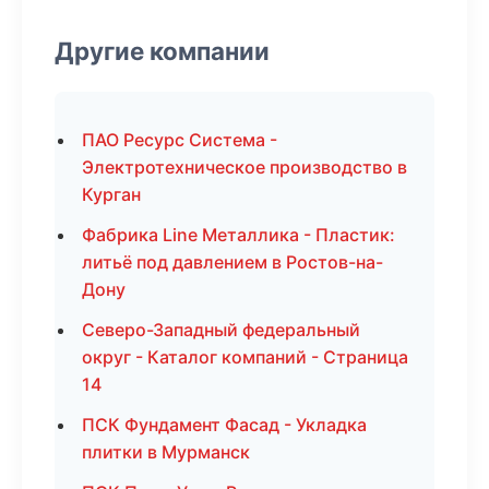
Другие компании
ПАО Ресурс Система -
Электротехническое производство в
Курган
Фабрика Line Металлика - Пластик:
литьё под давлением в Ростов-на-
Дону
Северо-Западный федеральный
округ - Каталог компаний - Страница
14
ПСК Фундамент Фасад - Укладка
плитки в Мурманск