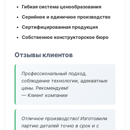
Гибкая система ценообразования
Серийное и единичное производство
Сертифицированная продукция
Собственное конструкторское бюро
Отзывы клиентов
Профессиональный подход,
соблюдение технологии, адекватные
цены. Рекомендуем!
— Клиент компании
Отличное производство! Изготовили
партию деталей точно в срок и с