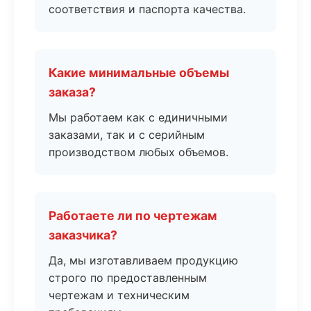
соответствия и паспорта качества.
Какие минимальные объемы
заказа?
Мы работаем как с единичными
заказами, так и с серийным
производством любых объемов.
Работаете ли по чертежам
заказчика?
Да, мы изготавливаем продукцию
строго по предоставленным
чертежам и техническим