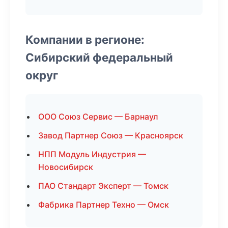
Компании в регионе:
Сибирский федеральный
округ
ООО Союз Сервис — Барнаул
Завод Партнер Союз — Красноярск
НПП Модуль Индустрия —
Новосибирск
ПАО Стандарт Эксперт — Томск
Фабрика Партнер Техно — Омск