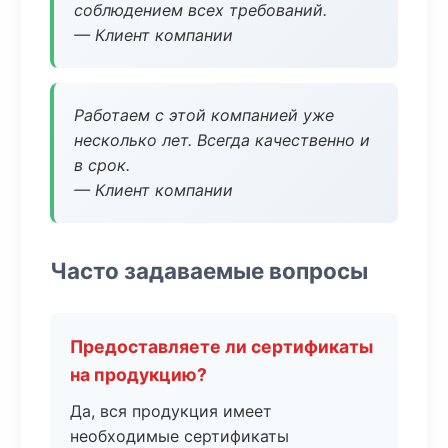
соблюдением всех требований.
— Клиент компании
Работаем с этой компанией уже
несколько лет. Всегда качественно и
в срок.
— Клиент компании
Часто задаваемые вопросы
Предоставляете ли сертификаты
на продукцию?
Да, вся продукция имеет
необходимые сертификаты