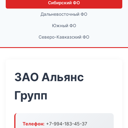
Сибирский ФО
Дальневосточный ФО
Южный ФО
Северо-Кавказский ФО
ЗАО Альянс
Групп
Телефон:
+7-994-183-45-37