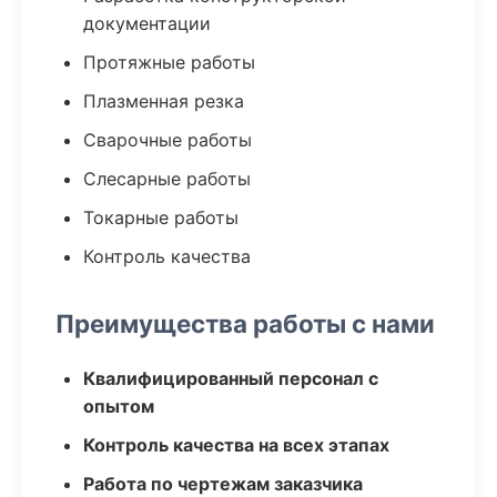
документации
Протяжные работы
Плазменная резка
Сварочные работы
Слесарные работы
Токарные работы
Контроль качества
Преимущества работы с нами
Квалифицированный персонал с
опытом
Контроль качества на всех этапах
Работа по чертежам заказчика