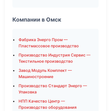
Компании в Омск
Фабрика Энерго Пром —
Пластмассовое производство
Производство Индустрия Сервис —
Текстильное производство
Завод Модуль Комплект —
Машиностроение
Производство Стандарт Энерго —
Упаковка
НПП Качество Центр —
Производство оборудования