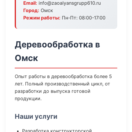
Email:
info@zaoalyansgrupp610.ru
Город:
Омск
Режим работы:
Пн-Пт: 08:00-17:00
Деревообработка в
Омск
Опыт работы в деревообработка более 5
лет. Полный производственный цикл, от
разработки до выпуска готовой
продукции.
Наши услуги
Разработка конструкторской