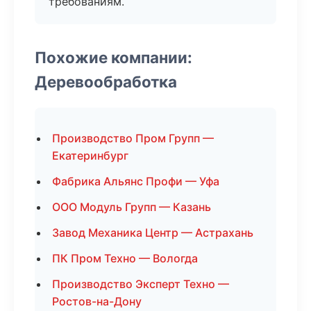
требованиям.
Похожие компании:
Деревообработка
Производство Пром Групп —
Екатеринбург
Фабрика Альянс Профи — Уфа
ООО Модуль Групп — Казань
Завод Механика Центр — Астрахань
ПК Пром Техно — Вологда
Производство Эксперт Техно —
Ростов-на-Дону