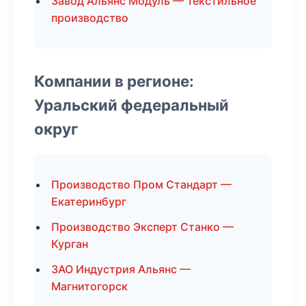
Завод Альянс Модуль — Текстильное
производство
Компании в регионе:
Уральский федеральный
округ
Производство Пром Стандарт —
Екатеринбург
Производство Эксперт Станко —
Курган
ЗАО Индустрия Альянс —
Магнитогорск