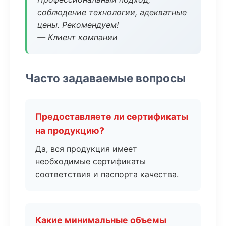
соблюдение технологии, адекватные
цены. Рекомендуем!
— Клиент компании
Часто задаваемые вопросы
Предоставляете ли сертификаты
на продукцию?
Да, вся продукция имеет
необходимые сертификаты
соответствия и паспорта качества.
Какие минимальные объемы