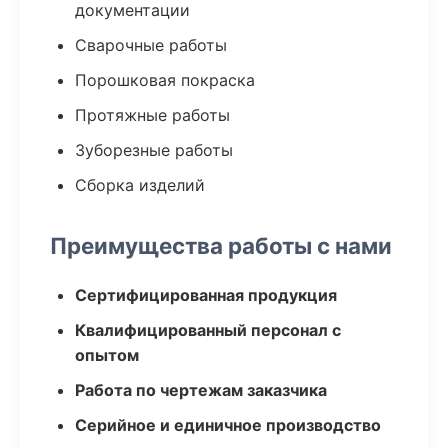
документации
Сварочные работы
Порошковая покраска
Протяжные работы
Зуборезные работы
Сборка изделий
Преимущества работы с нами
Сертифицированная продукция
Квалифицированный персонал с
опытом
Работа по чертежам заказчика
Серийное и единичное производство