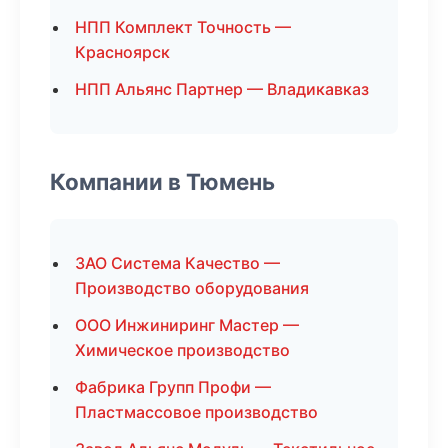
НПП Комплект Точность —
Красноярск
НПП Альянс Партнер — Владикавказ
Компании в Тюмень
ЗАО Система Качество —
Производство оборудования
ООО Инжиниринг Мастер —
Химическое производство
Фабрика Групп Профи —
Пластмассовое производство