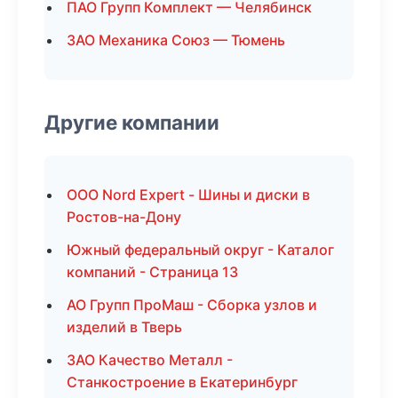
ПАО Групп Комплект — Челябинск
ЗАО Механика Союз — Тюмень
Другие компании
ООО Nord Expert - Шины и диски в
Ростов-на-Дону
Южный федеральный округ - Каталог
компаний - Страница 13
АО Групп ПроМаш - Сборка узлов и
изделий в Тверь
ЗАО Качество Металл -
Станкостроение в Екатеринбург