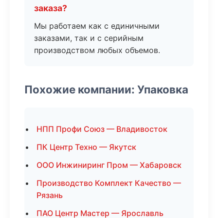
заказа?
Мы работаем как с единичными
заказами, так и с серийным
производством любых объемов.
Похожие компании: Упаковка
НПП Профи Союз — Владивосток
ПК Центр Техно — Якутск
ООО Инжиниринг Пром — Хабаровск
Производство Комплект Качество —
Рязань
ПАО Центр Мастер — Ярославль