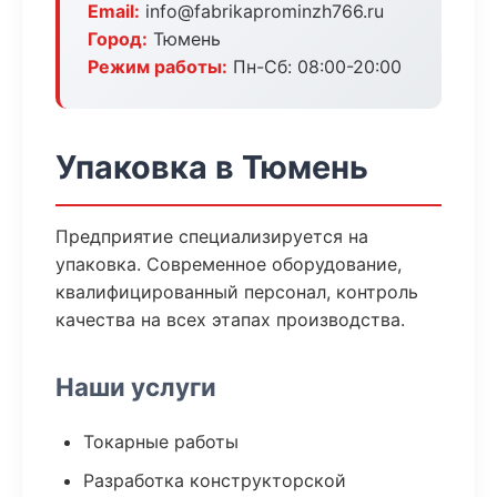
Email:
info@fabrikaprominzh766.ru
Город:
Тюмень
Режим работы:
Пн-Сб: 08:00-20:00
Упаковка в Тюмень
Предприятие специализируется на
упаковка. Современное оборудование,
квалифицированный персонал, контроль
качества на всех этапах производства.
Наши услуги
Токарные работы
Разработка конструкторской