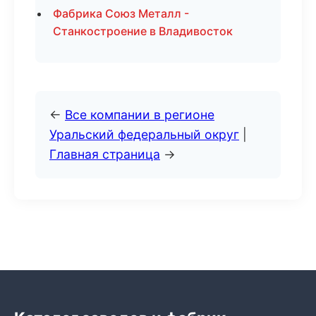
Фабрика Союз Металл -
Станкостроение в Владивосток
←
Все компании в регионе
Уральский федеральный округ
|
Главная страница
→