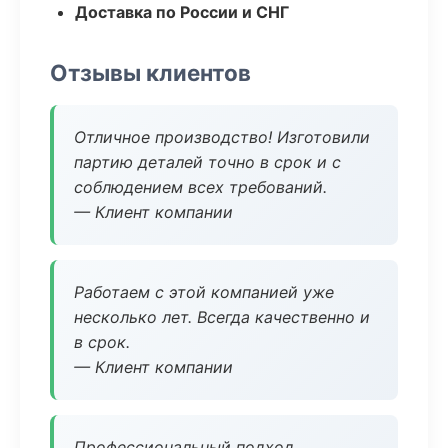
Доставка по России и СНГ
Отзывы клиентов
Отличное производство! Изготовили
партию деталей точно в срок и с
соблюдением всех требований.
— Клиент компании
Работаем с этой компанией уже
несколько лет. Всегда качественно и
в срок.
— Клиент компании
Профессиональный подход,