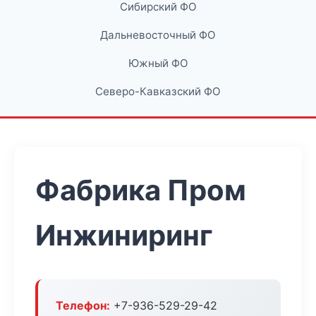
Сибирский ФО
Дальневосточный ФО
Южный ФО
Северо-Кавказский ФО
Фабрика Пром
Инжиниринг
Телефон:
+7-936-529-29-42