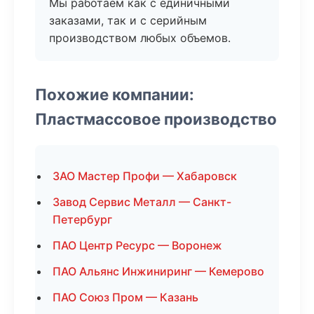
Мы работаем как с единичными
заказами, так и с серийным
производством любых объемов.
Похожие компании:
Пластмассовое производство
ЗАО Мастер Профи — Хабаровск
Завод Сервис Металл — Санкт-
Петербург
ПАО Центр Ресурс — Воронеж
ПАО Альянс Инжиниринг — Кемерово
ПАО Союз Пром — Казань