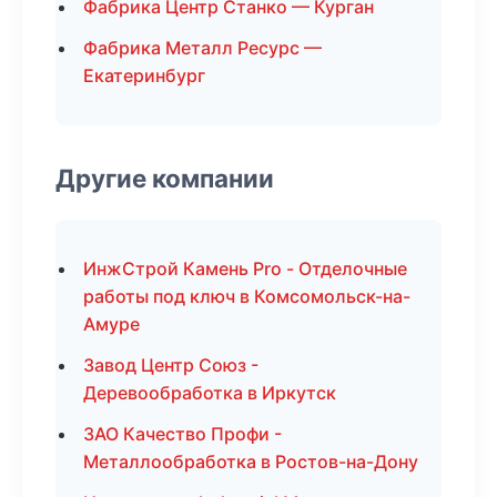
Фабрика Центр Станко — Курган
Фабрика Металл Ресурс —
Екатеринбург
Другие компании
ИнжСтрой Камень Pro - Отделочные
работы под ключ в Комсомольск-на-
Амуре
Завод Центр Союз -
Деревообработка в Иркутск
ЗАО Качество Профи -
Металлообработка в Ростов-на-Дону