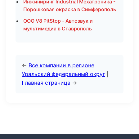
Инжиниринг Industrial Мехатроника -
Порошковая окраска в Симферополь
ООО V8 PitStop - Автозвук и
мультимедиа в Ставрополь
←
Все компании в регионе
Уральский федеральный округ
|
Главная страница
→