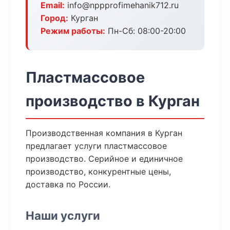
Email:
info@nppprofimehanik712.ru
Город:
Курган
Режим работы:
Пн-Сб: 08:00-20:00
Пластмассовое
производство в Курган
Производственная компания в Курган
предлагает услуги пластмассовое
производство. Серийное и единичное
производство, конкурентные цены,
доставка по России.
Наши услуги