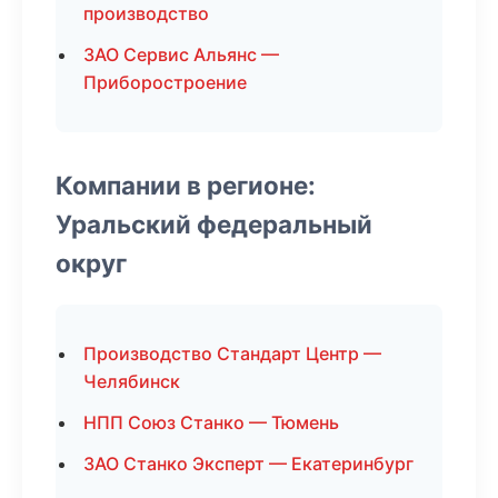
производство
ЗАО Сервис Альянс —
Приборостроение
Компании в регионе:
Уральский федеральный
округ
Производство Стандарт Центр —
Челябинск
НПП Союз Станко — Тюмень
ЗАО Станко Эксперт — Екатеринбург