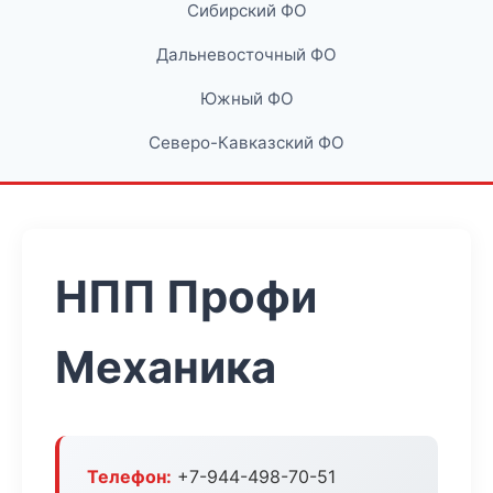
Сибирский ФО
Дальневосточный ФО
Южный ФО
Северо-Кавказский ФО
НПП Профи
Механика
Телефон:
+7-944-498-70-51