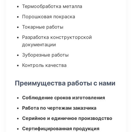
Термообработка металла
Порошковая покраска
Токарные работы
Разработка конструкторской
документации
Зуборезные работы
Контроль качества
Преимущества работы с нами
Соблюдение сроков изготовления
Работа по чертежам заказчика
Серийное и единичное производство
Сертифицированная продукция