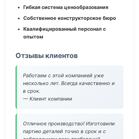
Гибкая система ценообразования
Собственное конструкторское бюро
Квалифицированный персонал с
опытом
Отзывы клиентов
Работаем с этой компанией уже
несколько лет. Всегда качественно и
в срок.
— Клиент компании
Отличное производство! Изготовили
партию деталей точно в срок и с