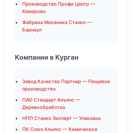
Производство Профи Центр —
Кемерово
Фабрика Механика Станко —
Барнаул
Компании в Курган
Завод Качество Партнер — Пищевое
производство
ПАО Стандарт Альянс —
Деревообработка
НПП Станко Эксперт — Упаковка
ПК Союз Альянс — Химическое