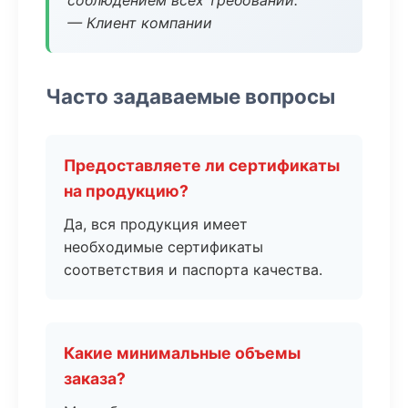
соблюдением всех требований.
— Клиент компании
Часто задаваемые вопросы
Предоставляете ли сертификаты
на продукцию?
Да, вся продукция имеет
необходимые сертификаты
соответствия и паспорта качества.
Какие минимальные объемы
заказа?