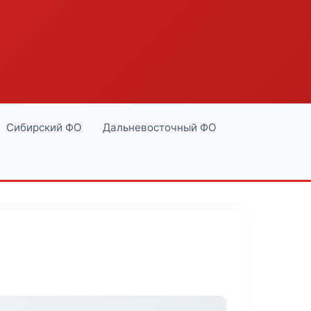
Сибирский ФО
Дальневосточный ФО