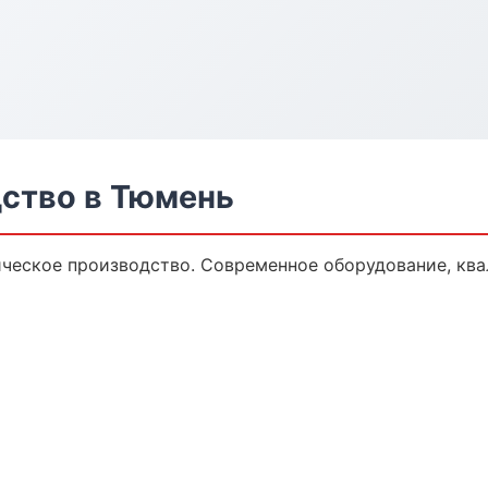
ство в Тюмень
ческое производство. Современное оборудование, кв