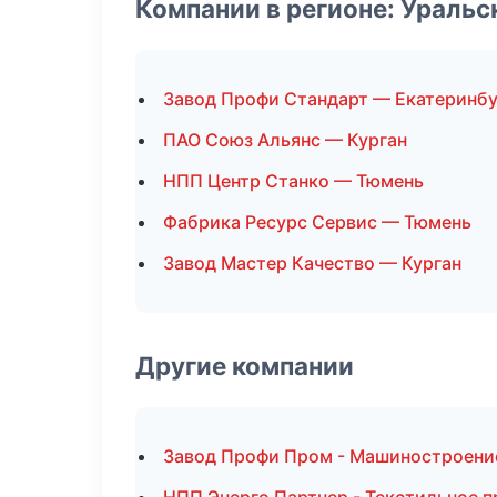
Компании в регионе: Ураль
Завод Профи Стандарт — Екатеринбу
ПАО Союз Альянс — Курган
НПП Центр Станко — Тюмень
Фабрика Ресурс Сервис — Тюмень
Завод Мастер Качество — Курган
Другие компании
Завод Профи Пром - Машиностроение