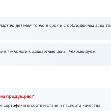
партию деталей точно в срок и с соблюдением всех тр
ие технологии, адекватные цены. Рекомендуем!
 на продукцию?
е сертификаты соответствия и паспорта качества.