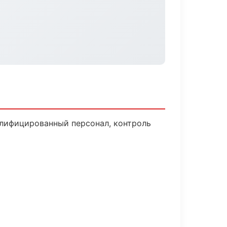
алифицированный персонал, контроль