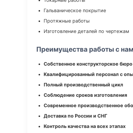
Токарные работы
Гальваническое покрытие
Протяжные работы
Изготовление деталей по чертежам
Преимущества работы с на
Собственное конструкторское бюро
Квалифицированный персонал с оп
Полный производственный цикл
Соблюдение сроков изготовления
Современное производственное об
Доставка по России и СНГ
Контроль качества на всех этапах