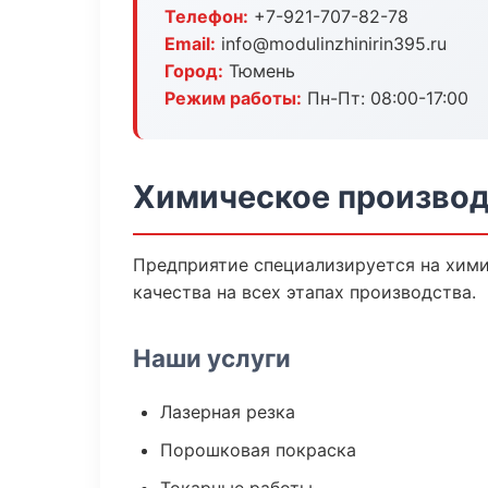
Телефон:
+7-921-707-82-78
Email:
info@modulinzhinirin395.ru
Город:
Тюмень
Режим работы:
Пн-Пт: 08:00-17:00
Химическое производ
Предприятие специализируется на хими
качества на всех этапах производства.
Наши услуги
Лазерная резка
Порошковая покраска