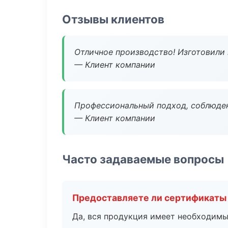
Отзывы клиентов
Отличное производство! Изготовили 
— Клиент компании
Профессиональный подход, соблюден
— Клиент компании
Часто задаваемые вопросы
Предоставляете ли сертификаты
Да, вся продукция имеет необходимы