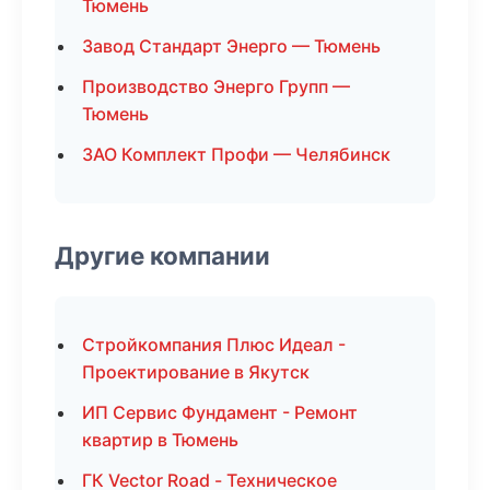
Тюмень
Завод Стандарт Энерго — Тюмень
Производство Энерго Групп —
Тюмень
ЗАО Комплект Профи — Челябинск
Другие компании
Стройкомпания Плюс Идеал -
Проектирование в Якутск
ИП Сервис Фундамент - Ремонт
квартир в Тюмень
ГК Vector Road - Техническое