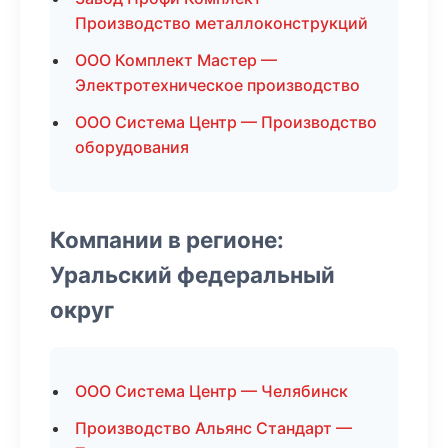
Производство металлоконструкций
ООО Комплект Мастер —
Электротехническое производство
ООО Система Центр — Производство
оборудования
Компании в регионе:
Уральский федеральный
округ
ООО Система Центр — Челябинск
Производство Альянс Стандарт —