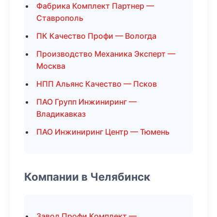
Фабрика Комплект Партнер —
Ставрополь
ПК Качество Профи — Вологда
Производство Механика Эксперт —
Москва
НПП Альянс Качество — Псков
ПАО Групп Инжиниринг —
Владикавказ
ПАО Инжиниринг Центр — Тюмень
Компании в Челябинск
Завод Профи Комплект —