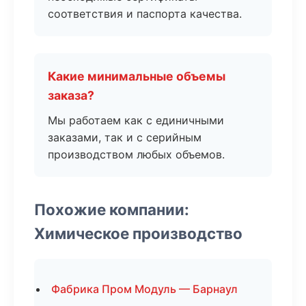
соответствия и паспорта качества.
Какие минимальные объемы
заказа?
Мы работаем как с единичными
заказами, так и с серийным
производством любых объемов.
Похожие компании:
Химическое производство
Фабрика Пром Модуль — Барнаул