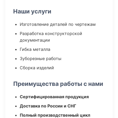
Наши услуги
Изготовление деталей по чертежам
Разработка конструкторской
документации
Гибка металла
Зуборезные работы
Сборка изделий
Преимущества работы с нами
Сертифицированная продукция
Доставка по России и СНГ
Полный производственный цикл