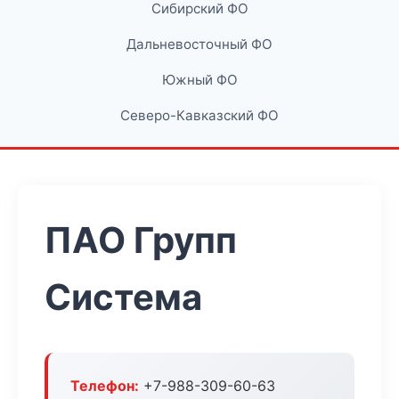
Сибирский ФО
Дальневосточный ФО
Южный ФО
Северо-Кавказский ФО
ПАО Групп
Система
Телефон:
+7-988-309-60-63