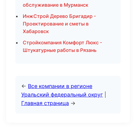
обслуживание в Мурманск
ИнжСтрой Дерево Бригадир -
Проектирование и сметы в
Хабаровск
Стройкомпания Комфорт Люкс -
Штукатурные работы в Рязань
←
Все компании в регионе
Уральский федеральный округ
|
Главная страница
→