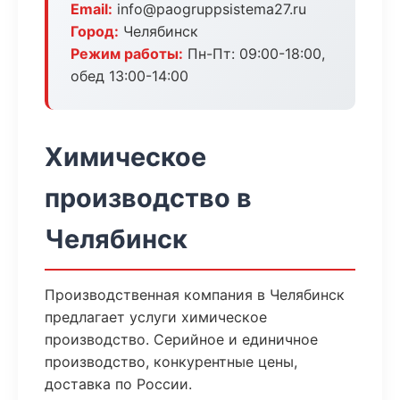
Email:
info@paogruppsistema27.ru
Город:
Челябинск
Режим работы:
Пн-Пт: 09:00-18:00,
обед 13:00-14:00
Химическое
производство в
Челябинск
Производственная компания в Челябинск
предлагает услуги химическое
производство. Серийное и единичное
производство, конкурентные цены,
доставка по России.