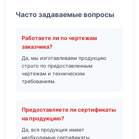
Часто задаваемые вопросы
Работаете ли по чертежам
заказчика?
Да, мы изготавливаем продукцию
строго по предоставленным
чертежам и техническим
требованиям.
Предоставляете ли сертификаты
на продукцию?
Да, вся продукция имеет
необходимые сертификаты