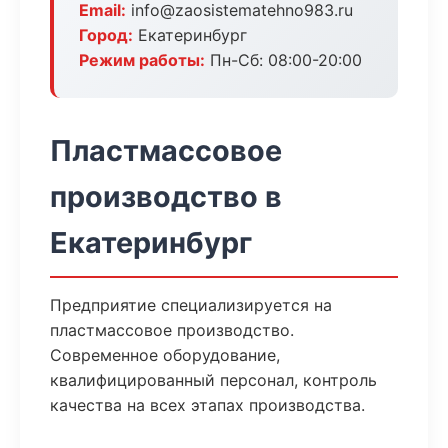
Email:
info@zaosistematehno983.ru
Город:
Екатеринбург
Режим работы:
Пн-Сб: 08:00-20:00
Пластмассовое
производство в
Екатеринбург
Предприятие специализируется на
пластмассовое производство.
Современное оборудование,
квалифицированный персонал, контроль
качества на всех этапах производства.