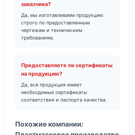
заказчика?
Да, мы изготавливаем продукцию
строго по предоставленным
чертежам и техническим
требованиям.
Предоставляете ли сертификаты
на продукцию?
Да, вся продукция имеет
необходимые сертификаты
соответствия и паспорта качества.
Похожие компании:
Пластмассовое производство