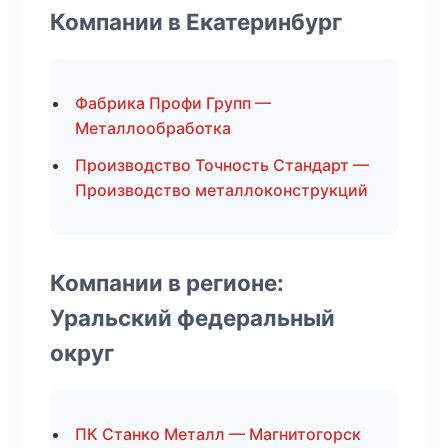
Компании в Екатеринбург
Фабрика Профи Групп —
Металлообработка
Производство Точность Стандарт —
Производство металлоконструкций
Компании в регионе:
Уральский федеральный
округ
ПК Станко Металл — Магнитогорск