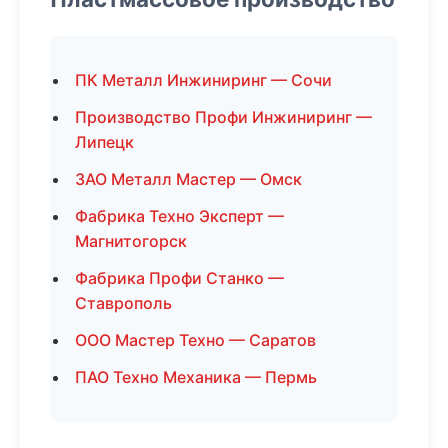
ПК Металл Инжиниринг — Сочи
Производство Профи Инжиниринг —
Липецк
ЗАО Металл Мастер — Омск
Фабрика Техно Эксперт —
Магнитогорск
Фабрика Профи Станко —
Ставрополь
ООО Мастер Техно — Саратов
ПАО Техно Механика — Пермь