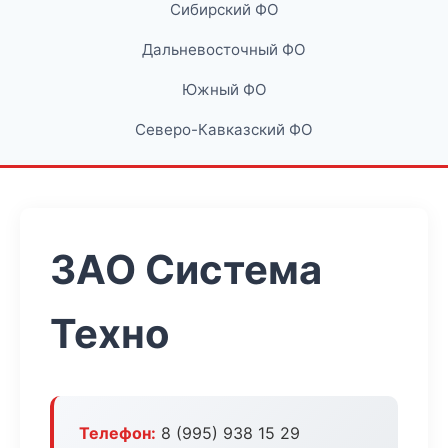
Сибирский ФО
Дальневосточный ФО
Южный ФО
Северо-Кавказский ФО
ЗАО Система
Техно
Телефон:
8 (995) 938 15 29