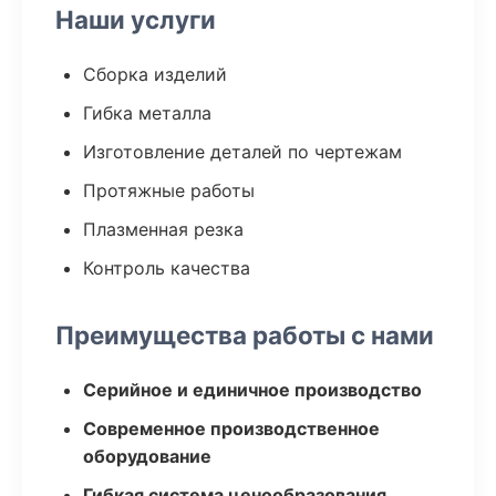
Наши услуги
Сборка изделий
Гибка металла
Изготовление деталей по чертежам
Протяжные работы
Плазменная резка
Контроль качества
Преимущества работы с нами
Серийное и единичное производство
Современное производственное
оборудование
Гибкая система ценообразования