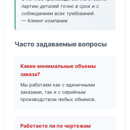
партию деталей точно в срок и с
соблюдением всех требований.
— Клиент компании
Часто задаваемые вопросы
Какие минимальные объемы
заказа?
Мы работаем как с единичными
заказами, так и с серийным
производством любых объемов.
Работаете ли по чертежам