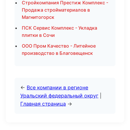
Стройкомпания Престиж Комплекс -
Продажа стройматериалов в
Магнитогорск
ПСК Сервис Комплекс - Укладка
плитки в Сочи
ООО Пром Качество - Литейное
производство в Благовещенск
←
Все компании в регионе
Уральский федеральный округ
|
Главная страница
→