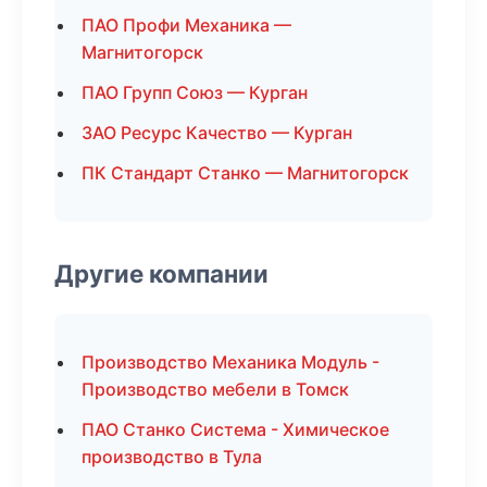
ПАО Профи Механика —
Магнитогорск
ПАО Групп Союз — Курган
ЗАО Ресурс Качество — Курган
ПК Стандарт Станко — Магнитогорск
Другие компании
Производство Механика Модуль -
Производство мебели в Томск
ПАО Станко Система - Химическое
производство в Тула