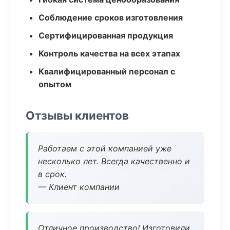
Соблюдение сроков изготовления
Сертифицированная продукция
Контроль качества на всех этапах
Квалифицированный персонал с
опытом
Отзывы клиентов
Работаем с этой компанией уже
несколько лет. Всегда качественно и
в срок.
— Клиент компании
Отличное производство! Изготовили