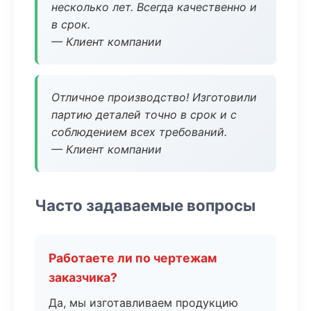
несколько лет. Всегда качественно и
в срок.
— Клиент компании
Отличное производство! Изготовили
партию деталей точно в срок и с
соблюдением всех требований.
— Клиент компании
Часто задаваемые вопросы
Работаете ли по чертежам
заказчика?
Да, мы изготавливаем продукцию