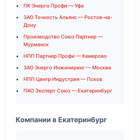
ПК Энерго Профи — Уфа
ЗАО Точность Альянс — Ростов-на-
Дону
Производство Союз Партнер —
Мурманск
НПП Партнер Профи — Кемерово
ЗАО Энерго Инжиниринг — Москва
НПП Центр Индустрия — Псков
ПАО Эксперт Союз — Екатеринбург
Компании в Екатеринбург