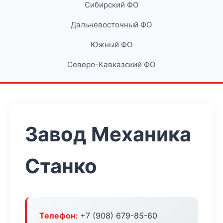
Сибирский ФО
Дальневосточный ФО
Южный ФО
Северо-Кавказский ФО
Завод Механика
Станко
Телефон:
+7 (908) 679-85-60