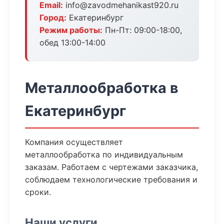
Email:
info@zavodmehanikast920.ru
Город:
Екатеринбург
Режим работы:
Пн-Пт: 09:00-18:00,
обед 13:00-14:00
Металлообработка в
Екатеринбург
Компания осуществляет
металлообработка по индивидуальным
заказам. Работаем с чертежами заказчика,
соблюдаем технологические требования и
сроки.
Наши услуги