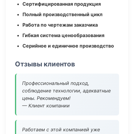
Сертифицированная продукция
Полный производственный цикл
Работа по чертежам заказчика
Гибкая система ценообразования
Серийное и единичное производство
Отзывы клиентов
Профессиональный подход,
соблюдение технологии, адекватные
цены. Рекомендуем!
— Клиент компании
Работаем с этой компанией уже