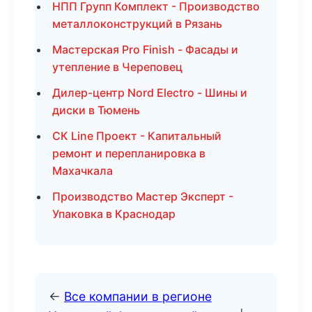
НПП Групп Комплект - Производство
металлоконструкций в Рязань
Мастерская Pro Finish - Фасады и
утепление в Череповец
Дилер-центр Nord Electro - Шины и
диски в Тюмень
СК Line Проект - Капитальный
ремонт и перепланировка в
Махачкала
Производство Мастер Эксперт -
Упаковка в Краснодар
←
Все компании в регионе