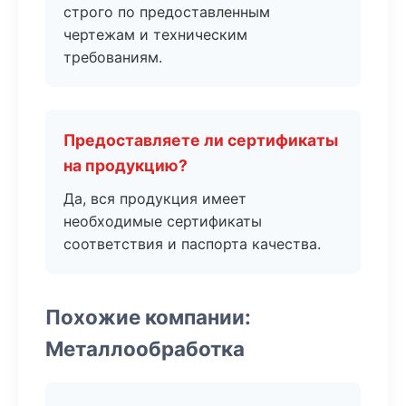
строго по предоставленным
чертежам и техническим
требованиям.
Предоставляете ли сертификаты
на продукцию?
Да, вся продукция имеет
необходимые сертификаты
соответствия и паспорта качества.
Похожие компании:
Металлообработка