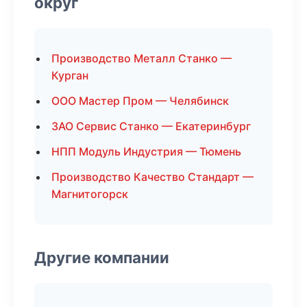
округ
Производство Металл Станко —
Курган
ООО Мастер Пром — Челябинск
ЗАО Сервис Станко — Екатеринбург
НПП Модуль Индустрия — Тюмень
Производство Качество Стандарт —
Магнитогорск
Другие компании