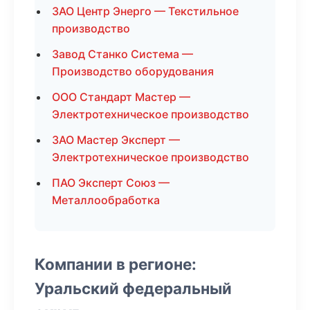
ЗАО Центр Энерго — Текстильное
производство
Завод Станко Система —
Производство оборудования
ООО Стандарт Мастер —
Электротехническое производство
ЗАО Мастер Эксперт —
Электротехническое производство
ПАО Эксперт Союз —
Металлообработка
Компании в регионе:
Уральский федеральный