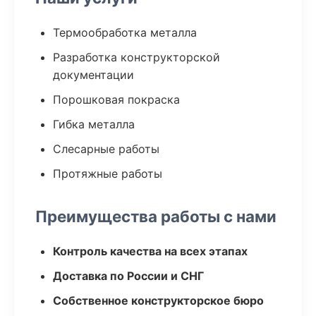
Термообработка металла
Разработка конструкторской
документации
Порошковая покраска
Гибка металла
Слесарные работы
Протяжные работы
Преимущества работы с нами
Контроль качества на всех этапах
Доставка по России и СНГ
Собственное конструкторское бюро