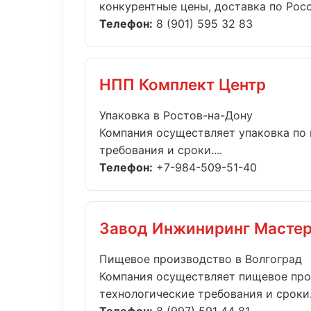
конкурентные цены, доставка по Росси
Телефон:
8 (901) 595 32 83
НПП Комплект Центр
Упаковка в Ростов-на-Дону
Компания осуществляет упаковка по 
требования и сроки....
Телефон:
+7-984-509-51-40
Завод Инжиниринг Масте
Пищевое производство в Волгоград
Компания осуществляет пищевое про
технологические требования и сроки..