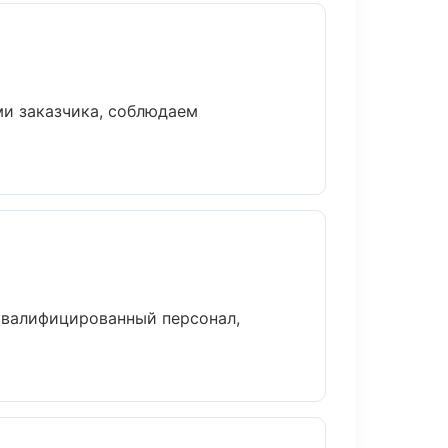
и заказчика, соблюдаем
квалифицированный персонал,