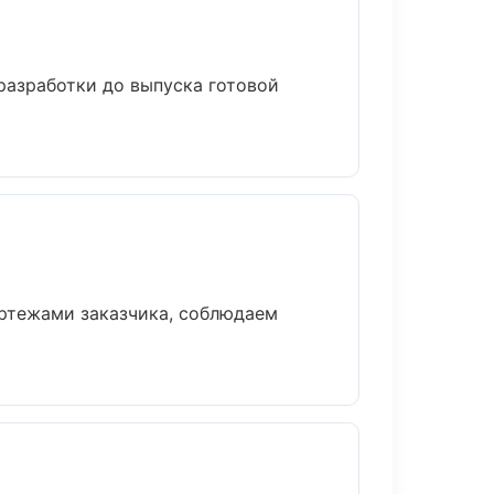
разработки до выпуска готовой
ертежами заказчика, соблюдаем