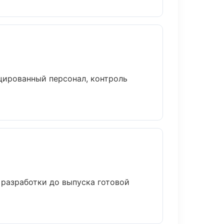
цированный персонал, контроль
 разработки до выпуска готовой