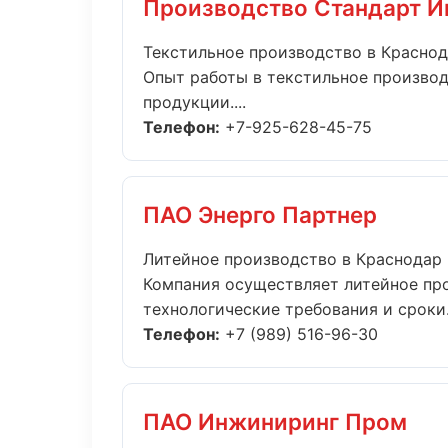
Производство Стандарт 
Текстильное производство в Красно
Опыт работы в текстильное производ
продукции....
Телефон:
+7-925-628-45-75
ПАО Энерго Партнер
Литейное производство в Краснодар
Компания осуществляет литейное пр
технологические требования и сроки..
Телефон:
+7 (989) 516-96-30
ПАО Инжиниринг Пром