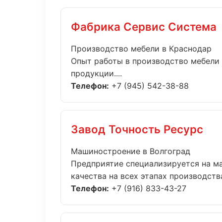
Фабрика Сервис Система
Производство мебели в Краснодар
Опыт работы в производство мебели 
продукции....
Телефон:
+7 (945) 542-38-88
Завод Точность Ресурс
Машиностроение в Волгоград
Предприятие специализируется на м
качества на всех этапах производства.
Телефон:
+7 (916) 833-43-27