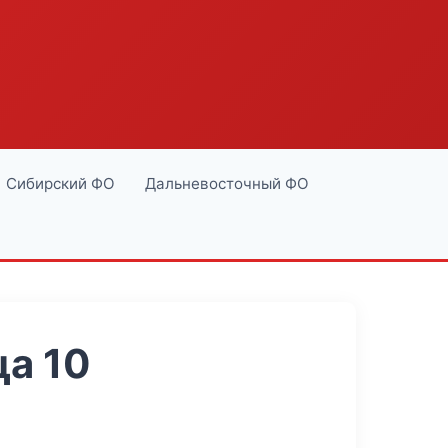
Сибирский ФО
Дальневосточный ФО
а 10