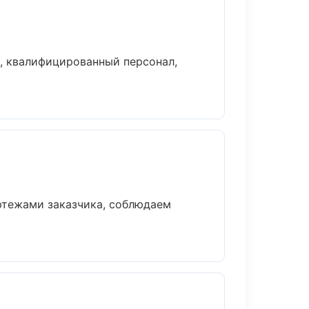
, квалифицированный персонал,
ртежами заказчика, соблюдаем