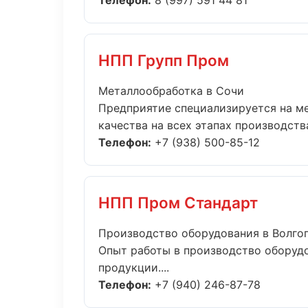
Телефон:
8 (997) 591 44 81
НПП Групп Пром
Металлообработка в Сочи
Предприятие специализируется на м
качества на всех этапах производства.
Телефон:
+7 (938) 500-85-12
НПП Пром Стандарт
Производство оборудования в Волго
Опыт работы в производство оборудо
продукции....
Телефон:
+7 (940) 246-87-78