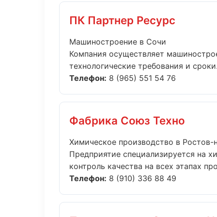
ПК Партнер Ресурс
Машиностроение в Сочи
Компания осуществляет машинострое
технологические требования и сроки..
Телефон:
8 (965) 551 54 76
Фабрика Союз Техно
Химическое производство в Ростов-
Предприятие специализируется на х
контроль качества на всех этапах прои
Телефон:
8 (910) 336 88 49