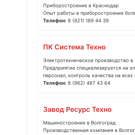
Приборостроение в Краснодар
Опыт работы в приборостроение более
Телефон:
8 (921) 189 44 39
ПК Система Техно
Электротехническое производство в
Предприятие специализируется на э
персонал, контроль качества на всех э
Телефон:
8 (962) 487 43 64
Завод Ресурс Техно
Машиностроение в Волгоград
Производственная компания в Волгог