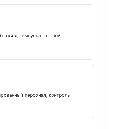
аботки до выпуска готовой
рованный персонал, контроль