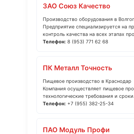
ЗАО Союз Качество
Производство оборудования в Волго
Предприятие специализируется на п
контроль качества на всех этапах прои
Телефон:
8 (953) 771 62 68
ПК Металл Точность
Пищевое производство в Краснодар
Компания осуществляет пищевое про
технологические требования и сроки..
Телефон:
+7 (955) 382-25-34
ПАО Модуль Профи