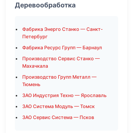
Деревообработка
Фабрика Энерго Станко — Санкт-
Петербург
Фабрика Ресурс Групп — Барнаул
Производство Сервис Станко —
Махачкала
Производство Групп Металл —
Тюмень
ЗАО Индустрия Техно — Ярославль
ЗАО Система Модуль — Томск
ЗАО Сервис Система — Псков