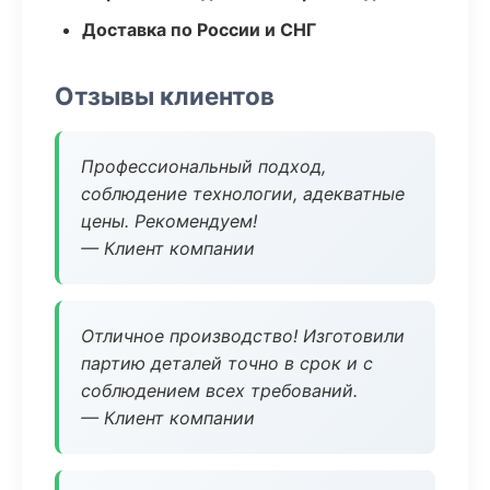
Доставка по России и СНГ
Отзывы клиентов
Профессиональный подход,
соблюдение технологии, адекватные
цены. Рекомендуем!
— Клиент компании
Отличное производство! Изготовили
партию деталей точно в срок и с
соблюдением всех требований.
— Клиент компании