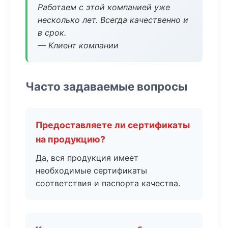
Работаем с этой компанией уже
несколько лет. Всегда качественно и
в срок.
— Клиент компании
Часто задаваемые вопросы
Предоставляете ли сертификаты
на продукцию?
Да, вся продукция имеет
необходимые сертификаты
соответствия и паспорта качества.