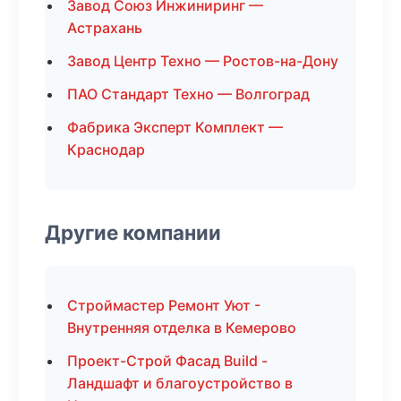
Завод Союз Инжиниринг —
Астрахань
Завод Центр Техно — Ростов-на-Дону
ПАО Стандарт Техно — Волгоград
Фабрика Эксперт Комплект —
Краснодар
Другие компании
Строймастер Ремонт Уют -
Внутренняя отделка в Кемерово
Проект-Строй Фасад Build -
Ландшафт и благоустройство в