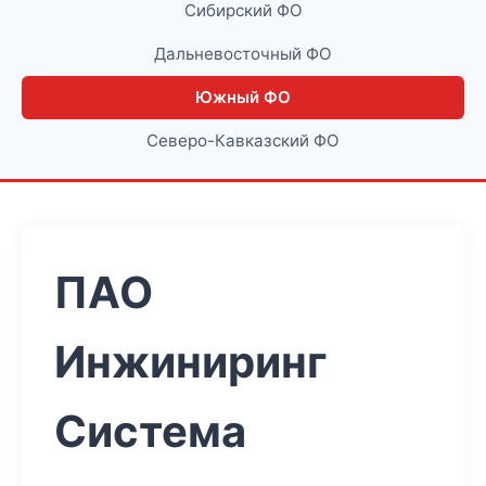
Сибирский ФО
Дальневосточный ФО
Южный ФО
Северо-Кавказский ФО
ПАО
Инжиниринг
Система