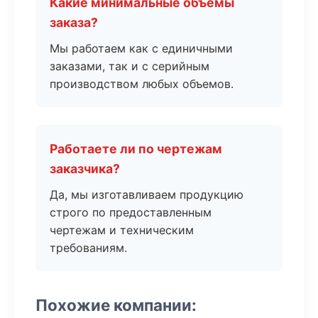
Какие минимальные объемы
заказа?
Мы работаем как с единичными
заказами, так и с серийным
производством любых объемов.
Работаете ли по чертежам
заказчика?
Да, мы изготавливаем продукцию
строго по предоставленным
чертежам и техническим
требованиям.
Похожие компании: