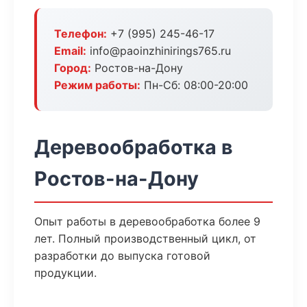
Телефон:
+7 (995) 245-46-17
Email:
info@paoinzhinirings765.ru
Город:
Ростов-на-Дону
Режим работы:
Пн-Сб: 08:00-20:00
Деревообработка в
Ростов-на-Дону
Опыт работы в деревообработка более 9
лет. Полный производственный цикл, от
разработки до выпуска готовой
продукции.