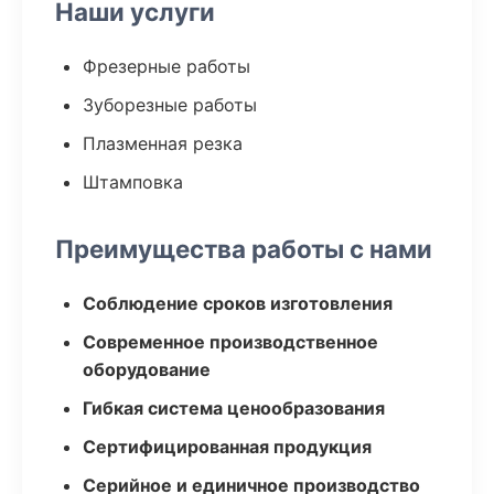
Наши услуги
Фрезерные работы
Зуборезные работы
Плазменная резка
Штамповка
Преимущества работы с нами
Соблюдение сроков изготовления
Современное производственное
оборудование
Гибкая система ценообразования
Сертифицированная продукция
Серийное и единичное производство