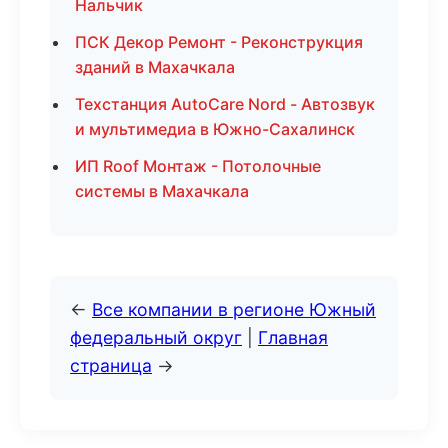
Нальчик
ПСК Декор Ремонт - Реконструкция
зданий в Махачкала
Техстанция AutoCare Nord - Автозвук
и мультимедиа в Южно-Сахалинск
ИП Roof Монтаж - Потолочные
системы в Махачкала
←
Все компании в регионе Южный
федеральный округ
|
Главная
страница
→