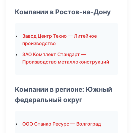
Компании в Ростов-на-Дону
Завод Центр Техно — Литейное
производство
ЗАО Комплект Стандарт —
Производство металлоконструкций
Компании в регионе: Южный
федеральный округ
ООО Станко Ресурс — Волгоград