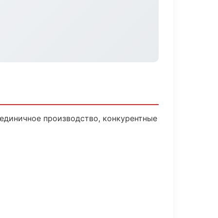
 единичное производство, конкурентные