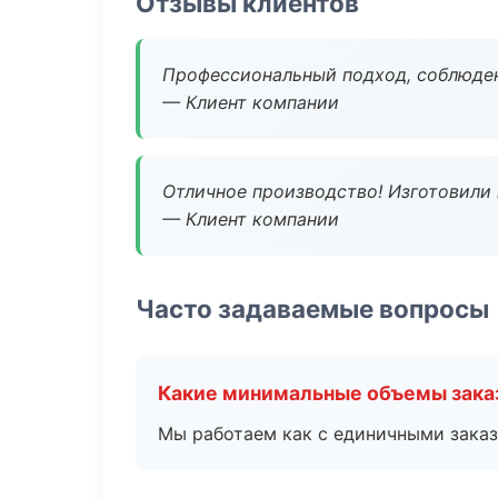
Отзывы клиентов
Профессиональный подход, соблюден
— Клиент компании
Отличное производство! Изготовили 
— Клиент компании
Часто задаваемые вопросы
Какие минимальные объемы зака
Мы работаем как с единичными заказ