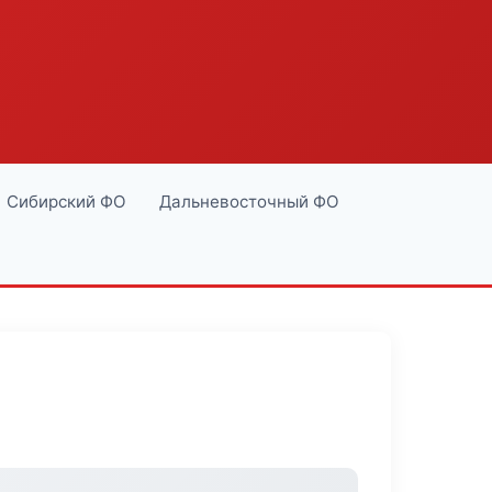
Сибирский ФО
Дальневосточный ФО