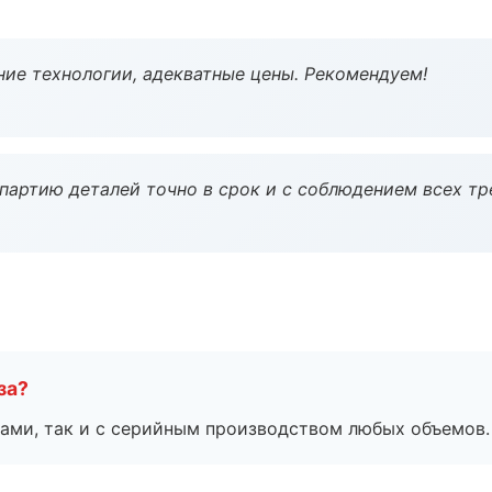
ие технологии, адекватные цены. Рекомендуем!
партию деталей точно в срок и с соблюдением всех тр
за?
ами, так и с серийным производством любых объемов.