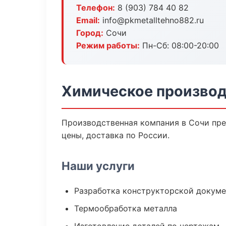
Телефон:
8 (903) 784 40 82
Email:
info@pkmetalltehno882.ru
Город:
Сочи
Режим работы:
Пн-Сб: 08:00-20:00
Химическое производ
Производственная компания в Сочи пре
цены, доставка по России.
Наши услуги
Разработка конструкторской докум
Термообработка металла