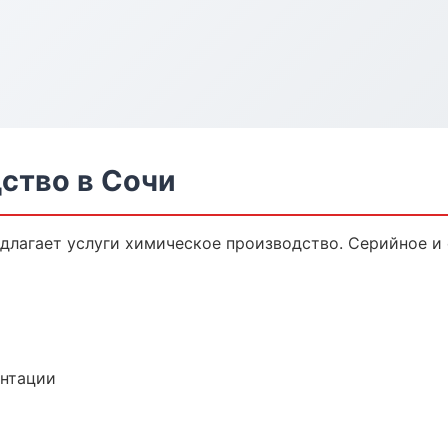
ство в Сочи
длагает услуги химическое производство. Серийное и
ентации