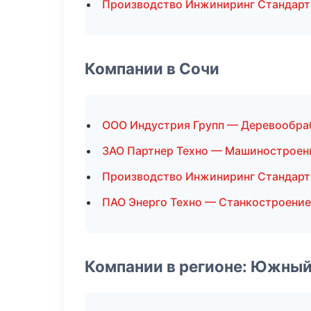
Производство Инжиниринг Стандарт
Компании в Сочи
ООО Индустрия Групп — Деревообра
ЗАО Партнер Техно — Машиностроен
Производство Инжиниринг Стандарт
ПАО Энерго Техно — Станкостроение
Компании в регионе: Южный