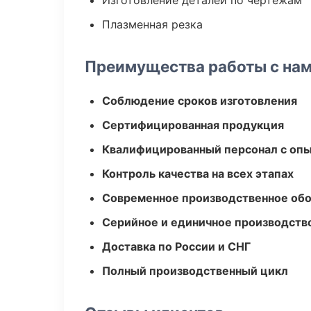
Изготовление деталей по чертежам
Плазменная резка
Преимущества работы с на
Соблюдение сроков изготовления
Сертифицированная продукция
Квалифицированный персонал с оп
Контроль качества на всех этапах
Современное производственное об
Серийное и единичное производств
Доставка по России и СНГ
Полный производственный цикл