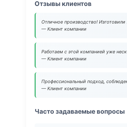
Отзывы клиентов
Отличное производство! Изготовили 
— Клиент компании
Работаем с этой компанией уже неско
— Клиент компании
Профессиональный подход, соблюден
— Клиент компании
Часто задаваемые вопросы