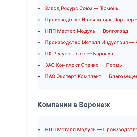
Завод Ресурс Союз — Тюмень
Производство Инжиниринг Партнер 
НПП Мастер Модуль — Волгоград
Производство Металл Индустрия — 
ПК Ресурс Техно — Барнаул
ЗАО Комплект Станко — Пермь
ПАО Эксперт Комплект — Благовеще
Компании в Воронеж
НПП Металл Модуль — Производств