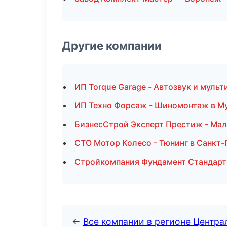
Другие компании
ИП Torque Garage - Автозвук и муль
ИП Техно Форсаж - Шиномонтаж в М
БизнесСтрой Эксперт Престиж - Мал
СТО Мотор Колесо - Тюнинг в Санкт
Стройкомпания Фундамент Стандарт 
←
Все компании в регионе Центр