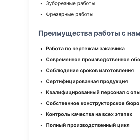
Зуборезные работы
Фрезерные работы
Преимущества работы с на
Работа по чертежам заказчика
Современное производственное об
Соблюдение сроков изготовления
Сертифицированная продукция
Квалифицированный персонал с оп
Собственное конструкторское бюро
Контроль качества на всех этапах
Полный производственный цикл