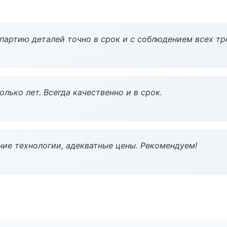
партию деталей точно в срок и с соблюдением всех тр
лько лет. Всегда качественно и в срок.
ие технологии, адекватные цены. Рекомендуем!