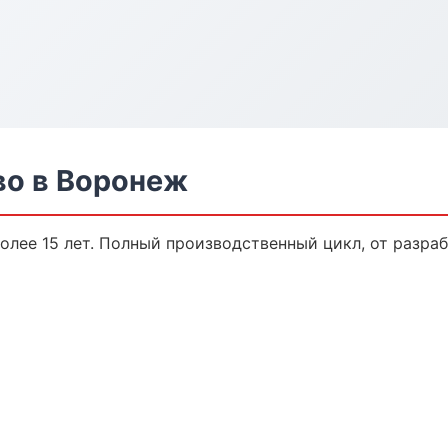
о в Воронеж
лее 15 лет. Полный производственный цикл, от разраб