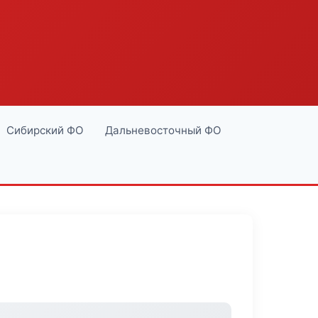
Сибирский ФО
Дальневосточный ФО