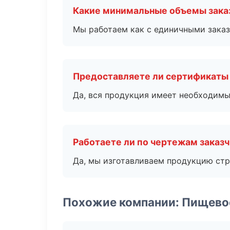
Какие минимальные объемы зака
Мы работаем как с единичными заказ
Предоставляете ли сертификаты
Да, вся продукция имеет необходимы
Работаете ли по чертежам заказ
Да, мы изготавливаем продукцию стр
Похожие компании: Пищево