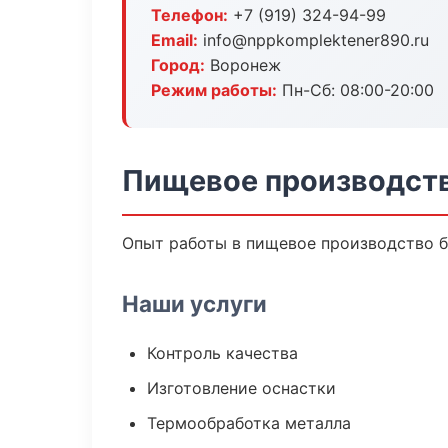
Телефон:
+7 (919) 324-94-99
Email:
info@nppkomplektener890.ru
Город:
Воронеж
Режим работы:
Пн-Сб: 08:00-20:00
Пищевое производств
Опыт работы в пищевое производство бо
Наши услуги
Контроль качества
Изготовление оснастки
Термообработка металла