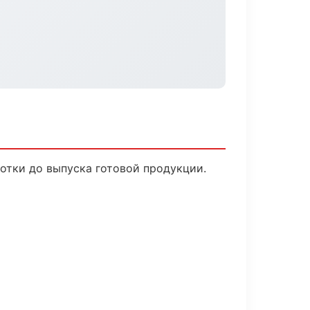
отки до выпуска готовой продукции.