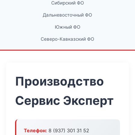
Сибирский ФО
Дальневосточный ФО
Южный ФО
Северо-Кавказский ФО
Производство
Сервис Эксперт
Телефон:
8 (937) 301 31 52