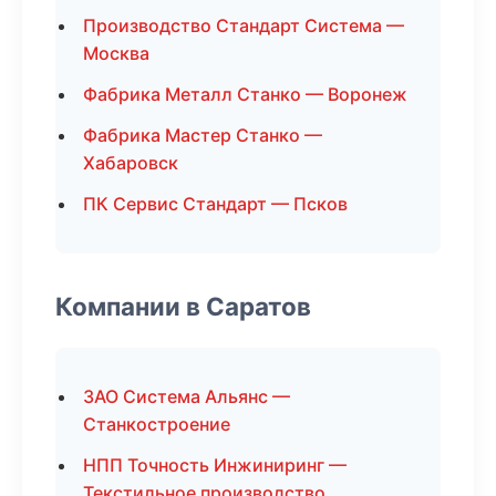
Производство Стандарт Система —
Москва
Фабрика Металл Станко — Воронеж
Фабрика Мастер Станко —
Хабаровск
ПК Сервис Стандарт — Псков
Компании в Саратов
ЗАО Система Альянс —
Станкостроение
НПП Точность Инжиниринг —
Текстильное производство