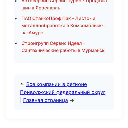
Автосервис Сервис Турбо - Продажа
шин в Ярославль
ПАО СтанкоПроф Пак - Листо- и
металлообработка в Комсомольск-
на-Амуре
Стройгрупп Сервис Идеал -
Сантехнические работы в Мурманск
←
Все компании в регионе
Приволжский федеральный округ
|
Главная страница
→