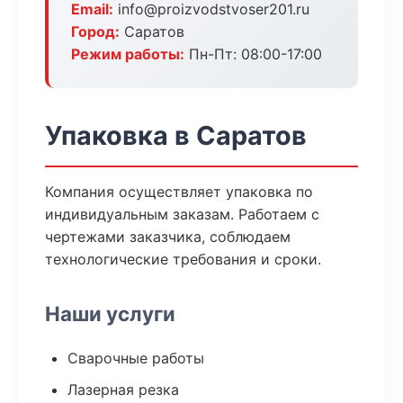
Email:
info@proizvodstvoser201.ru
Город:
Саратов
Режим работы:
Пн-Пт: 08:00-17:00
Упаковка в Саратов
Компания осуществляет упаковка по
индивидуальным заказам. Работаем с
чертежами заказчика, соблюдаем
технологические требования и сроки.
Наши услуги
Сварочные работы
Лазерная резка