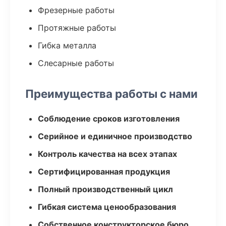
Фрезерные работы
Протяжные работы
Гибка металла
Слесарные работы
Преимущества работы с нами
Соблюдение сроков изготовления
Серийное и единичное производство
Контроль качества на всех этапах
Сертифицированная продукция
Полный производственный цикл
Гибкая система ценообразования
Собственное конструкторское бюро