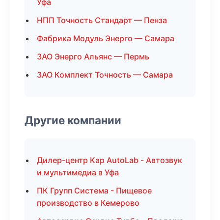
Уфа
НПП Точность Стандарт — Пенза
Фабрика Модуль Энерго — Самара
ЗАО Энерго Альянс — Пермь
ЗАО Комплект Точность — Самара
Другие компании
Дилер-центр Кар AutoLab - Автозвук
и мультимедиа в Уфа
ПК Групп Система - Пищевое
производство в Кемерово