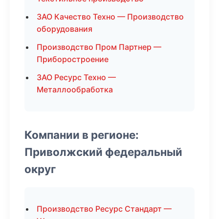
ЗАО Качество Техно — Производство
оборудования
Производство Пром Партнер —
Приборостроение
ЗАО Ресурс Техно —
Металлообработка
Компании в регионе:
Приволжский федеральный
округ
Производство Ресурс Стандарт —