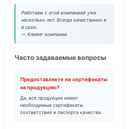
Работаем с этой компанией уже
несколько лет. Всегда качественно и
в срок.
— Клиент компании
Часто задаваемые вопросы
Предоставляете ли сертификаты
на продукцию?
Да, вся продукция имеет
необходимые сертификаты
соответствия и паспорта качества.