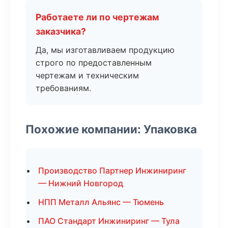
Работаете ли по чертежам
заказчика?
Да, мы изготавливаем продукцию
строго по предоставленным
чертежам и техническим
требованиям.
Похожие компании: Упаковка
Производство Партнер Инжиниринг
— Нижний Новгород
НПП Металл Альянс — Тюмень
ПАО Стандарт Инжиниринг — Тула