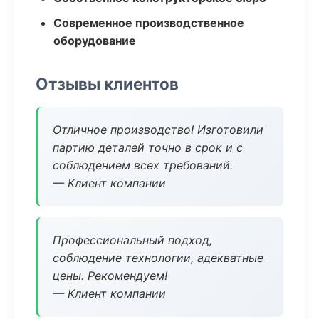
Современное производственное
оборудование
Отзывы клиентов
Отличное производство! Изготовили
партию деталей точно в срок и с
соблюдением всех требований.
— Клиент компании
Профессиональный подход,
соблюдение технологии, адекватные
цены. Рекомендуем!
— Клиент компании