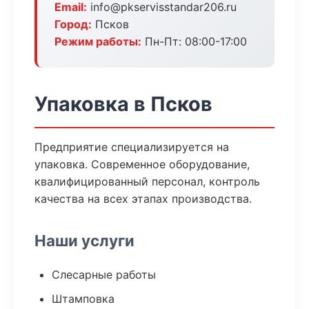
Email:
info@pkservisstandar206.ru
Город:
Псков
Режим работы:
Пн-Пт: 08:00-17:00
Упаковка в Псков
Предприятие специализируется на
упаковка. Современное оборудование,
квалифицированный персонал, контроль
качества на всех этапах производства.
Наши услуги
Слесарные работы
Штамповка