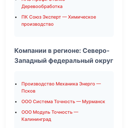
Деревообработка
ПК Союз Эксперт — Химическое
производство
Компании в регионе: Северо-
Западный федеральный округ
Производство Механика Энерго —
Псков
ООО Система Точность — Мурманск
ООО Модуль Точность —
Калининград