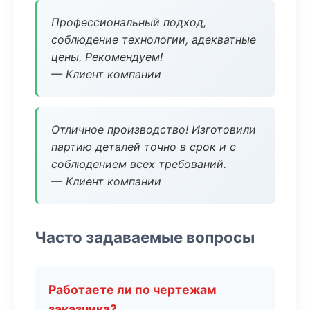
Профессиональный подход,
соблюдение технологии, адекватные
цены. Рекомендуем!
— Клиент компании
Отличное производство! Изготовили
партию деталей точно в срок и с
соблюдением всех требований.
— Клиент компании
Часто задаваемые вопросы
Работаете ли по чертежам
заказчика?