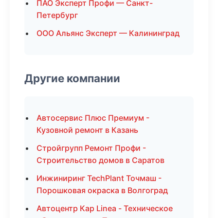
ПАО Эксперт Профи — Санкт-
Петербург
ООО Альянс Эксперт — Калининград
Другие компании
Автосервис Плюс Премиум -
Кузовной ремонт в Казань
Стройгрупп Ремонт Профи -
Строительство домов в Саратов
Инжиниринг TechPlant Точмаш -
Порошковая окраска в Волгоград
Автоцентр Кар Linea - Техническое