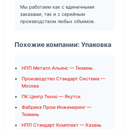
Мы работаем как с единичными
заказами, так и с серийным
производством любых объемов.
Похожие компании: Упаковка
НПП Металл Альянс — Тюмень
Производство Стандарт Система —
Москва
ПК Центр Техно — Якутск
Фабрика Пром Инжиниринг —
Тюмень
НПП Стандарт Комплект — Казань