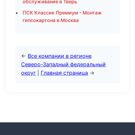
обслуживание в Тверь
ПСК Классик Премиум - Монтаж
гипсокартона в Москва
←
Все компании в регионе
Северо-Западный федеральный
округ
|
Главная страница
→