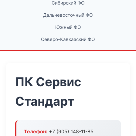
Сибирский ФО
Дальневосточный ФО
Южный ФО
Северо-Кавказский ФО
ПК Сервис
Стандарт
Телефон:
+7 (905) 148-11-85