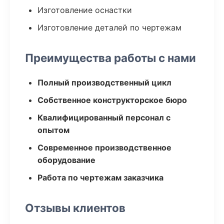
Изготовление оснастки
Изготовление деталей по чертежам
Преимущества работы с нами
Полный производственный цикл
Собственное конструкторское бюро
Квалифицированный персонал с
опытом
Современное производственное
оборудование
Работа по чертежам заказчика
Отзывы клиентов