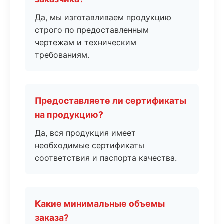
Да, мы изготавливаем продукцию
строго по предоставленным
чертежам и техническим
требованиям.
Предоставляете ли сертификаты
на продукцию?
Да, вся продукция имеет
необходимые сертификаты
соответствия и паспорта качества.
Какие минимальные объемы
заказа?