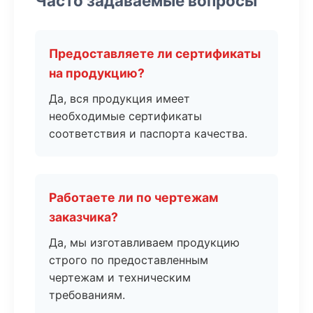
Часто задаваемые вопросы
Предоставляете ли сертификаты
на продукцию?
Да, вся продукция имеет
необходимые сертификаты
соответствия и паспорта качества.
Работаете ли по чертежам
заказчика?
Да, мы изготавливаем продукцию
строго по предоставленным
чертежам и техническим
требованиям.