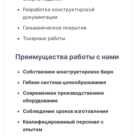
Разработка конструкторской
документации
Гальваническое покрытие
Токарные работы
Преимущества работы с нами
Собственное конструкторское бюро
Гибкая система ценообразования
Современное производственное
оборудование
Соблюдение сроков изготовления
Квалифицированный персонал с
опытом