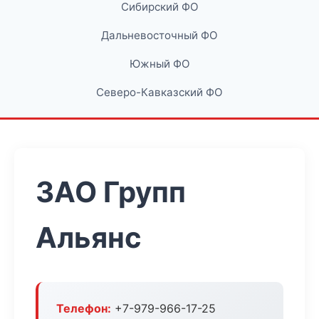
Сибирский ФО
Дальневосточный ФО
Южный ФО
Северо-Кавказский ФО
ЗАО Групп
Альянс
Телефон:
+7-979-966-17-25