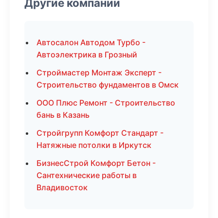
Другие компании
Автосалон Автодом Турбо -
Автоэлектрика в Грозный
Строймастер Монтаж Эксперт -
Строительство фундаментов в Омск
ООО Плюс Ремонт - Строительство
бань в Казань
Стройгрупп Комфорт Стандарт -
Натяжные потолки в Иркутск
БизнесСтрой Комфорт Бетон -
Сантехнические работы в
Владивосток