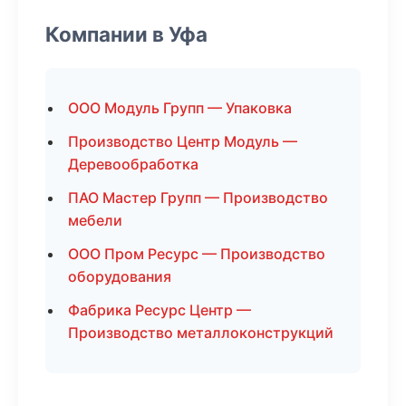
Компании в Уфа
ООО Модуль Групп — Упаковка
Производство Центр Модуль —
Деревообработка
ПАО Мастер Групп — Производство
мебели
ООО Пром Ресурс — Производство
оборудования
Фабрика Ресурс Центр —
Производство металлоконструкций