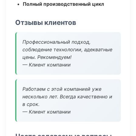
Полный производственный цикл
Отзывы клиентов
Профессиональный подход,
соблюдение технологии, адекватные
цены. Рекомендуем!
— Клиент компании
Работаем с этой компанией уже
несколько лет. Всегда качественно и
в срок.
— Клиент компании