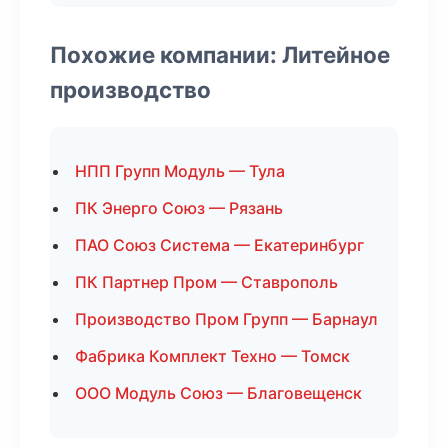
Похожие компании: Литейное
производство
НПП Групп Модуль — Тула
ПК Энерго Союз — Рязань
ПАО Союз Система — Екатеринбург
ПК Партнер Пром — Ставрополь
Производство Пром Групп — Барнаул
Фабрика Комплект Техно — Томск
ООО Модуль Союз — Благовещенск