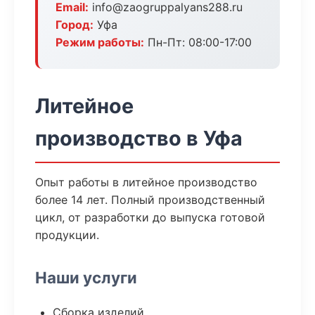
Email:
info@zaogruppalyans288.ru
Город:
Уфа
Режим работы:
Пн-Пт: 08:00-17:00
Литейное
производство в Уфа
Опыт работы в литейное производство
более 14 лет. Полный производственный
цикл, от разработки до выпуска готовой
продукции.
Наши услуги
Сборка изделий