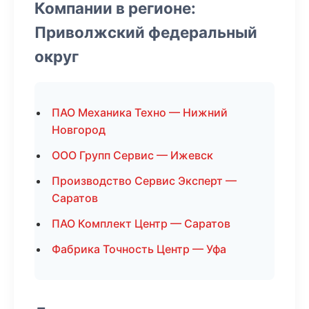
Компании в регионе:
Приволжский федеральный
округ
ПАО Механика Техно — Нижний
Новгород
ООО Групп Сервис — Ижевск
Производство Сервис Эксперт —
Саратов
ПАО Комплект Центр — Саратов
Фабрика Точность Центр — Уфа