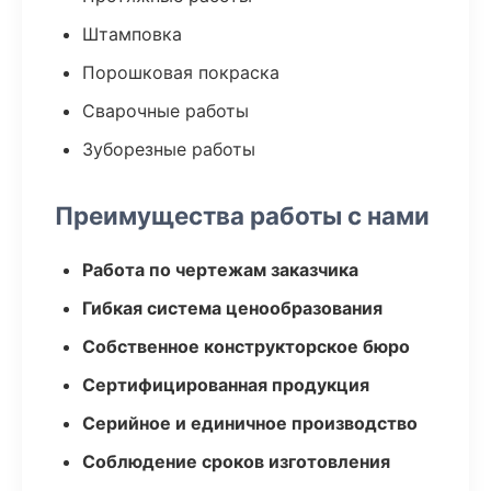
Штамповка
Порошковая покраска
Сварочные работы
Зуборезные работы
Преимущества работы с нами
Работа по чертежам заказчика
Гибкая система ценообразования
Собственное конструкторское бюро
Сертифицированная продукция
Серийное и единичное производство
Соблюдение сроков изготовления