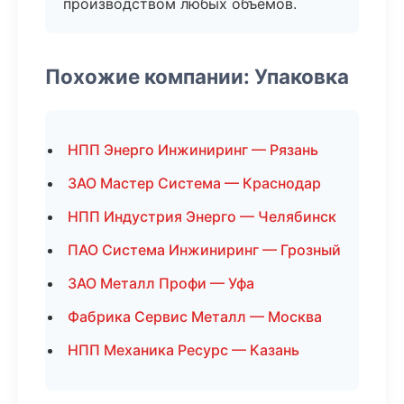
производством любых объемов.
Похожие компании: Упаковка
НПП Энерго Инжиниринг — Рязань
ЗАО Мастер Система — Краснодар
НПП Индустрия Энерго — Челябинск
ПАО Система Инжиниринг — Грозный
ЗАО Металл Профи — Уфа
Фабрика Сервис Металл — Москва
НПП Механика Ресурс — Казань