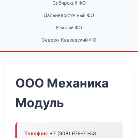
Сибирский ФО
Дальневосточный ФО
Южный ФО
Северо-Кавказский ФО
ООО Механика
Модуль
Телефон:
+7 (908) 979-71-58