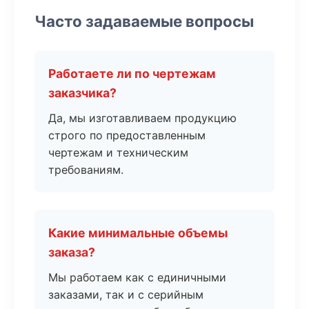
Часто задаваемые вопросы
Работаете ли по чертежам
заказчика?
Да, мы изготавливаем продукцию
строго по предоставленным
чертежам и техническим
требованиям.
Какие минимальные объемы
заказа?
Мы работаем как с единичными
заказами, так и с серийным