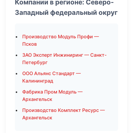
Компании в регионе: Северо-
Западный федеральный округ
Производство Модуль Профи —
Псков
ЗАО Эксперт Инжиниринг — Санкт-
Петербург
ООО Альянс Стандарт —
Калининград
Фабрика Пром Модуль —
Архангельск
Производство Комплект Ресурс —
Архангельск