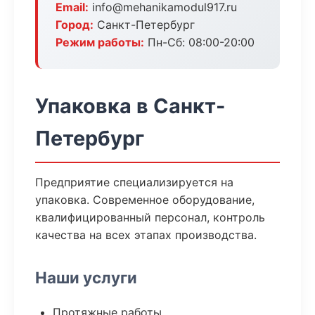
Email:
info@mehanikamodul917.ru
Город:
Санкт-Петербург
Режим работы:
Пн-Сб: 08:00-20:00
Упаковка в Санкт-
Петербург
Предприятие специализируется на
упаковка. Современное оборудование,
квалифицированный персонал, контроль
качества на всех этапах производства.
Наши услуги
Протяжные работы