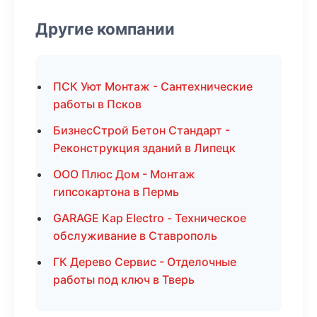
Другие компании
ПСК Уют Монтаж - Сантехнические
работы в Псков
БизнесСтрой Бетон Стандарт -
Реконструкция зданий в Липецк
ООО Плюс Дом - Монтаж
гипсокартона в Пермь
GARAGE Кар Electro - Техническое
обслуживание в Ставрополь
ГК Дерево Сервис - Отделочные
работы под ключ в Тверь