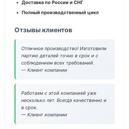
Доставка по России и СНГ
Полный производственный цикл
Отзывы клиентов
Отличное производство! Изготовили
партию деталей точно в срок и с
соблюдением всех требований.
— Клиент компании
Работаем с этой компанией уже
несколько лет. Всегда качественно и
в срок.
— Клиент компании