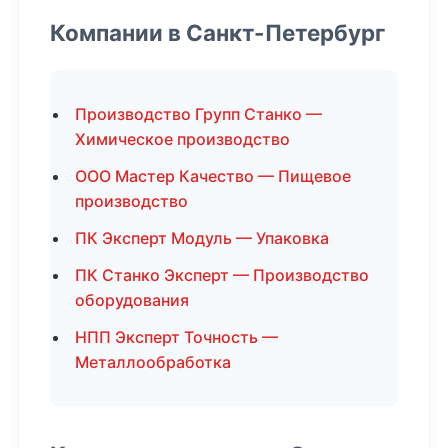
Компании в Санкт-Петербург
Производство Групп Станко —
Химическое производство
ООО Мастер Качество — Пищевое
производство
ПК Эксперт Модуль — Упаковка
ПК Станко Эксперт — Производство
оборудования
НПП Эксперт Точность —
Металлообработка