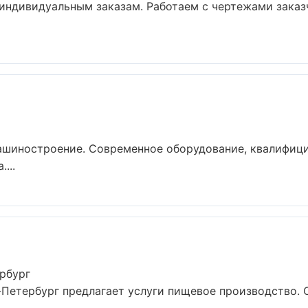
индивидуальным заказам. Работаем с чертежами заказ
ашиностроение. Современное оборудование, квалифици
...
рбург
Петербург предлагает услуги пищевое производство. 