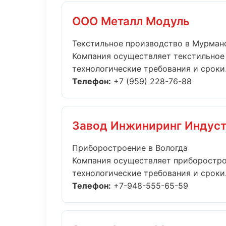
ООО Металл Модуль
Текстильное производство в Мурман
Компания осуществляет текстильное
технологические требования и сроки.
Телефон:
+7 (959) 228-76-88
Завод Инжиниринг Индус
Приборостроение в Вологда
Компания осуществляет приборостро
технологические требования и сроки..
Телефон:
+7-948-555-65-59