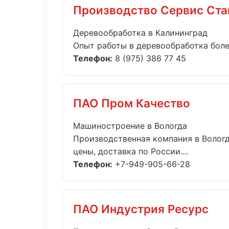
Производство Сервис Ста
Деревообработка в Калининград
Опыт работы в деревообработка более
Телефон:
8 (975) 386 77 45
ПАО Пром Качество
Машиностроение в Вологда
Производственная компания в Вологд
цены, доставка по России....
Телефон:
+7-949-905-66-28
ПАО Индустрия Ресурс