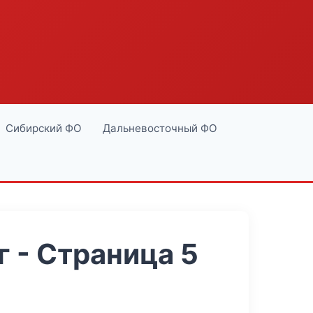
Сибирский ФО
Дальневосточный ФО
 - Страница 5