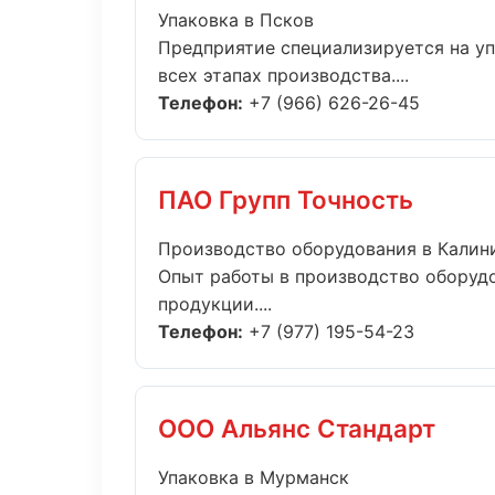
Упаковка в Псков
Предприятие специализируется на уп
всех этапах производства....
Телефон:
+7 (966) 626-26-45
ПАО Групп Точность
Производство оборудования в Калин
Опыт работы в производство оборудо
продукции....
Телефон:
+7 (977) 195-54-23
ООО Альянс Стандарт
Упаковка в Мурманск