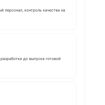
й персонал, контроль качества на
 разработки до выпуска готовой