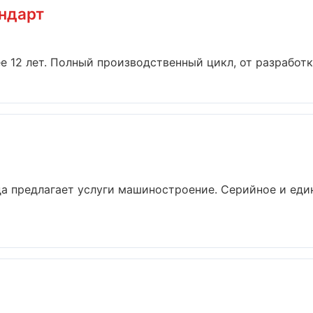
ндарт
 12 лет. Полный производственный цикл, от разработки
а предлагает услуги машиностроение. Серийное и еди