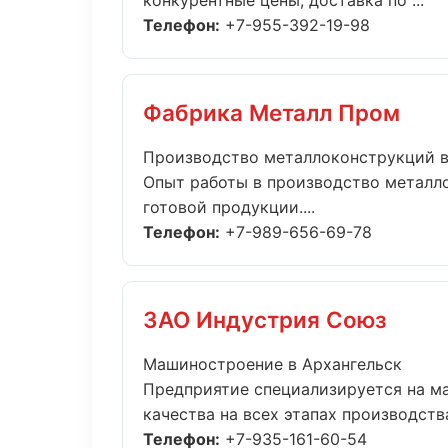
конкурентные цены, доставка по ...
Телефон:
+7-955-392-19-98
Фабрика Металл Пром
Производство металлоконструкций в
Опыт работы в производство металло
готовой продукции....
Телефон:
+7-989-656-69-78
ЗАО Индустрия Союз
Машиностроение в Архангельск
Предприятие специализируется на м
качества на всех этапах производства.
Телефон:
+7-935-161-60-54