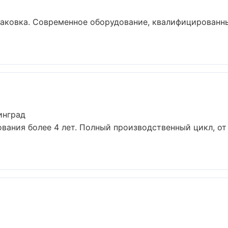
аковка. Современное оборудование, квалифицированны
инград
вания более 4 лет. Полный производственный цикл, от