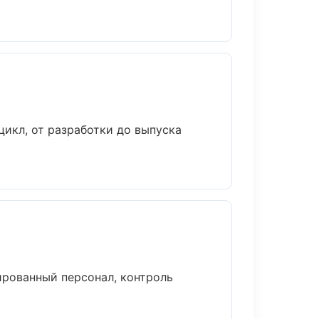
икл, от разработки до выпуска
рованный персонал, контроль