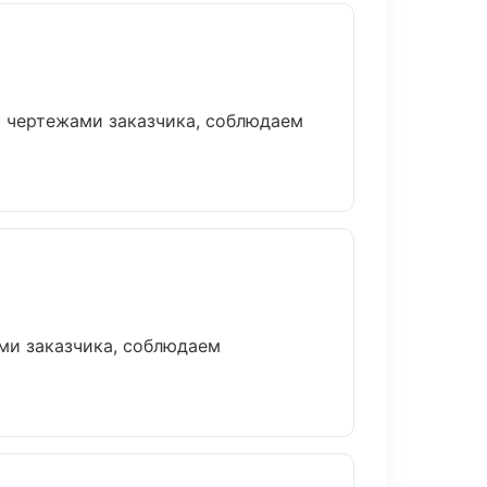
с чертежами заказчика, соблюдаем
ми заказчика, соблюдаем