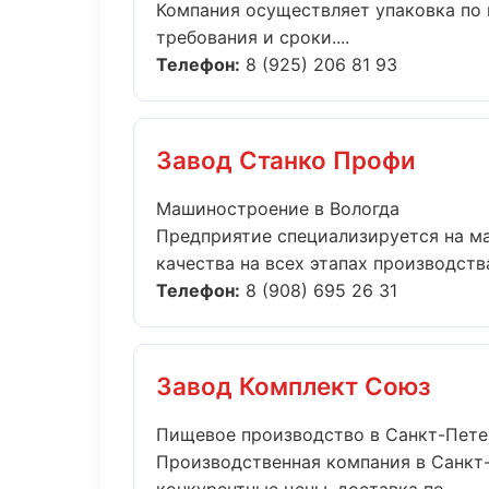
Компания осуществляет упаковка по 
требования и сроки....
Телефон:
8 (925) 206 81 93
Завод Станко Профи
Машиностроение в Вологда
Предприятие специализируется на м
качества на всех этапах производства.
Телефон:
8 (908) 695 26 31
Завод Комплект Союз
Пищевое производство в Санкт-Пете
Производственная компания в Санкт-