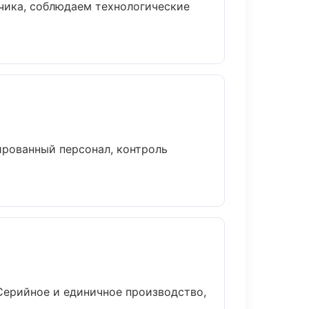
чика, соблюдаем технологические
рованный персонал, контроль
Серийное и единичное производство,