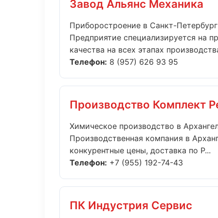
Завод Альянс Механика
Приборостроение в Санкт-Петербург
Предприятие специализируется на п
качества на всех этапах производства.
Телефон:
8 (957) 626 93 95
Производство Комплект Р
Химическое производство в Арханге
Производственная компания в Арханг
конкурентные цены, доставка по Р...
Телефон:
+7 (955) 192-74-43
ПК Индустрия Сервис