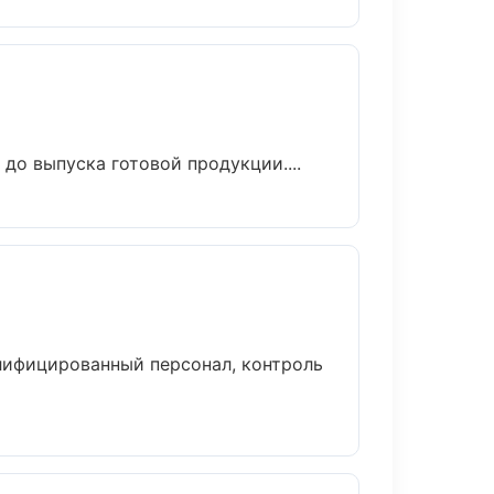
до выпуска готовой продукции....
лифицированный персонал, контроль