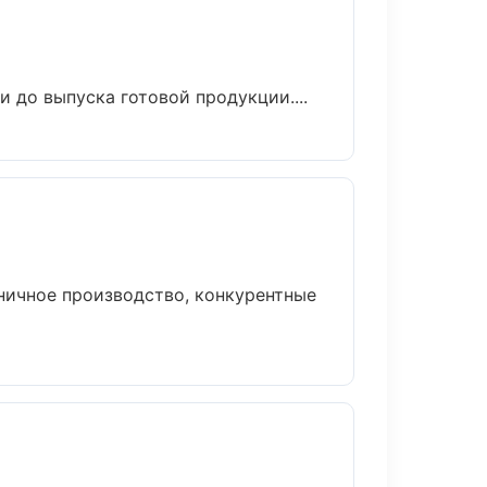
 до выпуска готовой продукции....
ничное производство, конкурентные