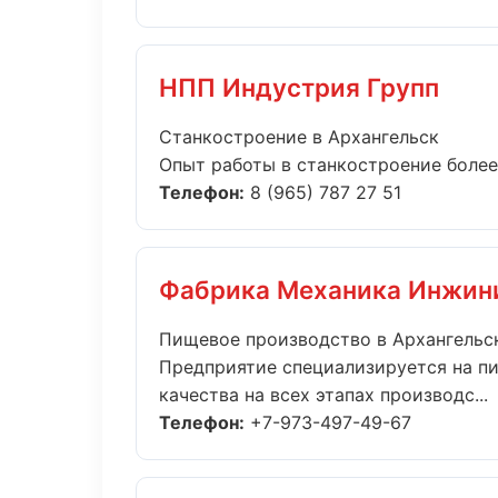
НПП Индустрия Групп
Станкостроение в Архангельск
Опыт работы в станкостроение более 
Телефон:
8 (965) 787 27 51
Фабрика Механика Инжин
Пищевое производство в Архангельс
Предприятие специализируется на п
качества на всех этапах производс...
Телефон:
+7-973-497-49-67