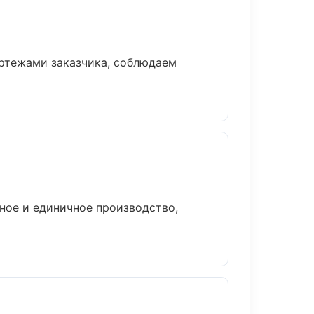
ертежами заказчика, соблюдаем
ное и единичное производство,