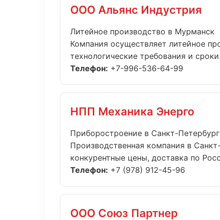
ООО Альянс Индустрия
Литейное производство в Мурманск
Компания осуществляет литейное пр
технологические требования и сроки..
Телефон:
+7-996-536-64-99
НПП Механика Энерго
Приборостроение в Санкт-Петербург
Производственная компания в Санкт-
конкурентные цены, доставка по Росси
Телефон:
+7 (978) 912-45-96
ООО Союз Партнер