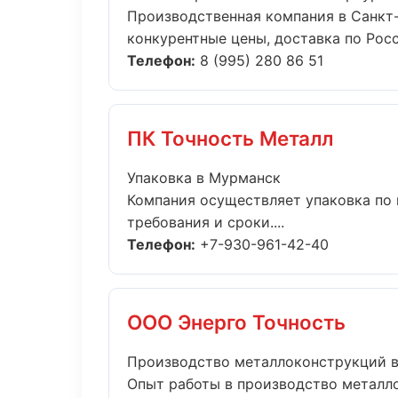
Производственная компания в Санкт-
конкурентные цены, доставка по Росс
Телефон:
8 (995) 280 86 51
ПК Точность Металл
Упаковка в Мурманск
Компания осуществляет упаковка по 
требования и сроки....
Телефон:
+7-930-961-42-40
ООО Энерго Точность
Производство металлоконструкций в
Опыт работы в производство металло