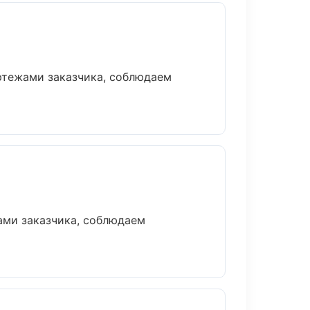
ртежами заказчика, соблюдаем
ами заказчика, соблюдаем