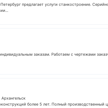
Петербург предлагает услуги станкостроение. Серийн
ии...
индивидуальным заказам. Работаем с чертежами заказ
 Архангельск
конструкций более 5 лет. Полный производственный ци