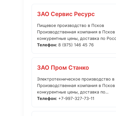
ЗАО Сервис Ресурс
Пищевое производство в Псков
Производственная компания в Псков 
конкурентные цены, доставка по Росси
Телефон:
8 (975) 146 45 76
ЗАО Пром Станко
Электротехническое производство в
Производственная компания в Псков 
конкурентные цены, доставка по...
Телефон:
+7-997-327-73-11