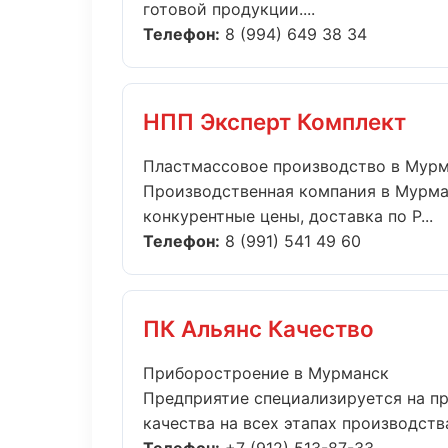
готовой продукции....
Телефон:
8 (994) 649 38 34
НПП Эксперт Комплект
Пластмассовое производство в Мур
Производственная компания в Мурман
конкурентные цены, доставка по Р...
Телефон:
8 (991) 541 49 60
ПК Альянс Качество
Приборостроение в Мурманск
Предприятие специализируется на п
качества на всех этапах производства.