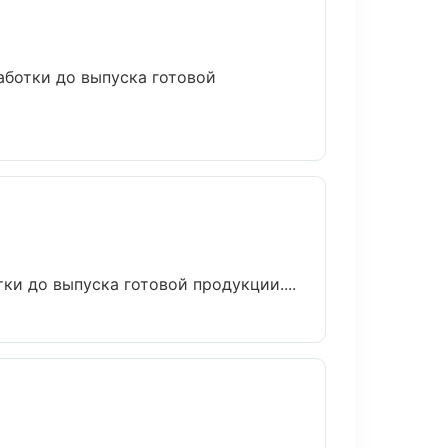
аботки до выпуска готовой
ки до выпуска готовой продукции....