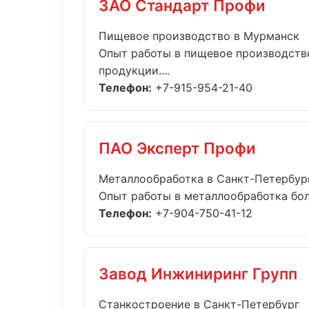
ЗАО Стандарт Профи
Пищевое производство в Мурманск
Опыт работы в пищевое производство
продукции....
Телефон:
+7-915-954-21-40
ПАО Эксперт Профи
Металлообработка в Санкт-Петербур
Опыт работы в металлообработка боле
Телефон:
+7-904-750-41-12
Завод Инжиниринг Групп
Станкостроение в Санкт-Петербург