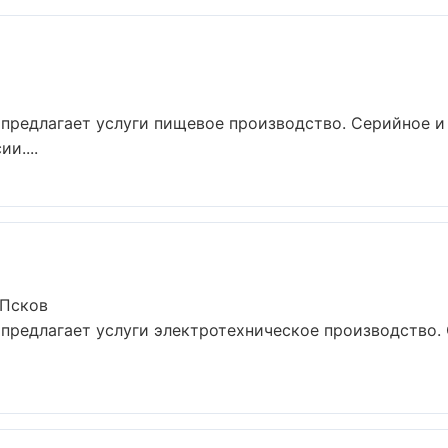
предлагает услуги пищевое производство. Серийное и
и....
 Псков
предлагает услуги электротехническое производство.