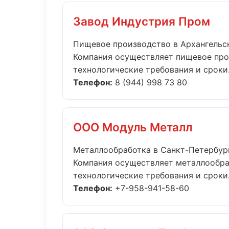
Завод Индустрия Пром
Пищевое производство в Архангельс
Компания осуществляет пищевое про
технологические требования и сроки..
Телефон:
8 (944) 998 73 80
ООО Модуль Металл
Металлообработка в Санкт-Петербур
Компания осуществляет металлообра
технологические требования и сроки..
Телефон:
+7-958-941-58-60