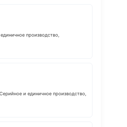
 единичное производство,
 Серийное и единичное производство,