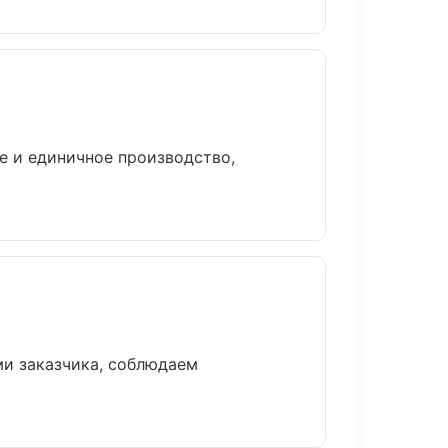
е и единичное производство,
и заказчика, соблюдаем