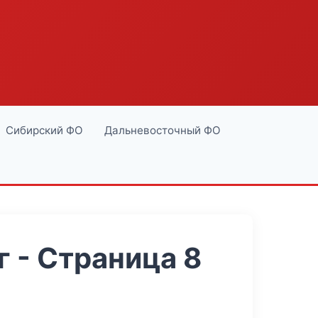
Сибирский ФО
Дальневосточный ФО
 - Страница 8