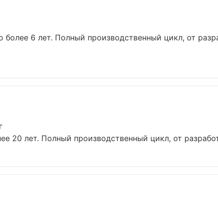
 более 6 лет. Полный производственный цикл, от разр
г
е 20 лет. Полный производственный цикл, от разработ