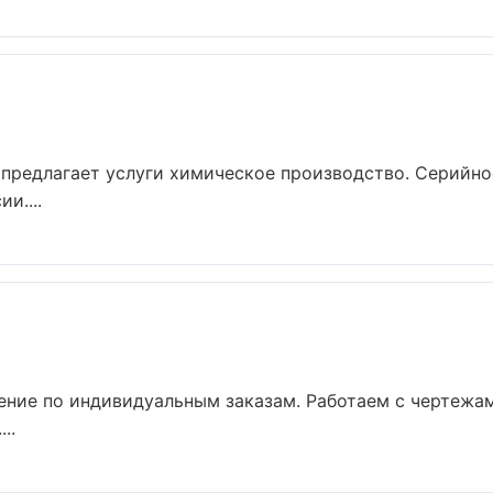
предлагает услуги химическое производство. Серийно
и....
ние по индивидуальным заказам. Работаем с чертежам
..