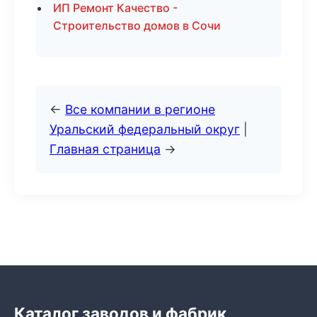
ИП Ремонт Качество -
Строительство домов в Сочи
←
Все компании в регионе
Уральский федеральный округ
|
Главная страница
→
Каталог заводов и фабрик