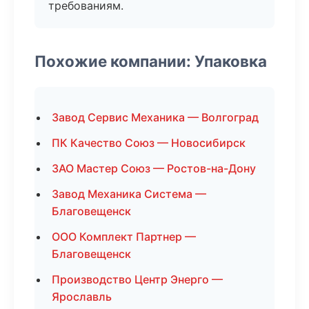
требованиям.
Похожие компании: Упаковка
Завод Сервис Механика — Волгоград
ПК Качество Союз — Новосибирск
ЗАО Мастер Союз — Ростов-на-Дону
Завод Механика Система —
Благовещенск
ООО Комплект Партнер —
Благовещенск
Производство Центр Энерго —
Ярославль