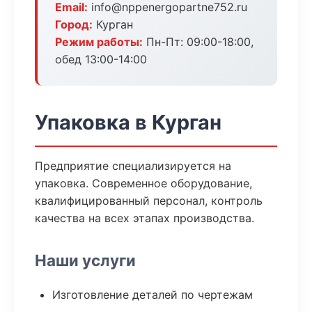
Email:
info@nppenergopartne752.ru
Город:
Курган
Режим работы:
Пн-Пт: 09:00-18:00,
обед 13:00-14:00
Упаковка в Курган
Предприятие специализируется на
упаковка. Современное оборудование,
квалифицированный персонал, контроль
качества на всех этапах производства.
Наши услуги
Изготовление деталей по чертежам