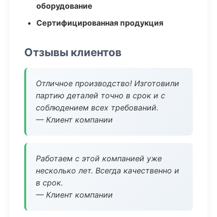
оборудование
Сертифицированная продукция
Отзывы клиентов
Отличное производство! Изготовили
партию деталей точно в срок и с
соблюдением всех требований.
— Клиент компании
Работаем с этой компанией уже
несколько лет. Всегда качественно и
в срок.
— Клиент компании