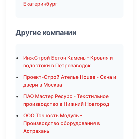
Екатеринбург
Другие компании
ИнжСтрой Бетон Камень - Кровля и
водостоки в Петрозаводск
Проект-Строй Ателье House - Окна и
двери в Москва
ПАО Мастер Ресурс - Текстильное
производство в Нижний Новгород
ООО Точность Модуль -
Производство оборудования в
Астрахань