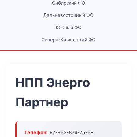
Сибирский ФО
Дальневосточный ФО
Южный ФО
Северо-Кавказский ФО
НПП Энерго
Партнер
Телефон:
+7-962-874-25-68