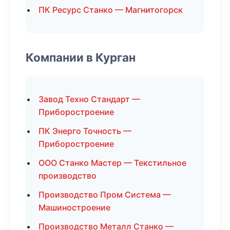
ПК Ресурс Станко — Магнитогорск
Компании в Курган
Завод Техно Стандарт —
Приборостроение
ПК Энерго Точность —
Приборостроение
ООО Станко Мастер — Текстильное
производство
Производство Пром Система —
Машиностроение
Производство Металл Станко —