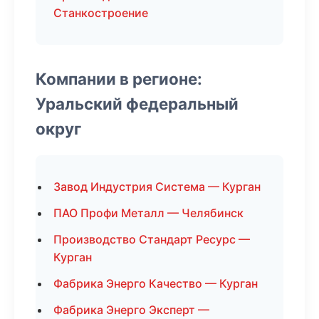
Станкостроение
Компании в регионе:
Уральский федеральный
округ
Завод Индустрия Система — Курган
ПАО Профи Металл — Челябинск
Производство Стандарт Ресурс —
Курган
Фабрика Энерго Качество — Курган
Фабрика Энерго Эксперт —