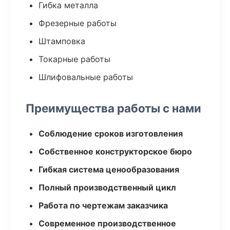
Гибка металла
Фрезерные работы
Штамповка
Токарные работы
Шлифовальные работы
Преимущества работы с нами
Соблюдение сроков изготовления
Собственное конструкторское бюро
Гибкая система ценообразования
Полный производственный цикл
Работа по чертежам заказчика
Современное производственное