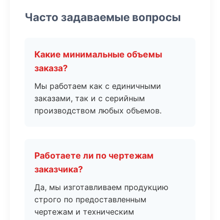
Часто задаваемые вопросы
Какие минимальные объемы
заказа?
Мы работаем как с единичными
заказами, так и с серийным
производством любых объемов.
Работаете ли по чертежам
заказчика?
Да, мы изготавливаем продукцию
строго по предоставленным
чертежам и техническим