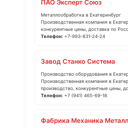
ПАО Эксперт Союз
Металлообработка в Екатеринбург
Производственная компания в Екатер
конкурентные цены, доставка по Росси
Телефон:
+7-993-831-24-24
Завод Станко Система
Производство оборудования в Екате
Производственная компания в Екатер
производство, конкурентные цены, дос
Телефон:
+7 (941) 465-69-18
Фабрика Механика Метал