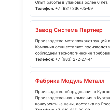
Опыт работы в упаковка более 6 лет.
Телефон:
+7 (931) 366-65-69
Завод Система Партнер
Производство металлоконструкций 
Компания осуществляет производств
соблюдаем технологические требовани
Телефон:
+7 (983) 272-27-44
Фабрика Модуль Металл
Производство оборудования в Курга
Производственная компания в Курган
конкурентные цены, доставка по Росс.