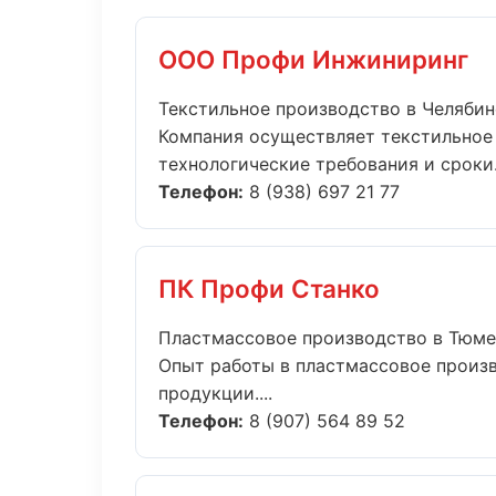
ООО Профи Инжиниринг
Текстильное производство в Челябин
Компания осуществляет текстильное
технологические требования и сроки.
Телефон:
8 (938) 697 21 77
ПК Профи Станко
Пластмассовое производство в Тюме
Опыт работы в пластмассовое произв
продукции....
Телефон:
8 (907) 564 89 52