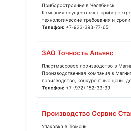
Приборостроение в Челябинск
Компания осуществляет приборостро
технологические требования и сроки..
Телефон:
+7-923-393-77-65
ЗАО Точность Альянс
Пластмассовое производство в Магн
Производственная компания в Магнит
производство, конкурентные цены, дос
Телефон:
+7 (972) 152-33-39
Производство Сервис Ста
Упаковка в Тюмень