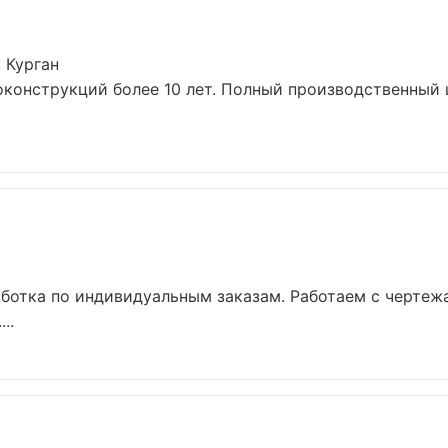
 Курган
конструкций более 10 лет. Полный производственный ц
ботка по индивидуальным заказам. Работаем с чертеж
..