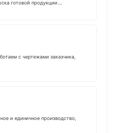
ска готовой продукции....
ботаем с чертежами заказчика,
ное и единичное производство,