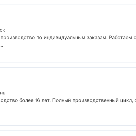
ск
 производство по индивидуальным заказам. Работаем 
..
нь
одство более 16 лет. Полный производственный цикл, 