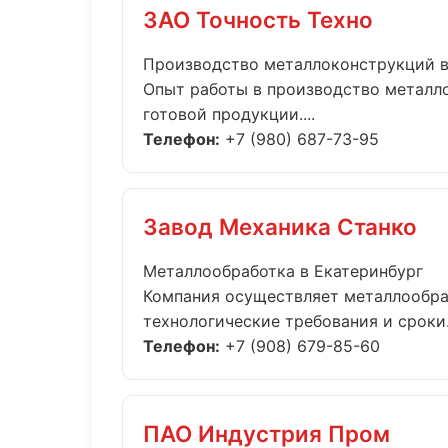
ЗАО Точность Техно
Производство металлоконструкций в
Опыт работы в производство металло
готовой продукции....
Телефон:
+7 (980) 687-73-95
Завод Механика Станко
Металлообработка в Екатеринбург
Компания осуществляет металлообра
технологические требования и сроки..
Телефон:
+7 (908) 679-85-60
ПАО Индустрия Пром