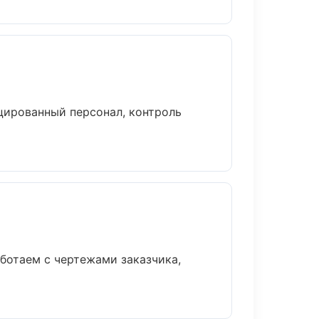
цированный персонал, контроль
ботаем с чертежами заказчика,