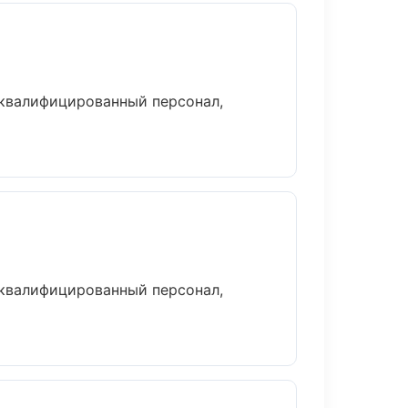
 квалифицированный персонал,
 квалифицированный персонал,