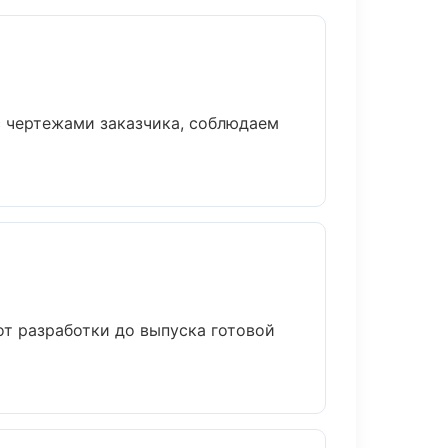
с чертежами заказчика, соблюдаем
от разработки до выпуска готовой