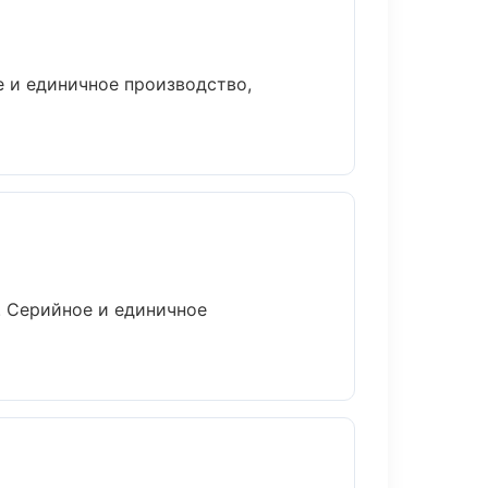
е и единичное производство,
. Серийное и единичное