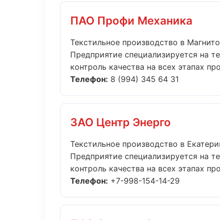
ПАО Профи Механика
Текстильное производство в Магнит
Предприятие специализируется на т
контроль качества на всех этапах прои
Телефон:
8 (994) 345 64 31
ЗАО Центр Энерго
Текстильное производство в Екатери
Предприятие специализируется на т
контроль качества на всех этапах прои
Телефон:
+7-998-154-14-29