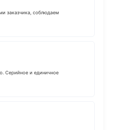
ми заказчика, соблюдаем
о. Серийное и единичное