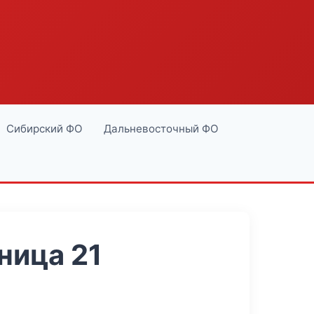
Сибирский ФО
Дальневосточный ФО
ница 21