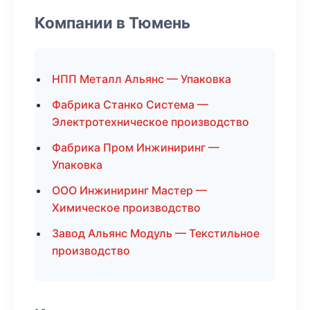
Компании в Тюмень
НПП Металл Альянс — Упаковка
Фабрика Станко Система —
Электротехническое производство
Фабрика Пром Инжиниринг —
Упаковка
ООО Инжиниринг Мастер —
Химическое производство
Завод Альянс Модуль — Текстильное
производство