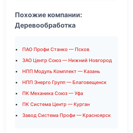
Похожие компании:
Деревообработка
ПАО Профи Станко — Псков
ЗАО Центр Союз — Нижний Новгород
НПП Модуль Комплект — Казань
НПП Энерго Групп — Благовещенск
ПК Механика Союз — Уфа
ПК Система Центр — Курган
Завод Система Профи — Красноярск