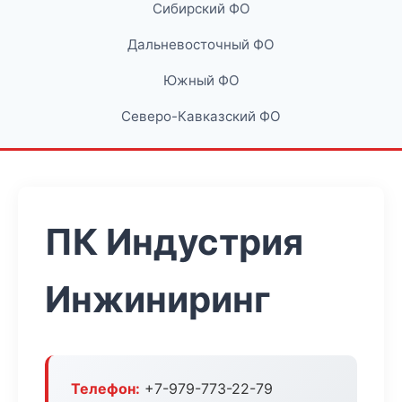
Сибирский ФО
Дальневосточный ФО
Южный ФО
Северо-Кавказский ФО
ПК Индустрия
Инжиниринг
Телефон:
+7-979-773-22-79