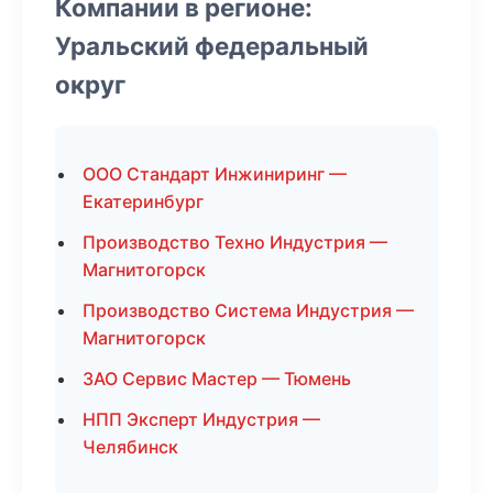
Компании в регионе:
Уральский федеральный
округ
ООО Стандарт Инжиниринг —
Екатеринбург
Производство Техно Индустрия —
Магнитогорск
Производство Система Индустрия —
Магнитогорск
ЗАО Сервис Мастер — Тюмень
НПП Эксперт Индустрия —
Челябинск