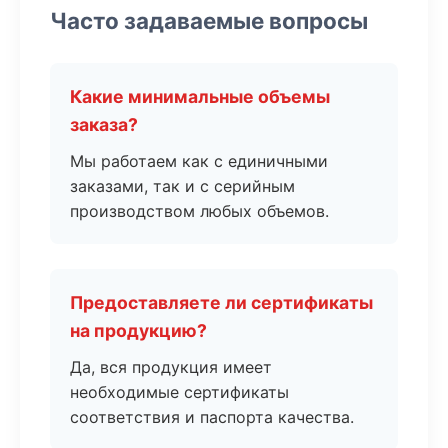
Часто задаваемые вопросы
Какие минимальные объемы
заказа?
Мы работаем как с единичными
заказами, так и с серийным
производством любых объемов.
Предоставляете ли сертификаты
на продукцию?
Да, вся продукция имеет
необходимые сертификаты
соответствия и паспорта качества.