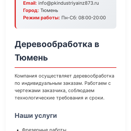
Email:
info@pkindustriyainz873.ru
Город:
Тюмень
Режим работы:
Пн-Сб: 08:00-20:00
Деревообработка в
Тюмень
Компания осуществляет деревообработка
по индивидуальным заказам. Работаем с
чертежами заказчика, соблюдаем
технологические требования и сроки.
Наши услуги
Фрезерные работы