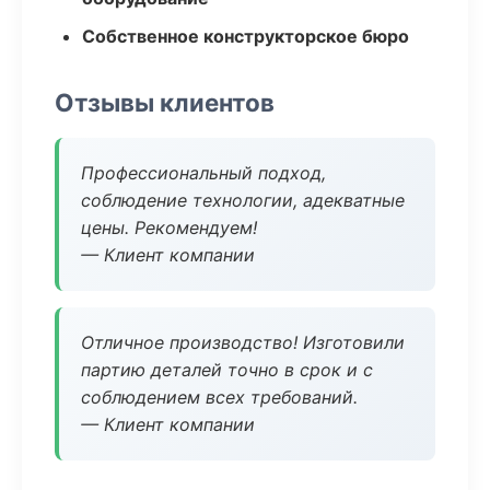
Собственное конструкторское бюро
Отзывы клиентов
Профессиональный подход,
соблюдение технологии, адекватные
цены. Рекомендуем!
— Клиент компании
Отличное производство! Изготовили
партию деталей точно в срок и с
соблюдением всех требований.
— Клиент компании