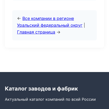
←
Все компании в регионе
Уральский федеральный округ
|
Главная страница
→
Каталог заводов и фабрик
Актуальный каталог компаний по всей России