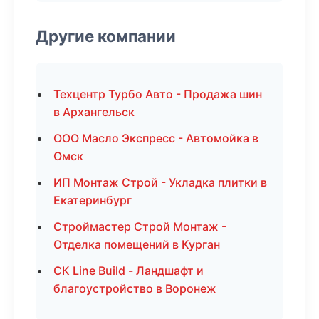
Другие компании
Техцентр Турбо Авто - Продажа шин
в Архангельск
ООО Масло Экспресс - Автомойка в
Омск
ИП Монтаж Строй - Укладка плитки в
Екатеринбург
Строймастер Строй Монтаж -
Отделка помещений в Курган
СК Line Build - Ландшафт и
благоустройство в Воронеж