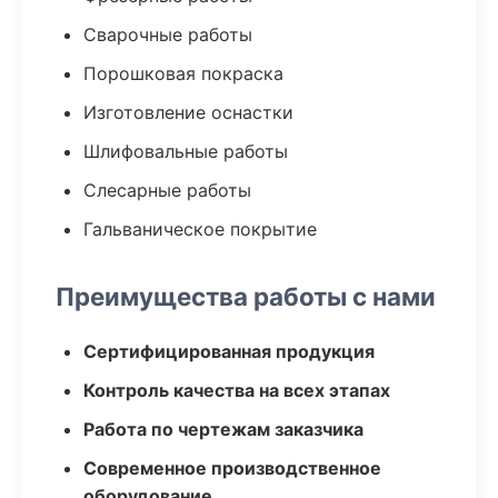
Сварочные работы
Порошковая покраска
Изготовление оснастки
Шлифовальные работы
Слесарные работы
Гальваническое покрытие
Преимущества работы с нами
Сертифицированная продукция
Контроль качества на всех этапах
Работа по чертежам заказчика
Современное производственное
оборудование