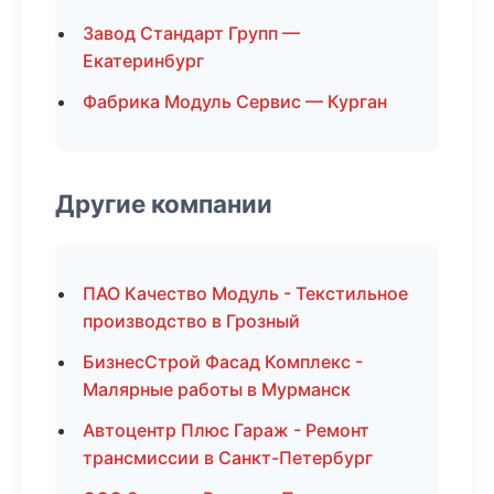
Завод Стандарт Групп —
Екатеринбург
Фабрика Модуль Сервис — Курган
Другие компании
ПАО Качество Модуль - Текстильное
производство в Грозный
БизнесСтрой Фасад Комплекс -
Малярные работы в Мурманск
Автоцентр Плюс Гараж - Ремонт
трансмиссии в Санкт-Петербург