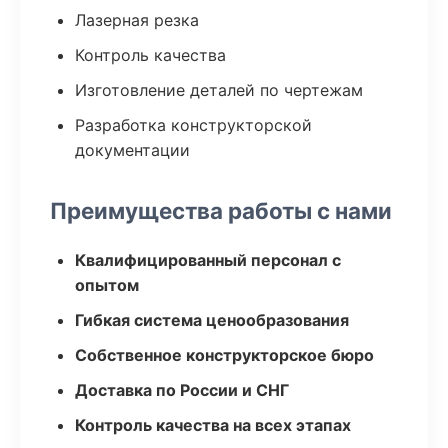
Лазерная резка
Контроль качества
Изготовление деталей по чертежам
Разработка конструкторской
документации
Преимущества работы с нами
Квалифицированный персонал с
опытом
Гибкая система ценообразования
Собственное конструкторское бюро
Доставка по России и СНГ
Контроль качества на всех этапах