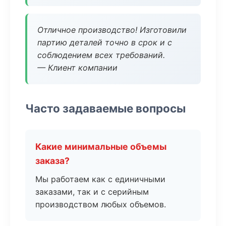
Отличное производство! Изготовили
партию деталей точно в срок и с
соблюдением всех требований.
— Клиент компании
Часто задаваемые вопросы
Какие минимальные объемы
заказа?
Мы работаем как с единичными
заказами, так и с серийным
производством любых объемов.