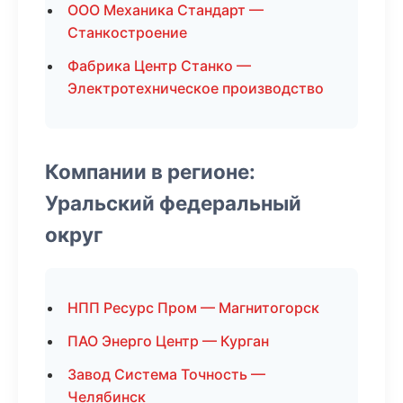
ООО Механика Стандарт —
Станкостроение
Фабрика Центр Станко —
Электротехническое производство
Компании в регионе:
Уральский федеральный
округ
НПП Ресурс Пром — Магнитогорск
ПАО Энерго Центр — Курган
Завод Система Точность —
Челябинск