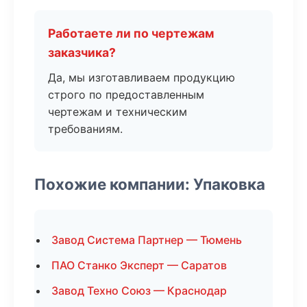
Работаете ли по чертежам
заказчика?
Да, мы изготавливаем продукцию
строго по предоставленным
чертежам и техническим
требованиям.
Похожие компании: Упаковка
Завод Система Партнер — Тюмень
ПАО Станко Эксперт — Саратов
Завод Техно Союз — Краснодар