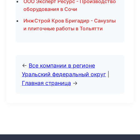
ООО Эксперт Ресурс - Производство
оборудования в Сочи
ИнжСтрой Кров Бригадир - Санузлы
и плиточные работы в Тольятти
←
Все компании в регионе
Уральский федеральный округ
|
Главная страница
→