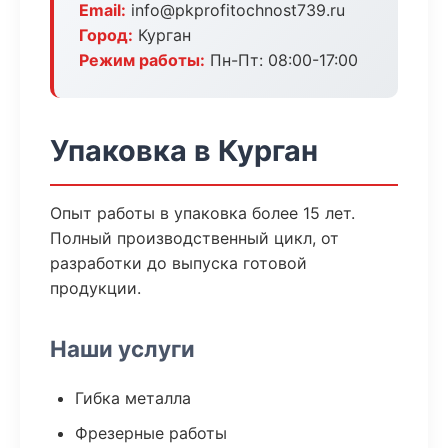
Email:
info@pkprofitochnost739.ru
Город:
Курган
Режим работы:
Пн-Пт: 08:00-17:00
Упаковка в Курган
Опыт работы в упаковка более 15 лет.
Полный производственный цикл, от
разработки до выпуска готовой
продукции.
Наши услуги
Гибка металла
Фрезерные работы