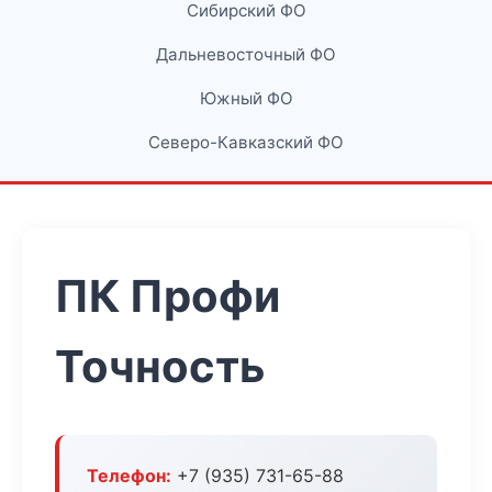
Сибирский ФО
Дальневосточный ФО
Южный ФО
Северо-Кавказский ФО
ПК Профи
Точность
Телефон:
+7 (935) 731-65-88