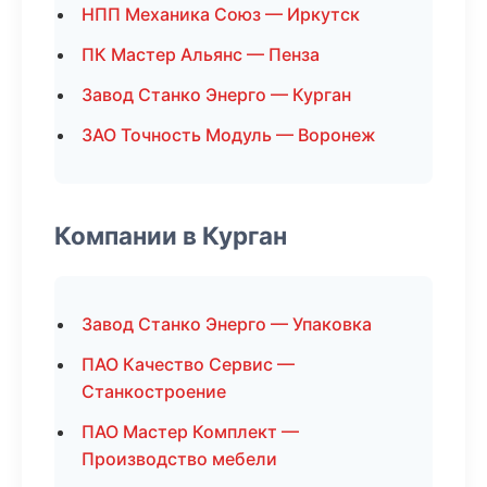
НПП Механика Союз — Иркутск
ПК Мастер Альянс — Пенза
Завод Станко Энерго — Курган
ЗАО Точность Модуль — Воронеж
Компании в Курган
Завод Станко Энерго — Упаковка
ПАО Качество Сервис —
Станкостроение
ПАО Мастер Комплект —
Производство мебели