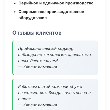
Серийное и единичное производство
Современное производственное
оборудование
Отзывы клиентов
Профессиональный подход,
соблюдение технологии, адекватные
цены. Рекомендуем!
— Клиент компании
Работаем с этой компанией уже
несколько лет. Всегда качественно и
в срок.
— Клиент компании