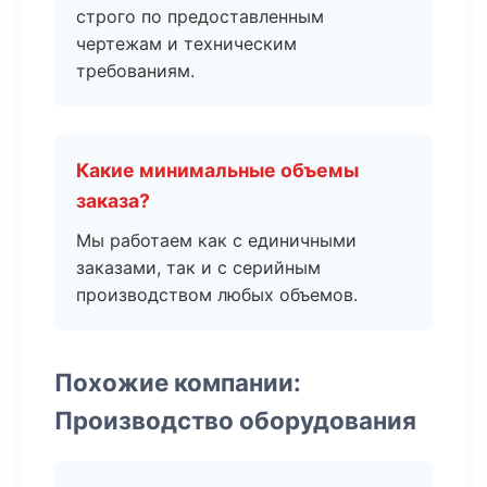
строго по предоставленным
чертежам и техническим
требованиям.
Какие минимальные объемы
заказа?
Мы работаем как с единичными
заказами, так и с серийным
производством любых объемов.
Похожие компании:
Производство оборудования