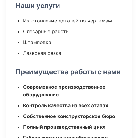
Наши услуги
Изготовление деталей по чертежам
Слесарные работы
Штамповка
Лазерная резка
Преимущества работы с нами
Современное производственное
оборудование
Контроль качества на всех этапах
Собственное конструкторское бюро
Полный производственный цикл
Гибкая система ценообразования