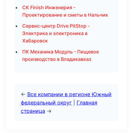
СК Finish Инженерия -
Проектирование и сметы в Нальчик
Сервис-центр Drive PitStop -
Электрика и электроника в
Хабаровск
ПК Механика Модуль - Пищевое
производство в Владикавказ
←
Все компании в регионе Южный
федеральный округ
|
Главная
страница
→