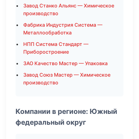
Завод Станко Альянс — Химическое
производство
Фабрика Индустрия Система —
Металлообработка
НПП Система Стандарт —
Приборостроение
ЗАО Качество Мастер — Упаковка
Завод Союз Мастер — Химическое
производство
Компании в регионе: Южный
федеральный округ