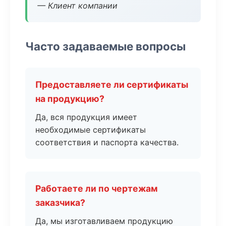
— Клиент компании
Часто задаваемые вопросы
Предоставляете ли сертификаты
на продукцию?
Да, вся продукция имеет
необходимые сертификаты
соответствия и паспорта качества.
Работаете ли по чертежам
заказчика?
Да, мы изготавливаем продукцию