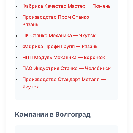
Фабрика Качество Мастер — Тюмень
Производство Пром Станко —
Рязань
ПК Станко Механика — Якутск
Фабрика Профи Групп — Рязань
НПП Модуль Механика — Воронеж
ПАО Индустрия Станко — Челябинск
Производство Стандарт Металл —
Якутск
Компании в Волгоград