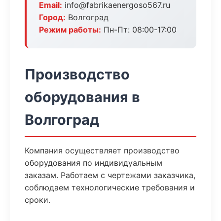
Email:
info@fabrikaenergoso567.ru
Город:
Волгоград
Режим работы:
Пн-Пт: 08:00-17:00
Производство
оборудования в
Волгоград
Компания осуществляет производство
оборудования по индивидуальным
заказам. Работаем с чертежами заказчика,
соблюдаем технологические требования и
сроки.