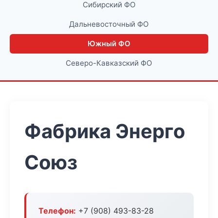
Сибирский ФО
Дальневосточный ФО
Южный ФО
Северо-Кавказский ФО
Фабрика Энерго
Союз
Телефон:
+7 (908) 493-83-28