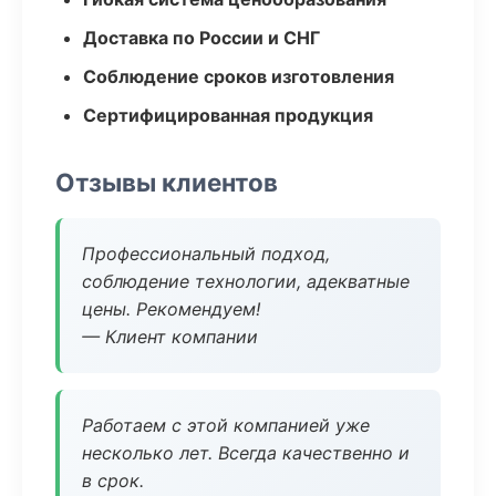
Доставка по России и СНГ
Соблюдение сроков изготовления
Сертифицированная продукция
Отзывы клиентов
Профессиональный подход,
соблюдение технологии, адекватные
цены. Рекомендуем!
— Клиент компании
Работаем с этой компанией уже
несколько лет. Всегда качественно и
в срок.