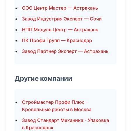
ООО Центр Мастер — Астрахань
Завод Индустрия Эксперт — Сочи
НПП Модуль Центр — Астрахань
ПК Профи Групп — Краснодар
Завод Партнер Эксперт — Астрахань
Другие компании
Строймастер Профи Плюс -
Кровельные работы в Москва
Завод Стандарт Механика - Упаковка
в Красноярск