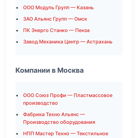
ООО Модуль Групп — Казань
ЗАО Альянс Групп — Омск
ПК Энерго Станко — Пенза
Завод Механика Центр — Астрахань
Компании в Москва
ООО Союз Профи — Пластмассовое
производство
Фабрика Техно Альянс —
Производство оборудования
НПП Мастер Техно — Текстильное