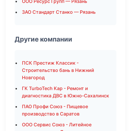
ООО Ресурс Групп — Рязань
ЗАО Стандарт Станко — Рязань
Другие компании
ПСК Престиж Классик -
Строительство бань в Нижний
Новгород
ГК TurboTech Кар - Ремонт и
диагностика ДВС в Южно-Сахалинск
ПАО Профи Союз - Пищевое
производство в Саратов
ООО Сервис Союз - Литейное