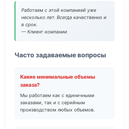
Работаем с этой компанией уже
несколько лет. Всегда качественно и
в срок.
— Клиент компании
Часто задаваемые вопросы
Какие минимальные объемы
заказа?
Мы работаем как с единичными
заказами, так и с серийным
производством любых объемов.