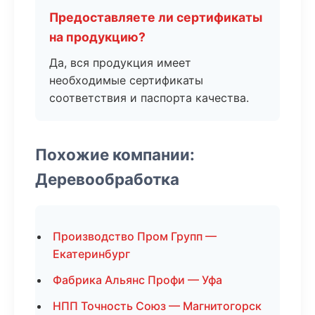
Предоставляете ли сертификаты
на продукцию?
Да, вся продукция имеет
необходимые сертификаты
соответствия и паспорта качества.
Похожие компании:
Деревообработка
Производство Пром Групп —
Екатеринбург
Фабрика Альянс Профи — Уфа
НПП Точность Союз — Магнитогорск