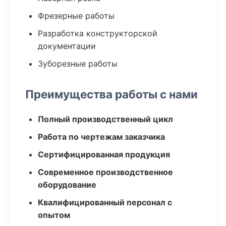
Фрезерные работы
Разработка конструкторской
документации
Зуборезные работы
Преимущества работы с нами
Полный производственный цикл
Работа по чертежам заказчика
Сертифицированная продукция
Современное производственное
оборудование
Квалифицированный персонал с
опытом