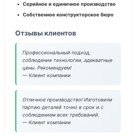
Серийное и единичное производство
Собственное конструкторское бюро
Отзывы клиентов
Профессиональный подход,
соблюдение технологии, адекватные
цены. Рекомендуем!
— Клиент компании
Отличное производство! Изготовили
партию деталей точно в срок и с
соблюдением всех требований.
— Клиент компании