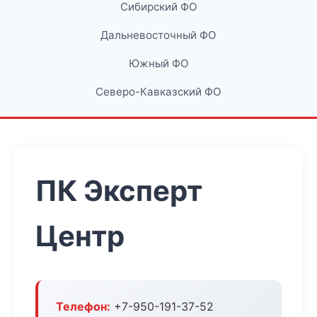
Сибирский ФО
Дальневосточный ФО
Южный ФО
Северо-Кавказский ФО
ПК Эксперт
Центр
Телефон:
+7-950-191-37-52