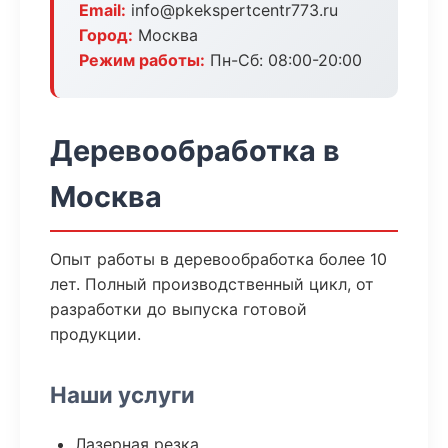
Email:
info@pkekspertcentr773.ru
Город:
Москва
Режим работы:
Пн-Сб: 08:00-20:00
Деревообработка в
Москва
Опыт работы в деревообработка более 10
лет. Полный производственный цикл, от
разработки до выпуска готовой
продукции.
Наши услуги
Лазерная резка