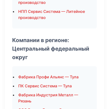
производство
НПП Сервис Система — Литейное
производство
Компании в регионе:
Центральный федеральный
округ
Фабрика Профи Альянс — Тула
ПК Сервис Система — Тула
Фабрика Индустрия Металл —
Рязань