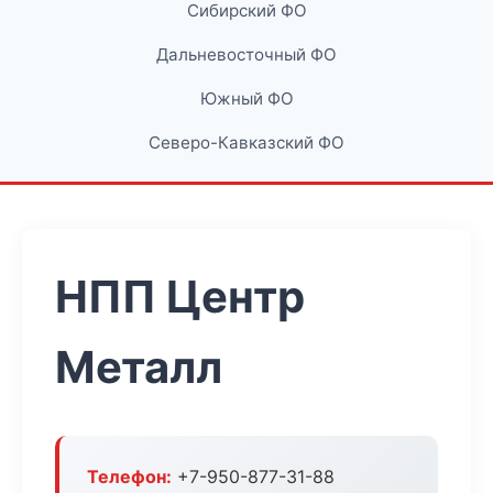
Сибирский ФО
Дальневосточный ФО
Южный ФО
Северо-Кавказский ФО
НПП Центр
Металл
Телефон:
+7-950-877-31-88