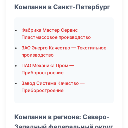
Компании в Санкт-Петербург
Фабрика Мастер Сервис —
Пластмассовое производство
ЗАО Энерго Качество — Текстильное
производство
ПАО Механика Пром —
Приборостроение
Завод Система Качество —
Приборостроение
Компании в регионе: Северо-
Западный федеральный округ