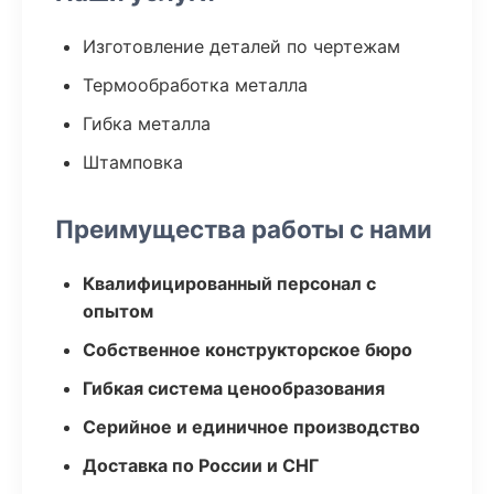
Изготовление деталей по чертежам
Термообработка металла
Гибка металла
Штамповка
Преимущества работы с нами
Квалифицированный персонал с
опытом
Собственное конструкторское бюро
Гибкая система ценообразования
Серийное и единичное производство
Доставка по России и СНГ