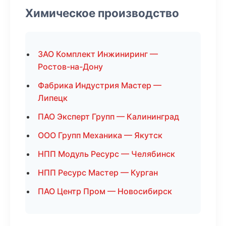
Химическое производство
ЗАО Комплект Инжиниринг —
Ростов-на-Дону
Фабрика Индустрия Мастер —
Липецк
ПАО Эксперт Групп — Калининград
ООО Групп Механика — Якутск
НПП Модуль Ресурс — Челябинск
НПП Ресурс Мастер — Курган
ПАО Центр Пром — Новосибирск