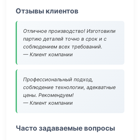
Отзывы клиентов
Отличное производство! Изготовили
партию деталей точно в срок и с
соблюдением всех требований.
— Клиент компании
Профессиональный подход,
соблюдение технологии, адекватные
цены. Рекомендуем!
— Клиент компании
Часто задаваемые вопросы