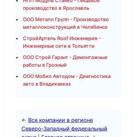
НПП Модуль Станко - Пищевое
производство в Ярославль
ООО Металл Групп - Производство
металлоконструкций в Челябинск
СтройАртель Roof Инженерия -
Инженерные сети в Тольятти
ООО Строй Гарант - Демонтажные
работы в Грозный
ООО Мобил Автодом - Диагностика
авто в Владикавказ
←
Все компании в регионе
Северо-Западный федеральный