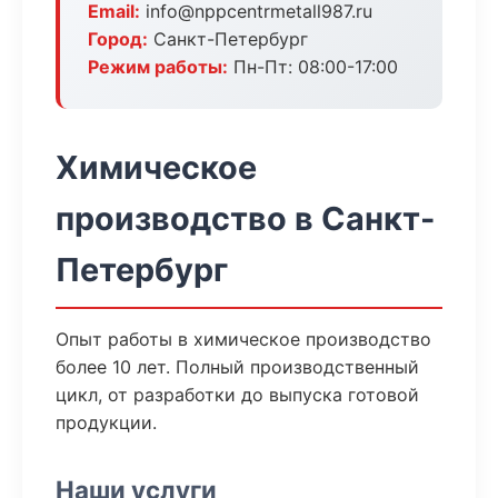
Email:
info@nppcentrmetall987.ru
Город:
Санкт-Петербург
Режим работы:
Пн-Пт: 08:00-17:00
Химическое
производство в Санкт-
Петербург
Опыт работы в химическое производство
более 10 лет. Полный производственный
цикл, от разработки до выпуска готовой
продукции.
Наши услуги