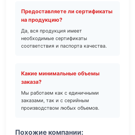
Предоставляете ли сертификаты
на продукцию?
Да, вся продукция имеет
необходимые сертификаты
соответствия и паспорта качества.
Какие минимальные объемы
заказа?
Мы работаем как с единичными
заказами, так и с серийным
производством любых объемов.
Похожие компании: