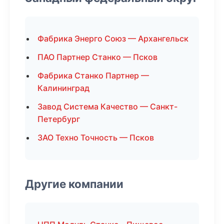
Фабрика Энерго Союз — Архангельск
ПАО Партнер Станко — Псков
Фабрика Станко Партнер —
Калининград
Завод Система Качество — Санкт-
Петербург
ЗАО Техно Точность — Псков
Другие компании